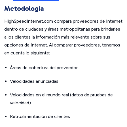
Metodología
HighSpeedInternet.com compara proveedores de Internet
dentro de ciudades y áreas metropolitanas para brindarles
a los clientes la información más relevante sobre sus
opciones de Internet. Al comparar proveedores, tenemos
en cuenta lo siguiente:
Áreas de cobertura del proveedor
Velocidades anunciadas
Velocidades en el mundo real (datos de pruebas de
velocidad)
Retroalimentación de clientes