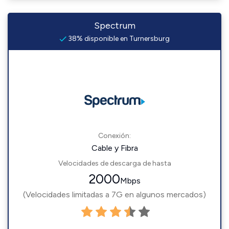
Spectrum
38% disponible en Turnersburg
Conexión:
Cable y Fibra
Velocidades de descarga de hasta
2000
Mbps
(Velocidades limitadas a 7G en algunos mercados)