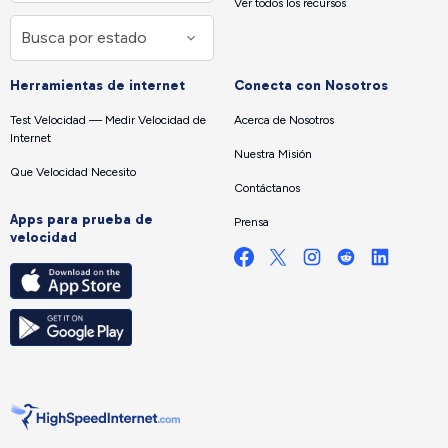
Ver todos los recursos
Herramientas de internet
Conecta con Nosotros
Test Velocidad — Medir Velocidad de
Acerca de Nosotros
Internet
Nuestra Misión
Que Velocidad Necesito
Contáctanos
Apps para prueba de
Prensa
velocidad