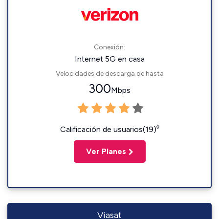
Conexión:
Internet 5G en casa
Velocidades de descarga de hasta
300
Mbps
◊
Calificación de usuarios(19)
Ver Planes
Viasat