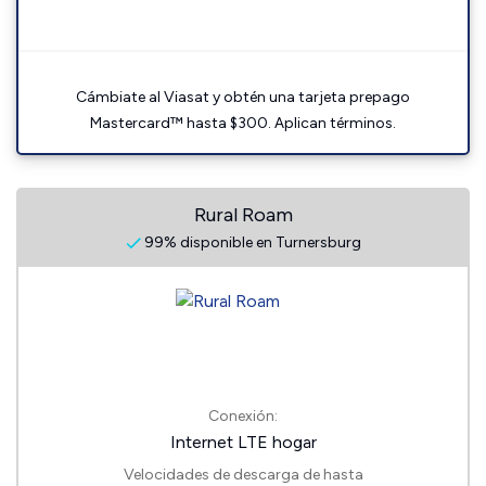
Cámbiate al Viasat y obtén una tarjeta prepago
Mastercard™ hasta $300. Aplican términos.
Rural Roam
99% disponible en Turnersburg
Conexión:
Internet LTE hogar
Velocidades de descarga de hasta