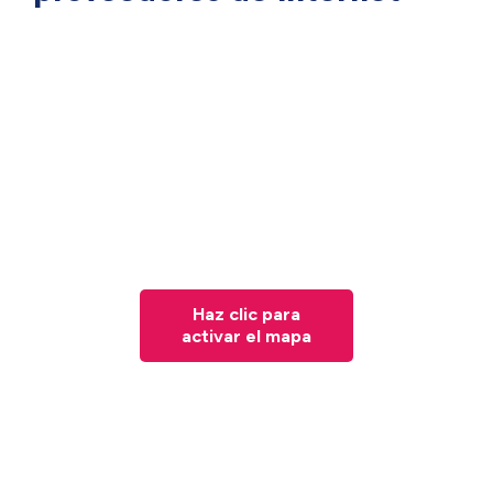
Haz clic para
activar el mapa