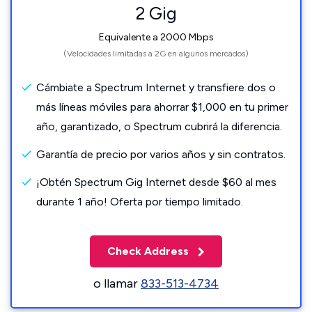
2 Gig
Equivalente a 2000 Mbps
(Velocidades limitadas a 2G en algunos mercados)
Cámbiate a Spectrum Internet y transfiere dos o
más líneas móviles para ahorrar $1,000 en tu primer
año, garantizado, o Spectrum cubrirá la diferencia.
Garantía de precio por varios años y sin contratos.
¡Obtén Spectrum Gig Internet desde $60 al mes
durante 1 año! Oferta por tiempo limitado.
Check Address
o llamar
833-513-4734