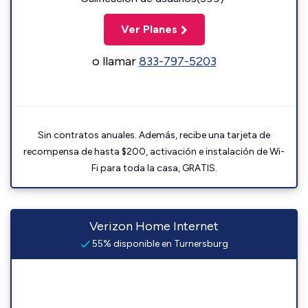
Ver Planes
o llamar
833-797-5203
Sin contratos anuales. Además, recibe una tarjeta de
recompensa de hasta $200, activación e instalación de Wi-
Fi para toda la casa, GRATIS.
Verizon Home Internet
55% disponible en Turnersburg