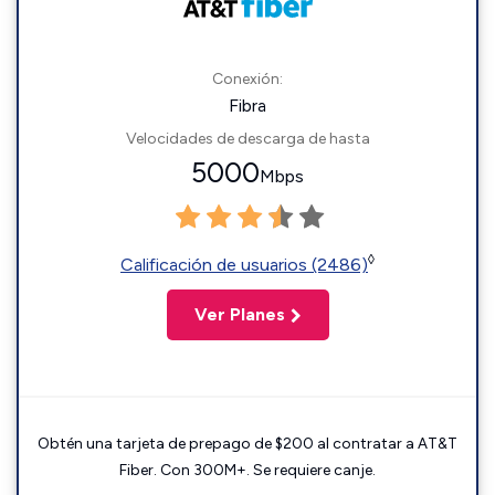
Conexión:
Fibra
Velocidades de descarga de hasta
5000
Mbps
◊
Calificación de usuarios (2486)
Ver Planes
Obtén una tarjeta de prepago de $200 al contratar a AT&T
Fiber. Con 300M+. Se requiere canje.