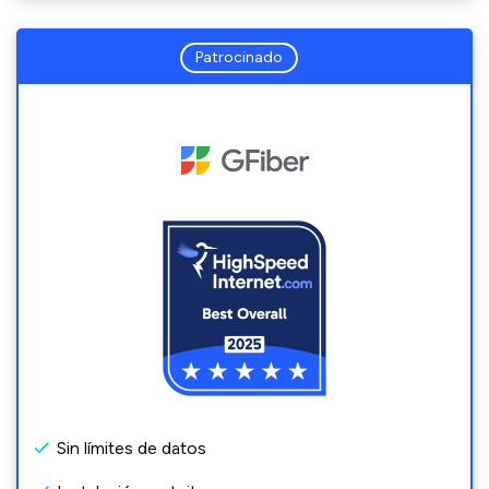
Patrocinado
Sin límites de datos