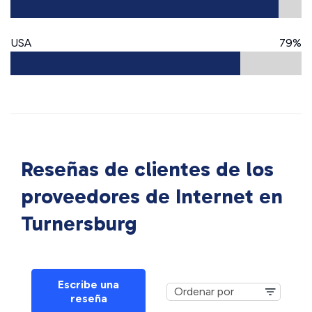
USA
79%
Reseñas de clientes de los
proveedores de Internet en
Turnersburg
Escribe una
reseña