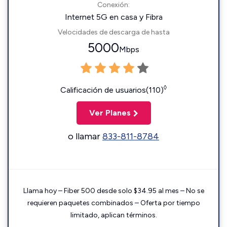
Conexión:
Internet 5G en casa y Fibra
Velocidades de descarga de hasta
5000
Mbps
◊
Calificación de usuarios(110)
Ver Planes
o llamar
833-811-8784
Llama hoy – Fiber 500 desde solo $34.95 al mes – No se
requieren paquetes combinados – Oferta por tiempo
limitado, aplican términos.