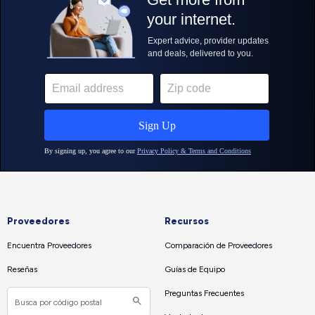
Proveedores
Recursos
Encuentra Proveedores
Comparación de Proveedores
Reseñas
Guías de Equipo
Preguntas Frecuentes