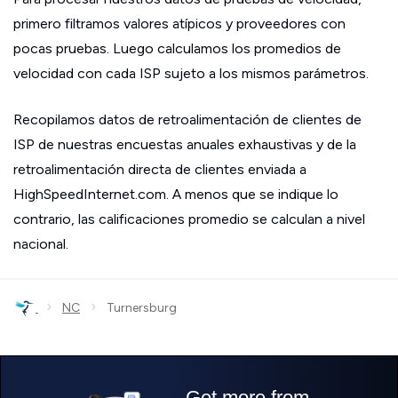
primero filtramos valores atípicos y proveedores con
pocas pruebas. Luego calculamos los promedios de
velocidad con cada ISP sujeto a los mismos parámetros.
Recopilamos datos de retroalimentación de clientes de
ISP de nuestras encuestas anuales exhaustivas y de la
retroalimentación directa de clientes enviada a
HighSpeedInternet.com. A menos que se indique lo
contrario, las calificaciones promedio se calculan a nivel
nacional.
›
›
NC
Turnersburg