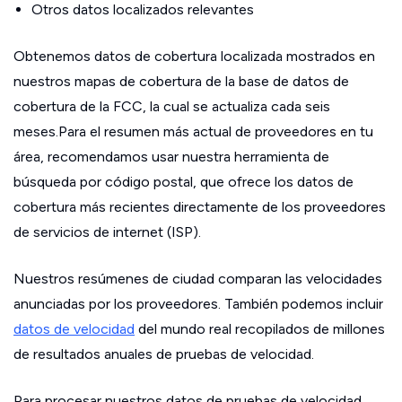
Otros datos localizados relevantes
Obtenemos datos de cobertura localizada mostrados en
nuestros mapas de cobertura de la base de datos de
cobertura de la FCC, la cual se actualiza cada seis
meses.Para el resumen más actual de proveedores en tu
área, recomendamos usar nuestra herramienta de
búsqueda por código postal, que ofrece los datos de
cobertura más recientes directamente de los proveedores
de servicios de internet (ISP).
Nuestros resúmenes de ciudad comparan las velocidades
anunciadas por los proveedores. También podemos incluir
datos de velocidad
del mundo real recopilados de millones
de resultados anuales de pruebas de velocidad.
Para procesar nuestros datos de pruebas de velocidad,