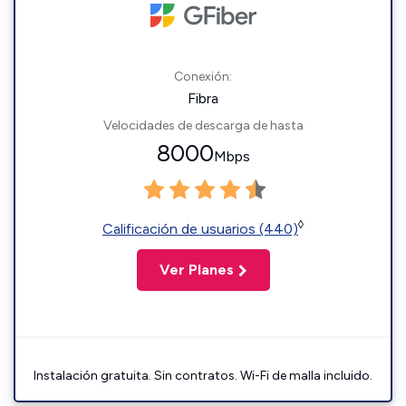
Conexión:
Fibra
Velocidades de descarga de hasta
8000
Mbps
◊
Calificación de usuarios (440)
Ver Planes
Instalación gratuita. Sin contratos. Wi-Fi de malla incluido.