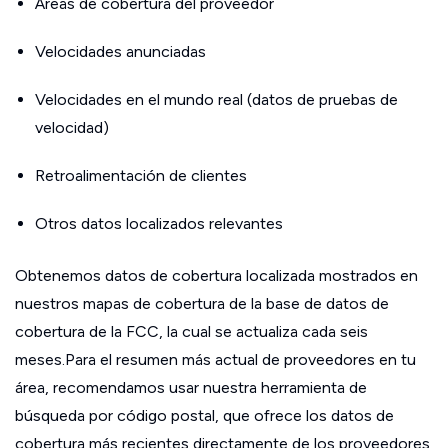
Áreas de cobertura del proveedor
Velocidades anunciadas
Velocidades en el mundo real (datos de pruebas de
velocidad)
Retroalimentación de clientes
Otros datos localizados relevantes
Obtenemos datos de cobertura localizada mostrados en
nuestros mapas de cobertura de la base de datos de
cobertura de la FCC, la cual se actualiza cada seis
meses.Para el resumen más actual de proveedores en tu
área, recomendamos usar nuestra herramienta de
búsqueda por código postal, que ofrece los datos de
cobertura más recientes directamente de los proveedores