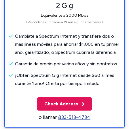
2 Gig
Equivalente a 2000 Mbps
(Velocidades limitadas a 2G en algunos mercados)
Cámbiate a Spectrum Internet y transfiere dos o
más líneas móviles para ahorrar $1,000 en tu primer
año, garantizado, o Spectrum cubrirá la diferencia.
Garantía de precio por varios años y sin contratos.
¡Obtén Spectrum Gig Internet desde $60 al mes
durante 1 año! Oferta por tiempo limitado.
Check Address
o llamar
833-513-4734