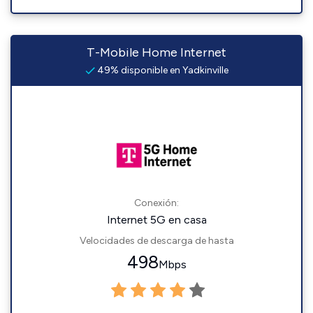
T-Mobile Home Internet
49% disponible en Yadkinville
Conexión:
Internet 5G en casa
Velocidades de descarga de hasta
498
Mbps