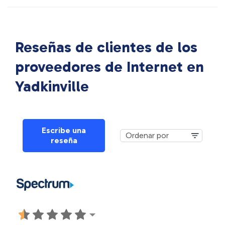
Reseñas de clientes de los
proveedores de Internet en
Yadkinville
Escribe una
reseña