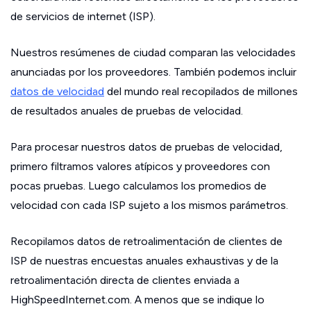
de servicios de internet (ISP).
Nuestros resúmenes de ciudad comparan las velocidades
anunciadas por los proveedores. También podemos incluir
datos de velocidad
del mundo real recopilados de millones
de resultados anuales de pruebas de velocidad.
Para procesar nuestros datos de pruebas de velocidad,
primero filtramos valores atípicos y proveedores con
pocas pruebas. Luego calculamos los promedios de
velocidad con cada ISP sujeto a los mismos parámetros.
Recopilamos datos de retroalimentación de clientes de
ISP de nuestras encuestas anuales exhaustivas y de la
retroalimentación directa de clientes enviada a
HighSpeedInternet.com. A menos que se indique lo