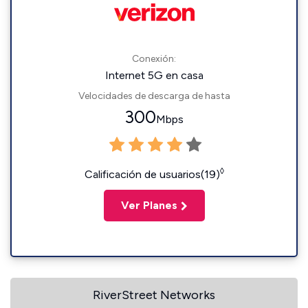
Conexión:
Internet 5G en casa
Velocidades de descarga de hasta
300
Mbps
◊
Calificación de usuarios(19)
Ver Planes
RiverStreet Networks