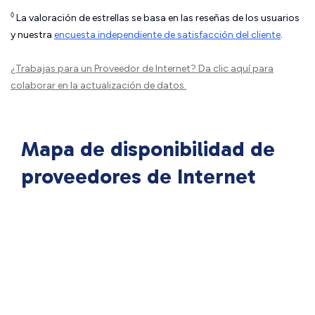
◊
La valoración de estrellas se basa en las reseñas de los usuarios
y nuestra
encuesta independiente de satisfacción del cliente
.
¿Trabajas para un Proveedor de Internet?
Da clic aquí
para
colaborar en la actualización de datos.
Mapa de disponibilidad de
proveedores de Internet