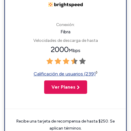
Conexión:
Fibra
Velocidades de descarga de hasta
2000
Mbps
◊
Calificación de usuarios (239)
Ver Planes
Recibe una tarjeta de recompensa de hasta $250. Se
aplican términos.