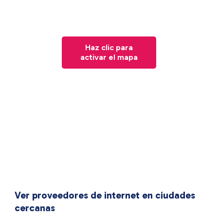
Haz clic para
activar el mapa
Ver proveedores de internet en ciudades
cercanas