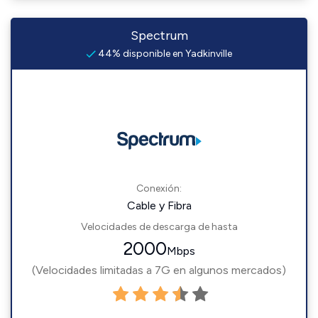
Spectrum
44% disponible en Yadkinville
Conexión:
Cable y Fibra
Velocidades de descarga de hasta
2000
Mbps
(Velocidades limitadas a 7G en algunos mercados)