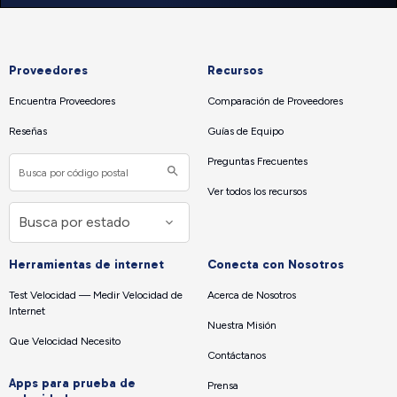
Proveedores
Recursos
Encuentra Proveedores
Comparación de Proveedores
Reseñas
Guías de Equipo
Preguntas Frecuentes
Ver todos los recursos
Herramientas de internet
Conecta con Nosotros
Test Velocidad — Medir Velocidad de
Acerca de Nosotros
Internet
Nuestra Misión
Que Velocidad Necesito
Contáctanos
Apps para prueba de
Prensa