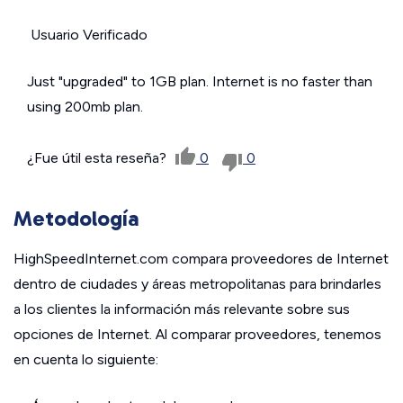
Usuario Verificado
Just "upgraded" to 1GB plan. Internet is no faster than
using 200mb plan.
¿Fue útil esta reseña?
0
0
Metodología
HighSpeedInternet.com compara proveedores de Internet
dentro de ciudades y áreas metropolitanas para brindarles
a los clientes la información más relevante sobre sus
opciones de Internet. Al comparar proveedores, tenemos
en cuenta lo siguiente: