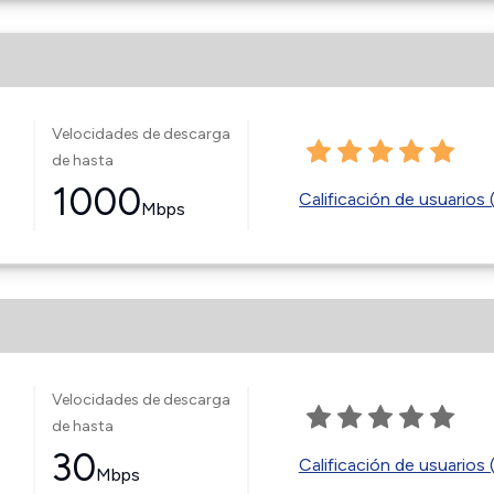
Velocidades de descarga
de hasta
1000
Calificación de usuarios 
Mbps
Velocidades de descarga
de hasta
30
Calificación de usuarios 
Mbps