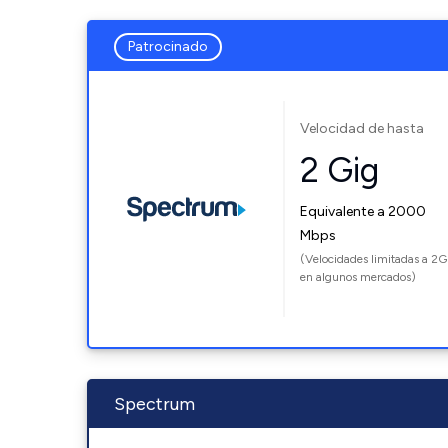
Patrocinado
Velocidad de hasta
2 Gig
Equivalente a 2000
Mbps
(Velocidades limitadas a 2G
en algunos mercados)
Spectrum