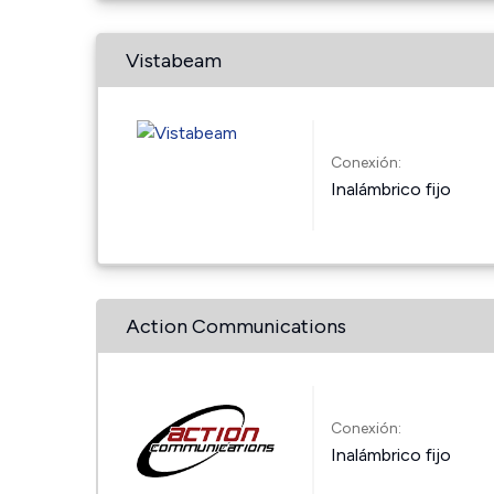
Vistabeam
Conexión:
Inalámbrico fijo
Action Communications
Conexión:
Inalámbrico fijo