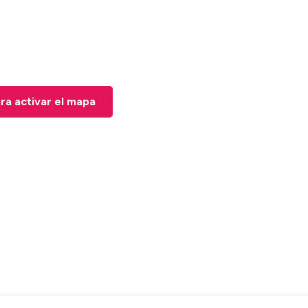
ara activar el mapa