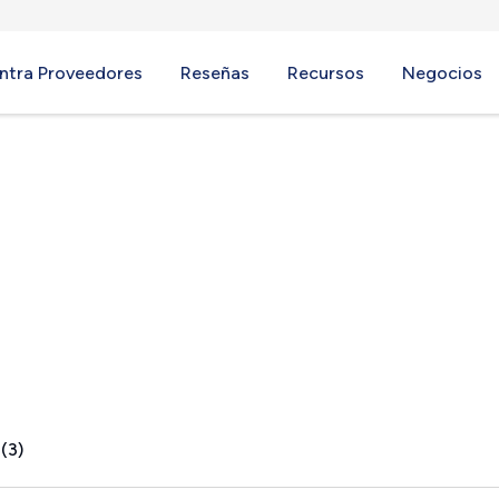
ntra Proveedores
Reseñas
Recursos
Negocios
(3)