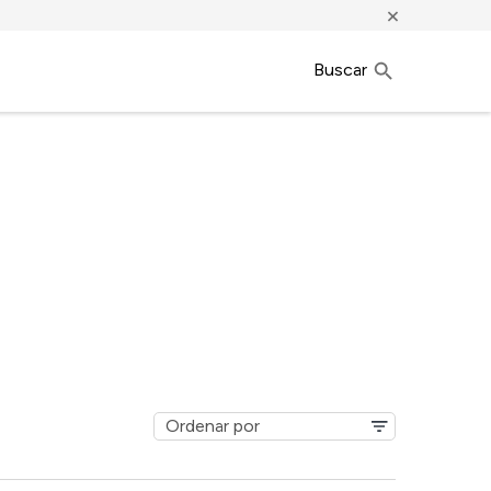
×
Buscar