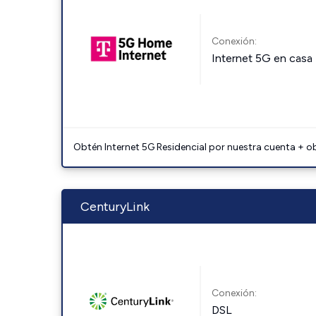
Conexión:
Internet 5G en casa
Obtén Internet 5G Residencial por nuestra cuenta + o
CenturyLink
Conexión:
DSL