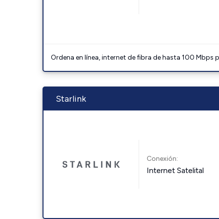
Ordena en línea, internet de fibra de hasta 100 Mbps
Starlink
Conexión:
Internet Satelital