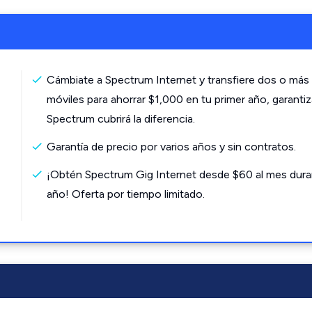
Cámbiate a Spectrum Internet y transfiere dos o más 
móviles para ahorrar $1,000 en tu primer año, garanti
Spectrum cubrirá la diferencia.
Garantía de precio por varios años y sin contratos.
¡Obtén Spectrum Gig Internet desde $60 al mes dura
año! Oferta por tiempo limitado.