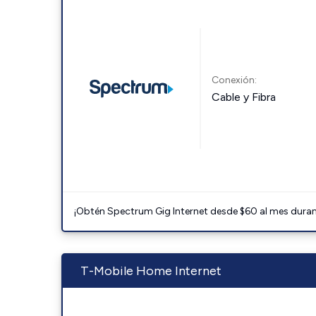
Conexión:
Cable y Fibra
¡Obtén Spectrum Gig Internet desde $60 al mes durant
T-Mobile Home Internet