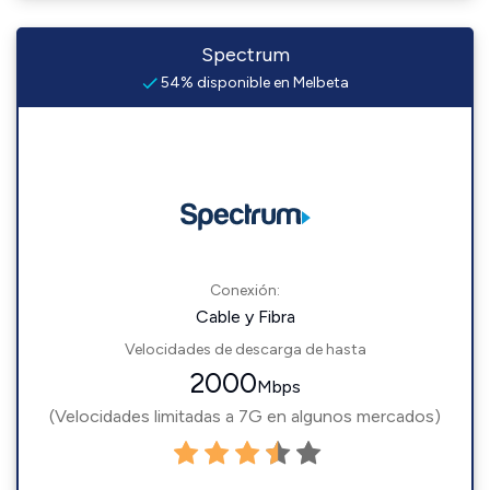
Spectrum
54% disponible en Melbeta
Conexión:
Cable y Fibra
Velocidades de descarga de hasta
2000
Mbps
(Velocidades limitadas a 7G en algunos mercados)