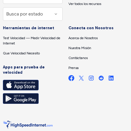
Ver todos los recursos
Herramientas de internet
Conecta con Nosotros
Test Velocidad — Medir Velocidad de
Acerca de Nosotros
Internet
Nuestra Misión
Que Velocidad Necesito
Contáctanos
Apps para prueba de
Prensa
velocidad