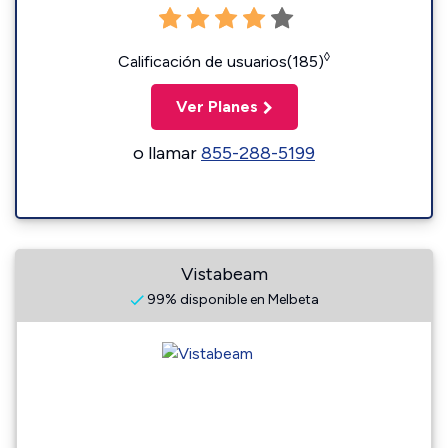
◊
Calificación de usuarios(185)
Ver Planes
o llamar
855-288-5199
Vistabeam
99% disponible en Melbeta