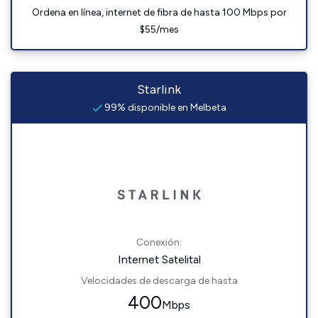
Ordena en línea, internet de fibra de hasta 100 Mbps por
$55/mes
Starlink
99% disponible en Melbeta
Conexión:
Internet Satelital
Velocidades de descarga de hasta
400
Mbps