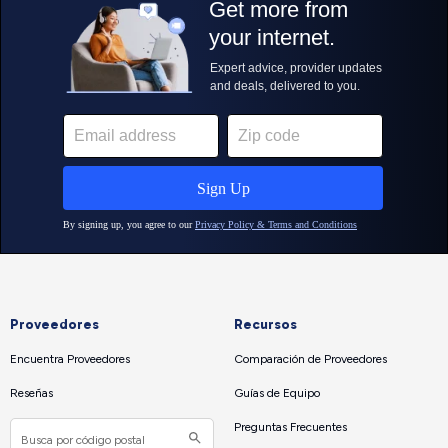
Proveedores
Recursos
Encuentra Proveedores
Comparación de Proveedores
Reseñas
Guías de Equipo
Preguntas Frecuentes