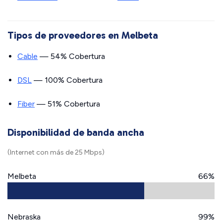
Tipos de proveedores en Melbeta
Cable
— 54% Cobertura
DSL
— 100% Cobertura
Fiber
— 51% Cobertura
Disponibilidad de banda ancha
(Internet con más de 25 Mbps)
Melbeta
66%
Nebraska
99%