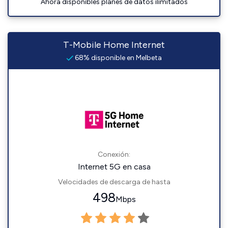
Ahora disponibles planes de datos ilimitados
T-Mobile Home Internet
68% disponible en Melbeta
Conexión:
Internet 5G en casa
Velocidades de descarga de hasta
498
Mbps