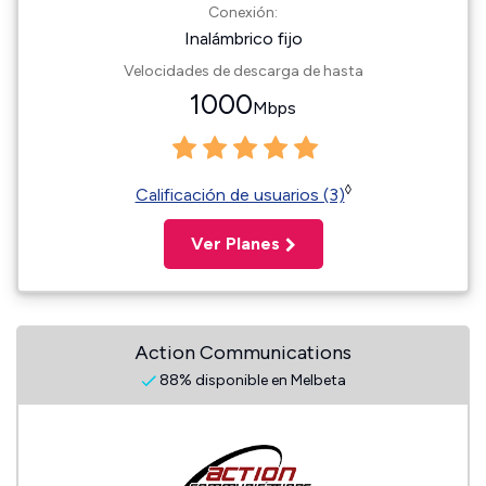
Conexión:
Inalámbrico fijo
Velocidades de descarga de hasta
1000
Mbps
◊
Calificación de usuarios (3)
Ver Planes
Action Communications
88% disponible en Melbeta