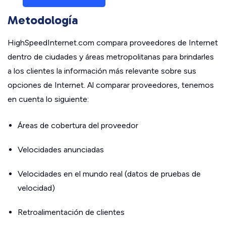
Metodología
HighSpeedInternet.com compara proveedores de Internet
dentro de ciudades y áreas metropolitanas para brindarles
a los clientes la información más relevante sobre sus
opciones de Internet. Al comparar proveedores, tenemos
en cuenta lo siguiente:
Áreas de cobertura del proveedor
Velocidades anunciadas
Velocidades en el mundo real (datos de pruebas de
velocidad)
Retroalimentación de clientes