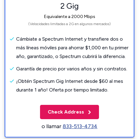
2 Gig
Equivalente a 2000 Mbps
(Velocidades limitadas a 2G en algunos mercados)
Cámbiate a Spectrum Internet y transfiere dos o
más líneas móviles para ahorrar $1,000 en tu primer
año, garantizado, o Spectrum cubrirá la diferencia.
Garantía de precio por varios años y sin contratos.
¡Obtén Spectrum Gig Internet desde $60 al mes
durante 1 año! Oferta por tiempo limitado.
Check Address
o llamar
833-513-4734