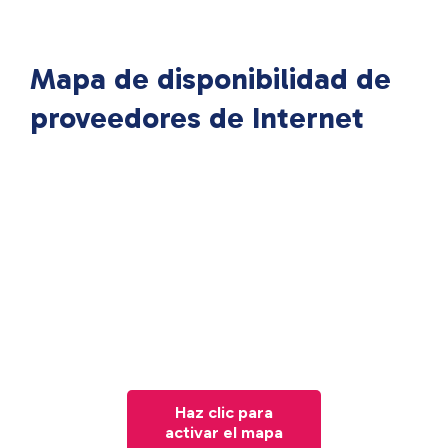
Mapa de disponibilidad de
proveedores de Internet
Haz clic para
activar el mapa