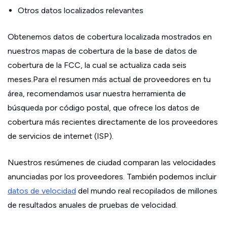
Otros datos localizados relevantes
Obtenemos datos de cobertura localizada mostrados en
nuestros mapas de cobertura de la base de datos de
cobertura de la FCC, la cual se actualiza cada seis
meses.Para el resumen más actual de proveedores en tu
área, recomendamos usar nuestra herramienta de
búsqueda por código postal, que ofrece los datos de
cobertura más recientes directamente de los proveedores
de servicios de internet (ISP).
Nuestros resúmenes de ciudad comparan las velocidades
anunciadas por los proveedores. También podemos incluir
datos de velocidad
del mundo real recopilados de millones
de resultados anuales de pruebas de velocidad.