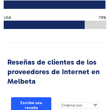
USA
79%
Reseñas de clientes de los
proveedores de Internet en
Melbeta
Escribe una
reseña