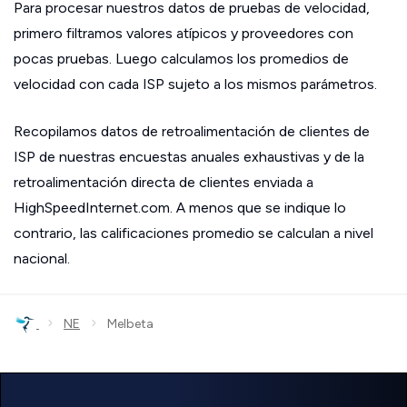
Para procesar nuestros datos de pruebas de velocidad,
primero filtramos valores atípicos y proveedores con
pocas pruebas. Luego calculamos los promedios de
velocidad con cada ISP sujeto a los mismos parámetros.
Recopilamos datos de retroalimentación de clientes de
ISP de nuestras encuestas anuales exhaustivas y de la
retroalimentación directa de clientes enviada a
HighSpeedInternet.com. A menos que se indique lo
contrario, las calificaciones promedio se calculan a nivel
nacional.
›
›
NE
Melbeta