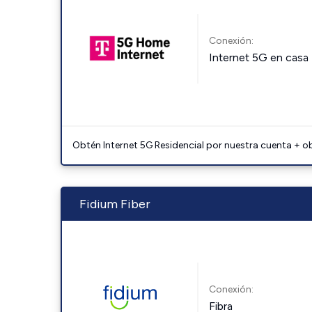
Conexión:
Internet 5G en casa
Obtén Internet 5G Residencial por nuestra cuenta + o
Fidium Fiber
Conexión:
Fibra