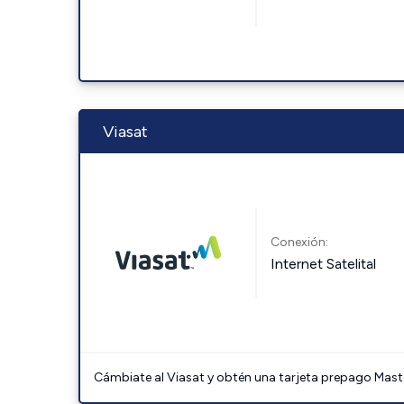
Viasat
Conexión:
Internet Satelital
Cámbiate al Viasat y obtén una tarjeta prepago Mast