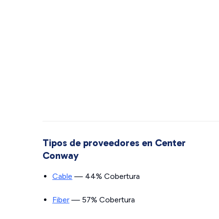
Tipos de proveedores en Center
Conway
Cable
— 44% Cobertura
Fiber
— 57% Cobertura