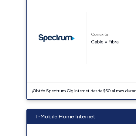
Conexión:
Cable y Fibra
¡Obtén Spectrum Gig Internet desde $60 al mes durant
T-Mobile Home Internet