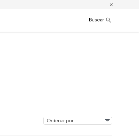
×
Buscar