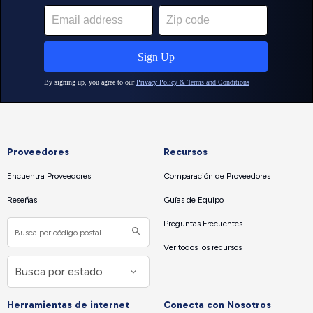
Proveedores
Recursos
Encuentra Proveedores
Comparación de Proveedores
Reseñas
Guías de Equipo
Preguntas Frecuentes
Ver todos los recursos
Herramientas de internet
Conecta con Nosotros