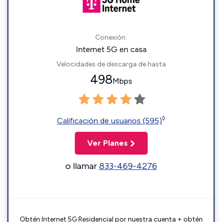
Conexión:
Internet 5G en casa
Velocidades de descarga de hasta
498
Mbps
◊
Calificación de usuarios (595)
Ver Planes
o llamar
833-469-4276
Obtén Internet 5G Residencial por nuestra cuenta + obtén