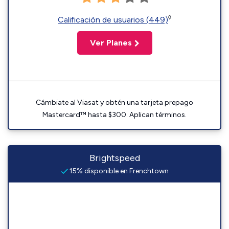
◊
Calificación de usuarios (449)
Ver Planes
Cámbiate al Viasat y obtén una tarjeta prepago
Mastercard™ hasta $300. Aplican términos.
Brightspeed
15% disponible en Frenchtown