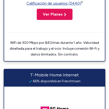
◊
Calificación de usuarios (2440)
Ver Planes
WiFi de 300 Mbps por $40/mes durante 1 año. Velocidad
diseñada para el trabajo y el ocio. Incluye conexión Wi-Fi y
datos ilimitados. Sin contrato.
T-Mobile Home Internet
66% disponible en Frenchtown