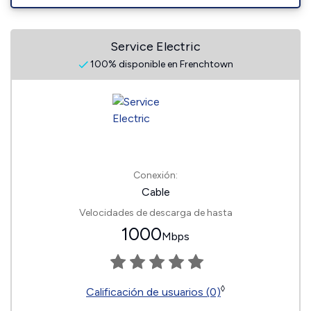
Service Electric
100% disponible en Frenchtown
Conexión:
Cable
Velocidades de descarga de hasta
1000
Mbps
◊
Calificación de usuarios (0)