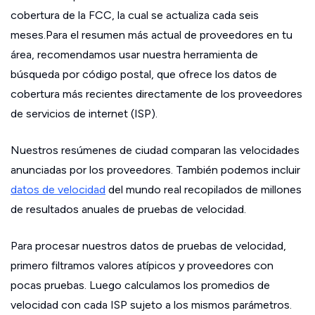
cobertura de la FCC, la cual se actualiza cada seis
meses.Para el resumen más actual de proveedores en tu
área, recomendamos usar nuestra herramienta de
búsqueda por código postal, que ofrece los datos de
cobertura más recientes directamente de los proveedores
de servicios de internet (ISP).
Nuestros resúmenes de ciudad comparan las velocidades
anunciadas por los proveedores. También podemos incluir
datos de velocidad
del mundo real recopilados de millones
de resultados anuales de pruebas de velocidad.
Para procesar nuestros datos de pruebas de velocidad,
primero filtramos valores atípicos y proveedores con
pocas pruebas. Luego calculamos los promedios de
velocidad con cada ISP sujeto a los mismos parámetros.