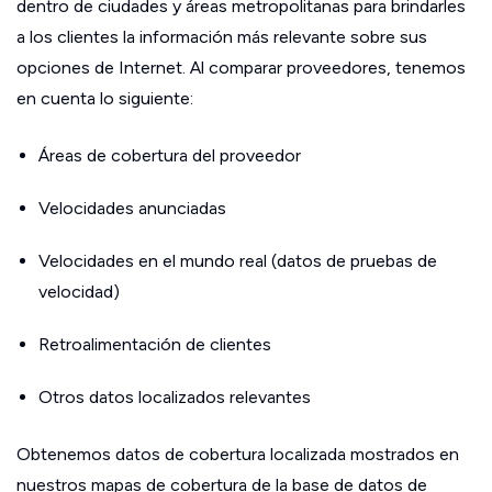
dentro de ciudades y áreas metropolitanas para brindarles
a los clientes la información más relevante sobre sus
opciones de Internet. Al comparar proveedores, tenemos
en cuenta lo siguiente:
Áreas de cobertura del proveedor
Velocidades anunciadas
Velocidades en el mundo real (datos de pruebas de
velocidad)
Retroalimentación de clientes
Otros datos localizados relevantes
Obtenemos datos de cobertura localizada mostrados en
nuestros mapas de cobertura de la base de datos de