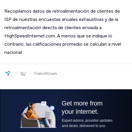
Recopilamos datos de retroalimentación de clientes de
ISP de nuestras encuestas anuales exhaustivas y de la
retroalimentación directa de clientes enviada a
HighSpeedInternet.com. A menos que se indique lo
contrario, las calificaciones promedio se calculan a nivel
nacional.
›
›
NJ
Frenchtown