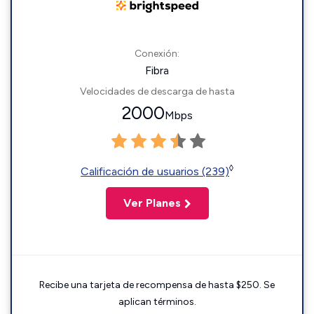
Conexión:
Fibra
Velocidades de descarga de hasta
2000
Mbps
◊
Calificación de usuarios (239)
Ver Planes
Recibe una tarjeta de recompensa de hasta $250. Se
aplican términos.