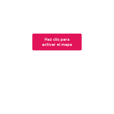
Haz clic para
activar el mapa