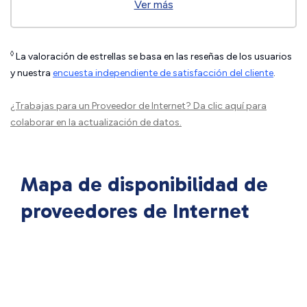
Ver más
◊
La valoración de estrellas se basa en las reseñas de los usuarios
y nuestra
encuesta independiente de satisfacción del cliente
.
¿Trabajas para un Proveedor de Internet?
Da clic aquí
para
colaborar en la actualización de datos.
Mapa de disponibilidad de
proveedores de Internet