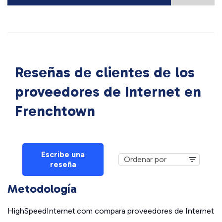
Reseñas de clientes de los
proveedores de Internet en
Frenchtown
Escribe una
reseña
Metodología
HighSpeedInternet.com compara proveedores de Internet