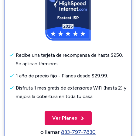
Recibe una tarjeta de recompensa de hasta $250.
Se aplican términos.
1 año de precio fijo - Planes desde $29.99.
Disfruta 1 mes gratis de extensores WiFi (hasta 2) y
mejora la cobertura en toda tu casa.
Ver Planes
o llamar
833-797-7830