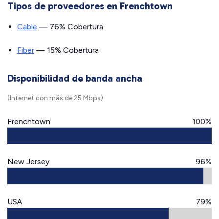
Tipos de proveedores en Frenchtown
Cable
— 76% Cobertura
Fiber
— 15% Cobertura
Disponibilidad de banda ancha
(Internet con más de 25 Mbps)
Frenchtown
100%
New Jersey
96%
USA
79%