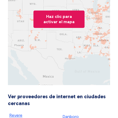
Haz clic para
activar el mapa
Ver proveedores de internet en ciudades
cercanas
Revere
Danboro