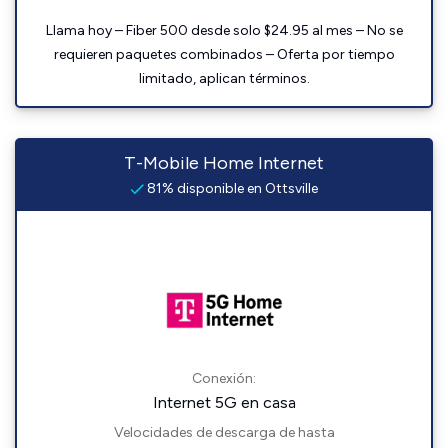
Llama hoy – Fiber 500 desde solo $24.95 al mes – No se
requieren paquetes combinados – Oferta por tiempo
limitado, aplican términos.
T-Mobile Home Internet
81% disponible en Ottsville
Conexión:
Internet 5G en casa
Velocidades de descarga de hasta