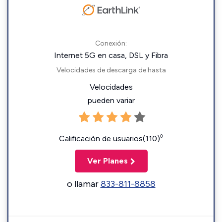
Conexión:
Internet 5G en casa, DSL y Fibra
Velocidades de descarga de hasta
Velocidades
pueden variar
◊
Calificación de usuarios(110)
Ver Planes
o llamar
833-811-8858