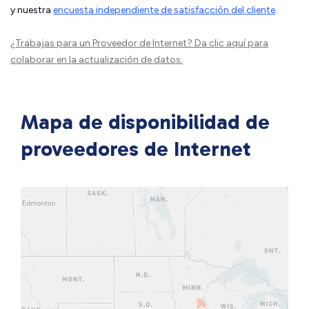
y nuestra
encuesta independiente de satisfacción del cliente
.
¿Trabajas para un Proveedor de Internet?
Da clic aquí
para
colaborar en la actualización de datos.
Mapa de disponibilidad de
proveedores de Internet