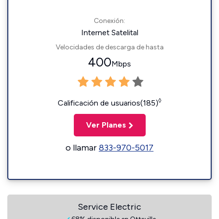
Conexión:
Internet Satelital
Velocidades de descarga de hasta
400
Mbps
◊
Calificación de usuarios(185)
Ver Planes
o llamar
833-970-5017
Service Electric