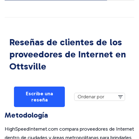
Reseñas de clientes de los
proveedores de Internet en
Ottsville
Escribe una
reseña
Metodología
HighSpeedInternet.com compara proveedores de Internet
dentro de ciudades y áreas metropolitanas para brindarles