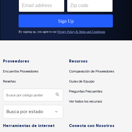
Proveedores
Recursos
Encuentra Proveedores
Comparación de Proveedores
Reseñas
Guías de Equipo
Preguntas Frecuentes
Ver todos los recursos
Herramientas de internet
Conecta con Nosotros