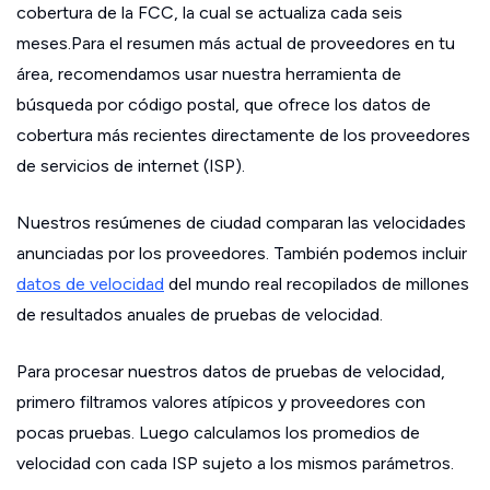
cobertura de la FCC, la cual se actualiza cada seis
meses.Para el resumen más actual de proveedores en tu
área, recomendamos usar nuestra herramienta de
búsqueda por código postal, que ofrece los datos de
cobertura más recientes directamente de los proveedores
de servicios de internet (ISP).
Nuestros resúmenes de ciudad comparan las velocidades
anunciadas por los proveedores. También podemos incluir
datos de velocidad
del mundo real recopilados de millones
de resultados anuales de pruebas de velocidad.
Para procesar nuestros datos de pruebas de velocidad,
primero filtramos valores atípicos y proveedores con
pocas pruebas. Luego calculamos los promedios de
velocidad con cada ISP sujeto a los mismos parámetros.