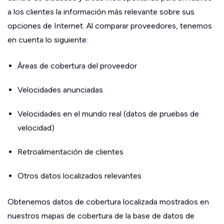
a los clientes la información más relevante sobre sus
opciones de Internet. Al comparar proveedores, tenemos
en cuenta lo siguiente:
Áreas de cobertura del proveedor
Velocidades anunciadas
Velocidades en el mundo real (datos de pruebas de
velocidad)
Retroalimentación de clientes
Otros datos localizados relevantes
Obtenemos datos de cobertura localizada mostrados en
nuestros mapas de cobertura de la base de datos de