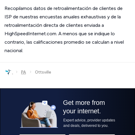
Recopilamos datos de retroalimentación de clientes de
ISP de nuestras encuestas anuales exhaustivas y de la
retroalimentación directa de clientes enviada a
HighSpeedInternet.com. A menos que se indique lo
contrario, las calificaciones promedio se calculan a nivel
nacional.
›
›
PA
Ottsville