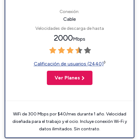
Conexión:
Cable
Velocidades de descarga de hasta
2000
Mbps
◊
Calificación de usuarios (2440)
Ver Planes
WiFi de 300 Mbps por $40/mes durante 1 año. Velocidad
diseñada para el trabajo y el ocio. Incluye conexión Wi-Fi y
datos ilimitados. Sin contrato.