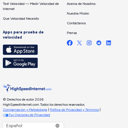
Test Velocidad — Medir Velocidad de
Acerca de Nosotros
Internet
Nuestra Misión
Que Velocidad Necesito
Contáctanos
Apps para prueba de
Prensa
velocidad
© Derechos de autor 2026
HighSpeedInternet.com.
Todos los derechos reservados.
Compensación y Metodología
|
Política de Privacidad y Términos
|
Tus Opciones de Privacidad