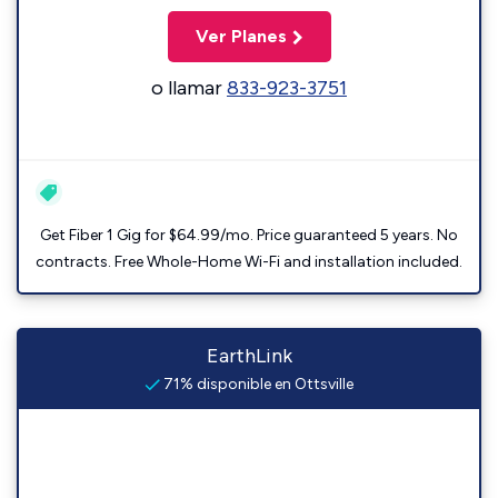
Ver Planes
o llamar
833-923-3751
Get Fiber 1 Gig for $64.99/mo. Price guaranteed 5 years. No
contracts. Free Whole-Home Wi-Fi and installation included.
EarthLink
71% disponible en Ottsville