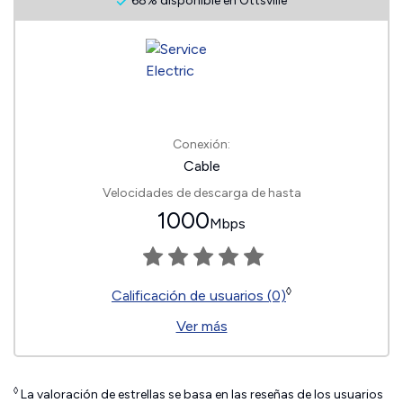
68% disponible en Ottsville
Conexión:
Cable
Velocidades de descarga de hasta
1000
Mbps
◊
Calificación de usuarios (0)
Ver más
◊
La valoración de estrellas se basa en las reseñas de los usuarios