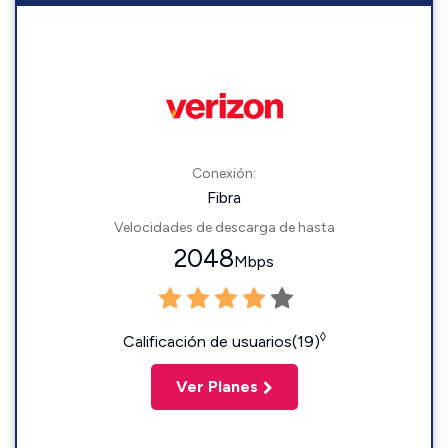
Conexión:
Fibra
Velocidades de descarga de hasta
2048
Mbps
◊
Calificación de usuarios(19)
Ver Planes