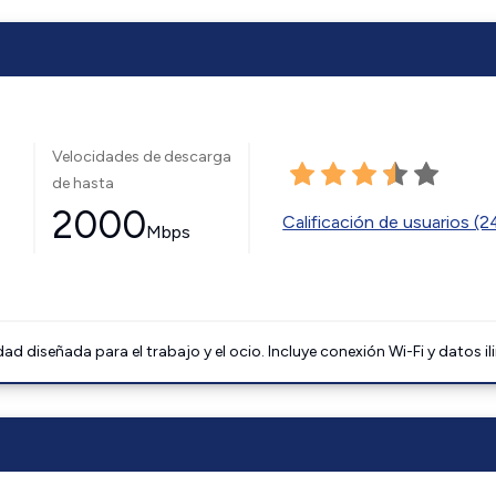
Velocidades de descarga
de hasta
2000
Calificación de usuarios (
Mbps
 diseñada para el trabajo y el ocio. Incluye conexión Wi-Fi y datos il