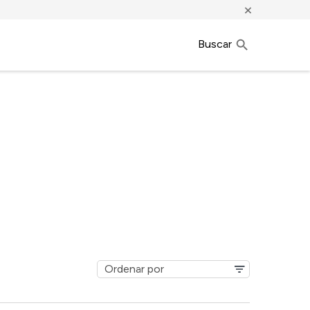
×
Buscar