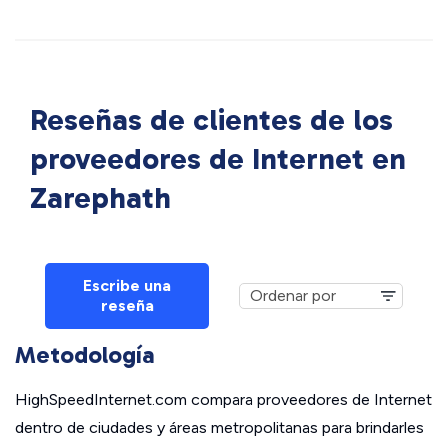
Reseñas de clientes de los
proveedores de Internet en
Zarephath
Escribe una
reseña
Metodología
HighSpeedInternet.com compara proveedores de Internet
dentro de ciudades y áreas metropolitanas para brindarles