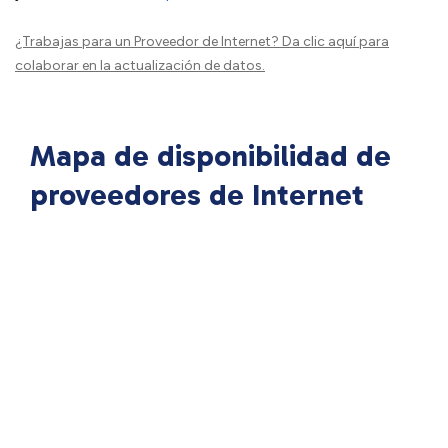
¿Trabajas para un Proveedor de Internet?
Da clic aquí
para
colaborar en la actualización de datos.
Mapa de disponibilidad de
proveedores de Internet