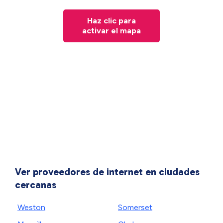
Haz clic para
activar el mapa
Ver proveedores de internet en ciudades
cercanas
Weston
Somerset