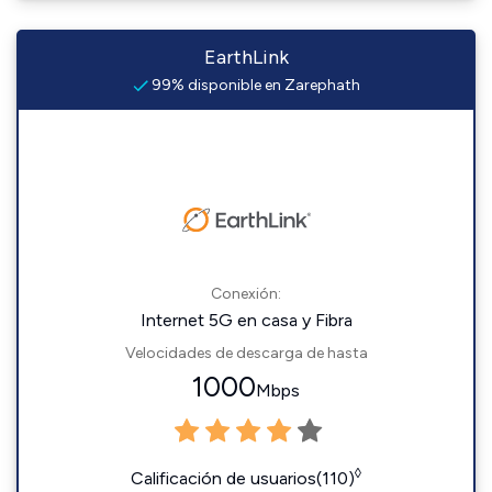
EarthLink
99% disponible en Zarephath
Conexión:
Internet 5G en casa y Fibra
Velocidades de descarga de hasta
1000
Mbps
◊
Calificación de usuarios(110)