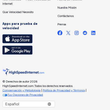
Internet
Nuestra Misión
Que Velocidad Necesito
Contáctanos
Apps para prueba de
Prensa
velocidad
© Derechos de autor 2026
HighSpeedInternet.com.
Todos los derechos reservados.
Compensación y Metodología
|
Política de Privacidad y Términos
|
Tus Opciones de Privacidad