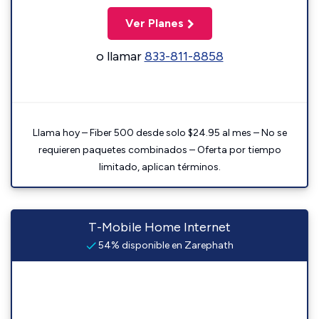
Ver Planes
o llamar
833-811-8858
Llama hoy – Fiber 500 desde solo $24.95 al mes – No se
requieren paquetes combinados – Oferta por tiempo
limitado, aplican términos.
T-Mobile Home Internet
54% disponible en Zarephath