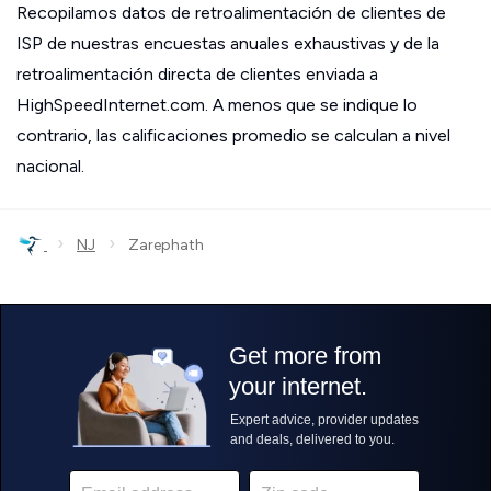
Recopilamos datos de retroalimentación de clientes de
ISP de nuestras encuestas anuales exhaustivas y de la
retroalimentación directa de clientes enviada a
HighSpeedInternet.com. A menos que se indique lo
contrario, las calificaciones promedio se calculan a nivel
nacional.
›
›
NJ
Zarephath