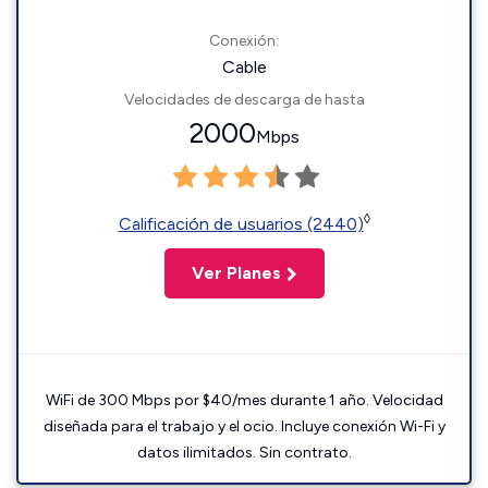
Conexión:
Cable
Velocidades de descarga de hasta
2000
Mbps
◊
Calificación de usuarios (2440)
Ver Planes
WiFi de 300 Mbps por $40/mes durante 1 año. Velocidad
diseñada para el trabajo y el ocio. Incluye conexión Wi-Fi y
datos ilimitados. Sin contrato.