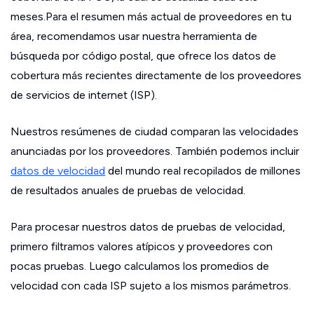
meses.Para el resumen más actual de proveedores en tu
área, recomendamos usar nuestra herramienta de
búsqueda por código postal, que ofrece los datos de
cobertura más recientes directamente de los proveedores
de servicios de internet (ISP).
Nuestros resúmenes de ciudad comparan las velocidades
anunciadas por los proveedores. También podemos incluir
datos de velocidad
del mundo real recopilados de millones
de resultados anuales de pruebas de velocidad.
Para procesar nuestros datos de pruebas de velocidad,
primero filtramos valores atípicos y proveedores con
pocas pruebas. Luego calculamos los promedios de
velocidad con cada ISP sujeto a los mismos parámetros.