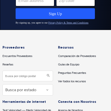
Proveedores
Recursos
Encuentra Proveedores
Comparación de Proveedores
Reseñas
Guías de Equipo
Preguntas Frecuentes
Ver todos los recursos
Herramientas de internet
Conecta con Nosotros
Test Velocidad — Medir Velocidad de
Acerca de Nosotros