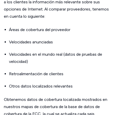
a los clientes la información más relevante sobre sus
opciones de Internet. Al comparar proveedores, tenemos
en cuenta lo siguiente:
Áreas de cobertura del proveedor
Velocidades anunciadas
Velocidades en el mundo real (datos de pruebas de
velocidad)
Retroalimentación de clientes
Otros datos localizados relevantes
Obtenemos datos de cobertura localizada mostrados en
nuestros mapas de cobertura de la base de datos de
cobertura de la FCC, la cual se actualiza cada seis