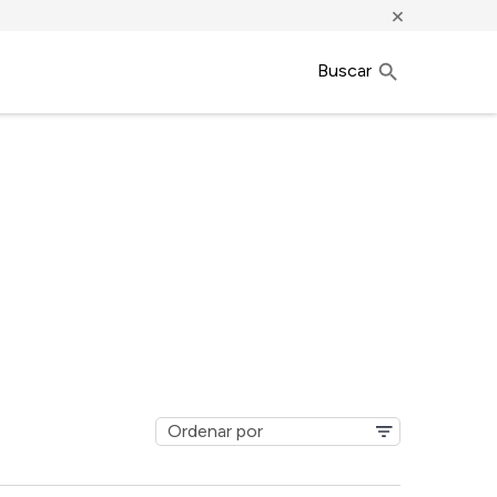
×
Buscar