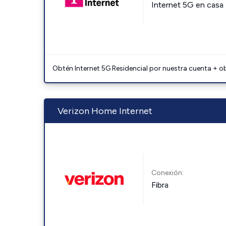
Internet 5G en casa
Obtén Internet 5G Residencial por nuestra cuenta + o
Verizon Home Internet
Conexión:
Fibra