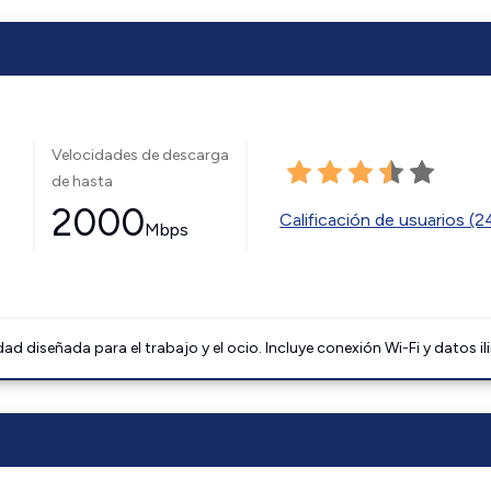
Velocidades de descarga
de hasta
2000
Calificación de usuarios (
Mbps
 diseñada para el trabajo y el ocio. Incluye conexión Wi-Fi y datos il