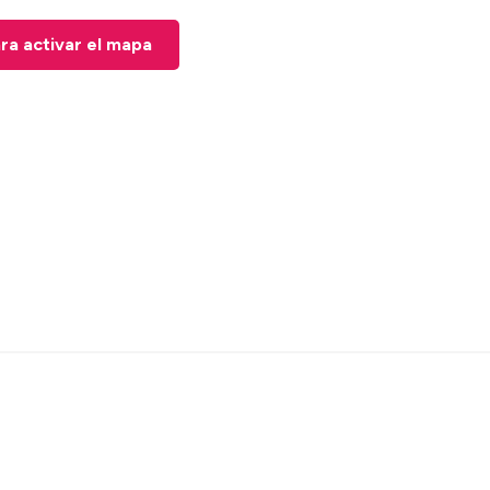
ara activar el mapa