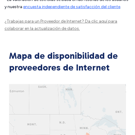
y nuestra
encuesta independiente de satisfacción del cliente
.
¿Trabajas para un Proveedor de Internet?
Da clic aquí
para
colaborar en la actualización de datos.
Mapa de disponibilidad de
proveedores de Internet