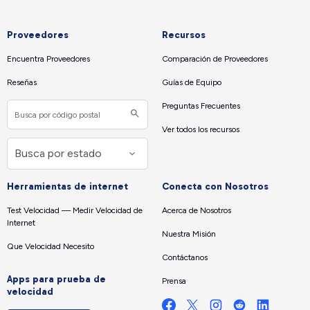
Proveedores
Recursos
Encuentra Proveedores
Comparación de Proveedores
Reseñas
Guías de Equipo
Preguntas Frecuentes
Ver todos los recursos
Herramientas de internet
Conecta con Nosotros
Test Velocidad — Medir Velocidad de
Acerca de Nosotros
Internet
Nuestra Misión
Que Velocidad Necesito
Contáctanos
Apps para prueba de
Prensa
velocidad