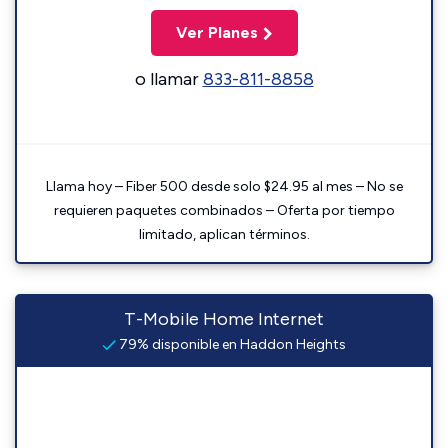
Ver Planes
o llamar
833-811-8858
Llama hoy – Fiber 500 desde solo $24.95 al mes – No se
requieren paquetes combinados – Oferta por tiempo
limitado, aplican términos.
T-Mobile Home Internet
79% disponible en Haddon Heights