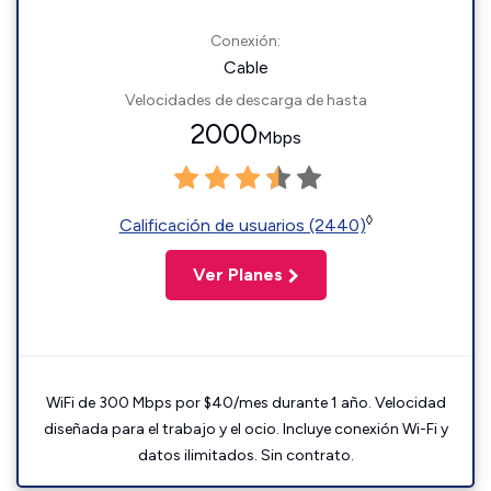
Conexión:
Cable
Velocidades de descarga de hasta
2000
Mbps
◊
Calificación de usuarios (2440)
Ver Planes
WiFi de 300 Mbps por $40/mes durante 1 año. Velocidad
diseñada para el trabajo y el ocio. Incluye conexión Wi-Fi y
datos ilimitados. Sin contrato.