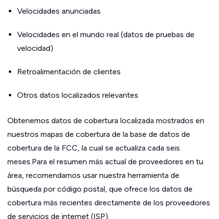
Velocidades anunciadas
Velocidades en el mundo real (datos de pruebas de
velocidad)
Retroalimentación de clientes
Otros datos localizados relevantes
Obtenemos datos de cobertura localizada mostrados en
nuestros mapas de cobertura de la base de datos de
cobertura de la FCC, la cual se actualiza cada seis
meses.Para el resumen más actual de proveedores en tu
área, recomendamos usar nuestra herramienta de
búsqueda por código postal, que ofrece los datos de
cobertura más recientes directamente de los proveedores
de servicios de internet (ISP).