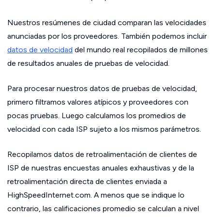
Nuestros resúmenes de ciudad comparan las velocidades
anunciadas por los proveedores. También podemos incluir
datos de velocidad
del mundo real recopilados de millones
de resultados anuales de pruebas de velocidad.
Para procesar nuestros datos de pruebas de velocidad,
primero filtramos valores atípicos y proveedores con
pocas pruebas. Luego calculamos los promedios de
velocidad con cada ISP sujeto a los mismos parámetros.
Recopilamos datos de retroalimentación de clientes de
ISP de nuestras encuestas anuales exhaustivas y de la
retroalimentación directa de clientes enviada a
HighSpeedInternet.com. A menos que se indique lo
contrario, las calificaciones promedio se calculan a nivel