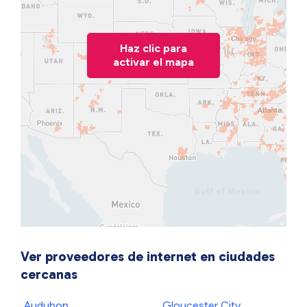
Haz clic para
activar el mapa
Ver proveedores de internet en ciudades
cercanas
Audubon
Gloucester City