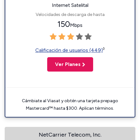
Internet Satelital
Velocidades de descarga de hasta
150
Mbps
◊
Calificación de usuarios (449)
Ver Planes
Cámbiate al Viasat y obtén una tarjeta prepago
Mastercard™ hasta $300. Aplican términos.
NetCarrier Telecom, Inc.