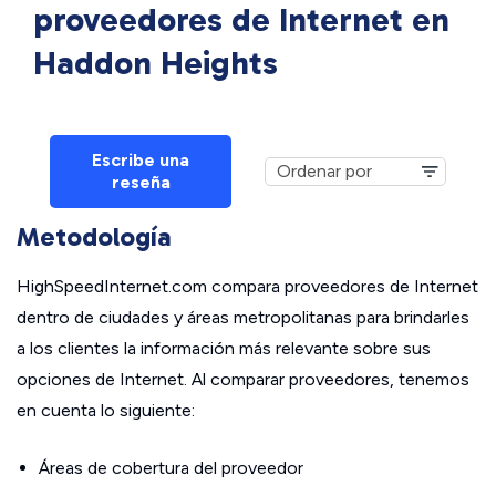
proveedores de Internet en
Haddon Heights
Escribe una
reseña
Metodología
HighSpeedInternet.com compara proveedores de Internet
dentro de ciudades y áreas metropolitanas para brindarles
a los clientes la información más relevante sobre sus
opciones de Internet. Al comparar proveedores, tenemos
en cuenta lo siguiente:
Áreas de cobertura del proveedor