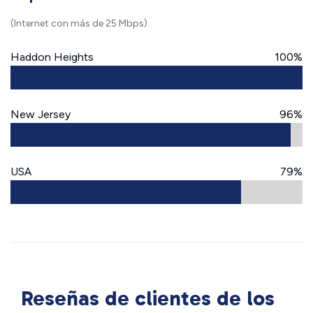
(Internet con más de 25 Mbps)
Haddon Heights
100%
New Jersey
96%
USA
79%
Reseñas de clientes de los