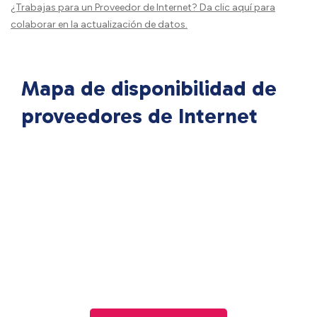
¿Trabajas para un Proveedor de Internet?
Da clic aquí
para
colaborar en la actualización de datos.
Mapa de disponibilidad de
proveedores de Internet