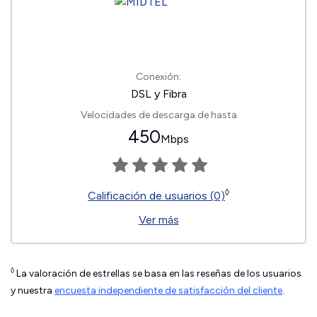
Conexión:
DSL y Fibra
Velocidades de descarga de hasta
450
Mbps
◊
Calificación de usuarios (0)
Ver más
◊
La valoración de estrellas se basa en las reseñas de los usuarios
y nuestra
encuesta independiente de satisfacción del cliente
.