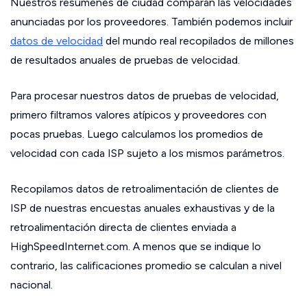
Nuestros resúmenes de ciudad comparan las velocidades
anunciadas por los proveedores. También podemos incluir
datos de velocidad
del mundo real recopilados de millones
de resultados anuales de pruebas de velocidad.
Para procesar nuestros datos de pruebas de velocidad,
primero filtramos valores atípicos y proveedores con
pocas pruebas. Luego calculamos los promedios de
velocidad con cada ISP sujeto a los mismos parámetros.
Recopilamos datos de retroalimentación de clientes de
ISP de nuestras encuestas anuales exhaustivas y de la
retroalimentación directa de clientes enviada a
HighSpeedInternet.com. A menos que se indique lo
contrario, las calificaciones promedio se calculan a nivel
nacional.