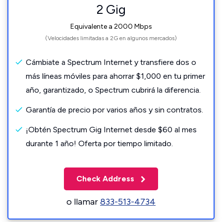
2 Gig
Equivalente a 2000 Mbps
(Velocidades limitadas a 2G en algunos mercados)
Cámbiate a Spectrum Internet y transfiere dos o
más líneas móviles para ahorrar $1,000 en tu primer
año, garantizado, o Spectrum cubrirá la diferencia.
Garantía de precio por varios años y sin contratos.
¡Obtén Spectrum Gig Internet desde $60 al mes
durante 1 año! Oferta por tiempo limitado.
Check Address
o llamar
833-513-4734