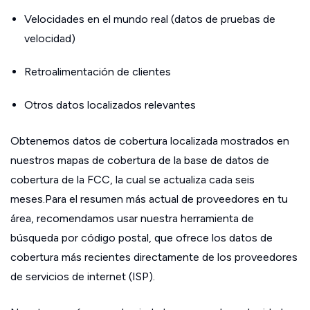
Velocidades en el mundo real (datos de pruebas de
velocidad)
Retroalimentación de clientes
Otros datos localizados relevantes
Obtenemos datos de cobertura localizada mostrados en
nuestros mapas de cobertura de la base de datos de
cobertura de la FCC, la cual se actualiza cada seis
meses.Para el resumen más actual de proveedores en tu
área, recomendamos usar nuestra herramienta de
búsqueda por código postal, que ofrece los datos de
cobertura más recientes directamente de los proveedores
de servicios de internet (ISP).