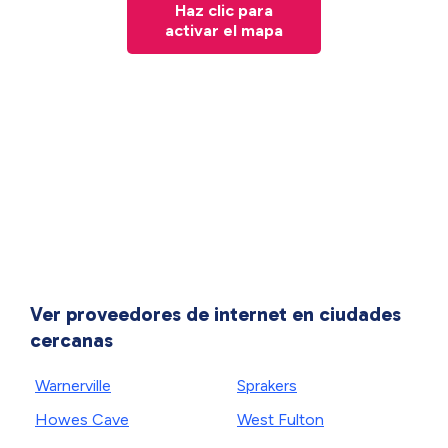
Haz clic para
activar el mapa
Ver proveedores de internet en ciudades
cercanas
Warnerville
Sprakers
Howes Cave
West Fulton