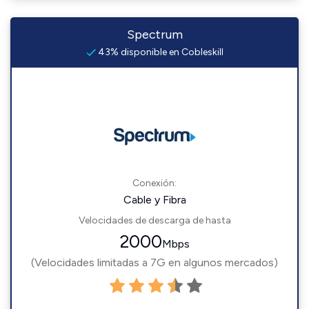
Spectrum
43% disponible en Cobleskill
Conexión:
Cable y Fibra
Velocidades de descarga de hasta
2000
Mbps
(Velocidades limitadas a 7G en algunos mercados)