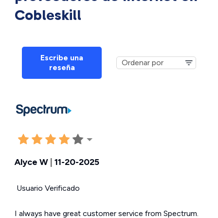
Cobleskill
Escribe una
reseña
Alyce W
|
11-20-2025
Usuario Verificado
I always have great customer service from Spectrum.