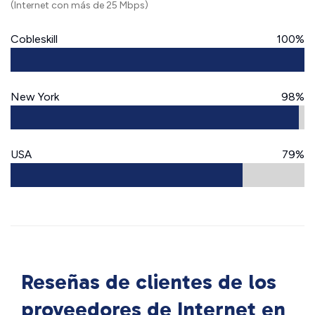
(Internet con más de 25 Mbps)
Cobleskill
100%
New York
98%
USA
79%
Reseñas de clientes de los
proveedores de Internet en