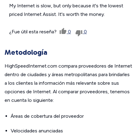
My Internet is slow, but only because it's the lowest
priced Internet Assist. It's worth the money.
¿Fue útil esta reseña?
0
0
Metodología
HighSpeedInternet.com compara proveedores de Internet
dentro de ciudades y áreas metropolitanas para brindarles
a los clientes la información más relevante sobre sus
opciones de Internet. Al comparar proveedores, tenemos
en cuenta lo siguiente:
Áreas de cobertura del proveedor
Velocidades anunciadas