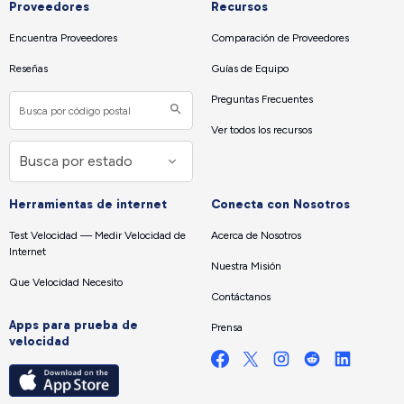
Proveedores
Recursos
Encuentra Proveedores
Comparación de Proveedores
Reseñas
Guías de Equipo
Preguntas Frecuentes
Ver todos los recursos
Herramientas de internet
Conecta con Nosotros
Test Velocidad — Medir Velocidad de
Acerca de Nosotros
Internet
Nuestra Misión
Que Velocidad Necesito
Contáctanos
Apps para prueba de
Prensa
velocidad