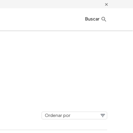
×
Buscar