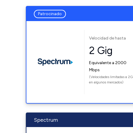
Patrocinado
Velocidad de hasta
2 Gig
Equivalente a 2000
Mbps
(Velocidades limitadas a 2G
en algunos mercados)
Spectrum