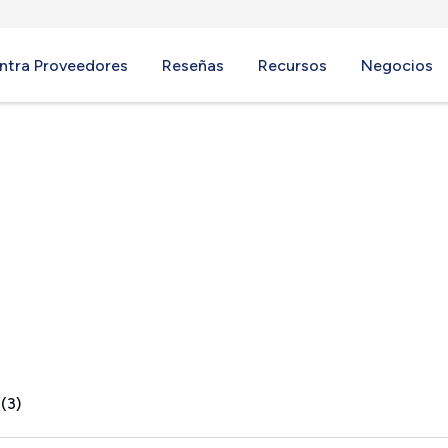
ntra Proveedores
Reseñas
Recursos
Negocios
(3)