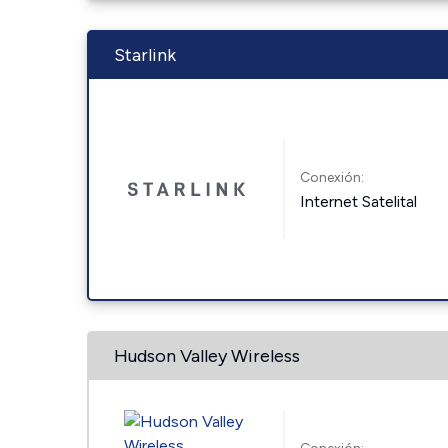
Starlink
Conexión:
Internet Satelital
Hudson Valley Wireless