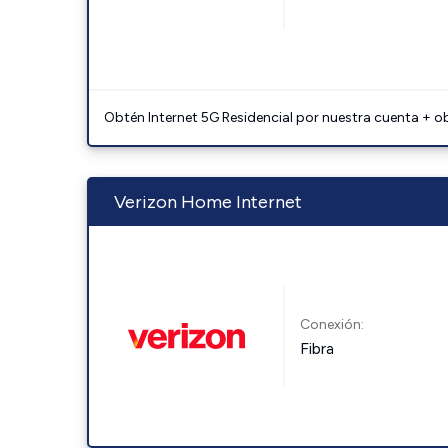
Obtén Internet 5G Residencial por nuestra cuenta + o
Verizon Home Internet
Conexión:
Fibra