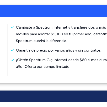
Cámbiate a Spectrum Internet y transfiere dos o más 
móviles para ahorrar $1,000 en tu primer año, garanti
Spectrum cubrirá la diferencia.
Garantía de precio por varios años y sin contratos.
¡Obtén Spectrum Gig Internet desde $60 al mes dura
año! Oferta por tiempo limitado.