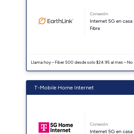
Conexión:
Internet 5G en casa 
Fibra
Llama hoy – Fiber 500 desde solo $24.95 al mes – No
T-Mobile Home Internet
Conexión:
Internet 5G en casa