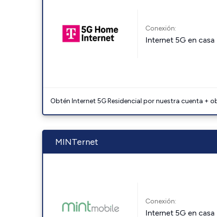
Conexión:
Internet 5G en casa
Obtén Internet 5G Residencial por nuestra cuenta + o
MINTernet
Conexión:
Internet 5G en casa