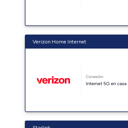
Verizon Home Internet
Conexión:
Internet 5G en casa
Starlink