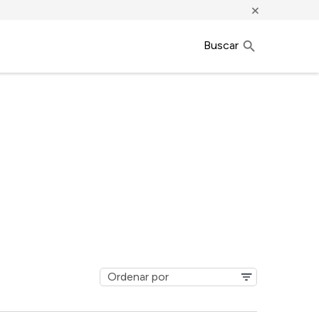
×
Buscar