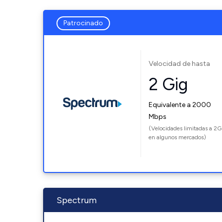
Patrocinado
Velocidad de hasta
2 Gig
Equivalente a 2000
Mbps
(Velocidades limitadas a 2G
en algunos mercados)
Spectrum