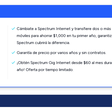
Cámbiate a Spectrum Internet y transfiere dos o más 
móviles para ahorrar $1,000 en tu primer año, garanti
Spectrum cubrirá la diferencia.
Garantía de precio por varios años y sin contratos.
¡Obtén Spectrum Gig Internet desde $60 al mes dura
año! Oferta por tiempo limitado.