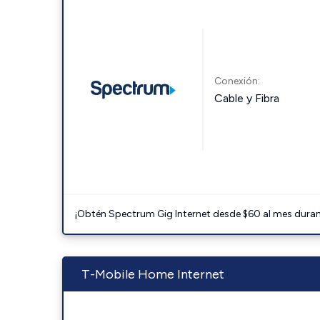
Conexión:
Cable y Fibra
¡Obtén Spectrum Gig Internet desde $60 al mes durant
T-Mobile Home Internet