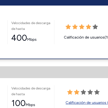
Velocidades de descarga
de hasta
400
Calificación de usuarios(
Mbps
Velocidades de descarga
de hasta
100
Calificación de usuarios 
Mbps