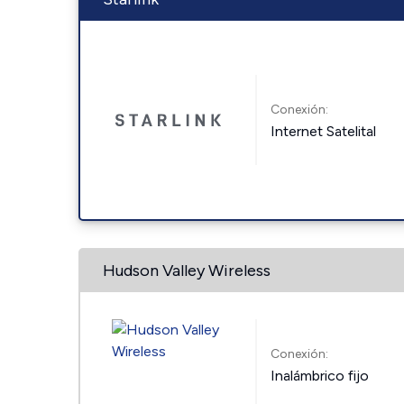
Conexión:
Internet Satelital
Hudson Valley Wireless
Conexión:
Inalámbrico fijo