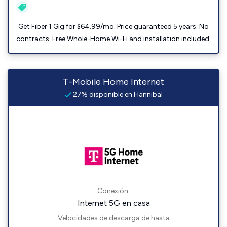
Get Fiber 1 Gig for $64.99/mo. Price guaranteed 5 years. No
contracts. Free Whole-Home Wi-Fi and installation included.
T-Mobile Home Internet
27% disponible en Hannibal
Conexión:
Internet 5G en casa
Velocidades de descarga de hasta