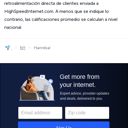
retroalimentación directa de clientes enviada a
HighSpeedInternet.com. A menos que se indique lo
contrario, las calificaciones promedio se calculan a nivel
nacional.
›
›
NY
Hannibal