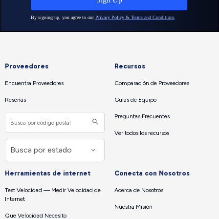
Proveedores
Recursos
Encuentra Proveedores
Comparación de Proveedores
Reseñas
Guías de Equipo
Preguntas Frecuentes
Ver todos los recursos
Herramientas de internet
Conecta con Nosotros
Test Velocidad — Medir Velocidad de
Acerca de Nosotros
Internet
Nuestra Misión
Que Velocidad Necesito