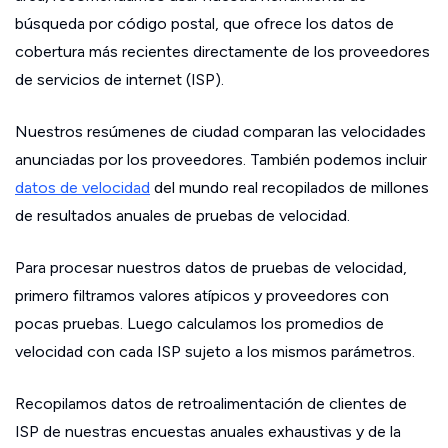
búsqueda por código postal, que ofrece los datos de
cobertura más recientes directamente de los proveedores
de servicios de internet (ISP).
Nuestros resúmenes de ciudad comparan las velocidades
anunciadas por los proveedores. También podemos incluir
datos de velocidad
del mundo real recopilados de millones
de resultados anuales de pruebas de velocidad.
Para procesar nuestros datos de pruebas de velocidad,
primero filtramos valores atípicos y proveedores con
pocas pruebas. Luego calculamos los promedios de
velocidad con cada ISP sujeto a los mismos parámetros.
Recopilamos datos de retroalimentación de clientes de
ISP de nuestras encuestas anuales exhaustivas y de la