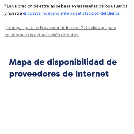
◊
La valoración de estrellas se basa en las reseñas de los usuarios
y nuestra
encuesta independiente de satisfacción del cliente
.
¿Trabajas para un Proveedor de Internet?
Da clic aquí
para
colaborar en la actualización de datos.
Mapa de disponibilidad de
proveedores de Internet