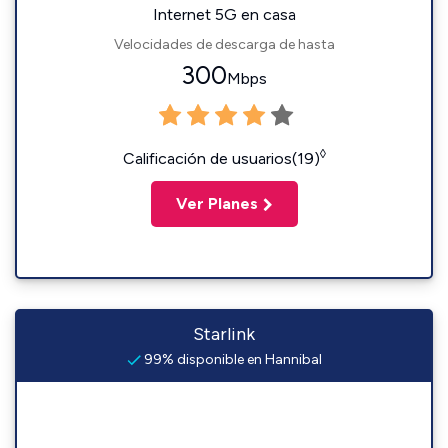
Internet 5G en casa
Velocidades de descarga de hasta
300
Mbps
◊
Calificación de usuarios(19)
Ver Planes
Starlink
99% disponible en Hannibal