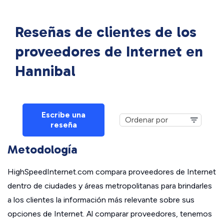
Reseñas de clientes de los
proveedores de Internet en
Hannibal
Escribe una
reseña
Metodología
HighSpeedInternet.com compara proveedores de Internet
dentro de ciudades y áreas metropolitanas para brindarles
a los clientes la información más relevante sobre sus
opciones de Internet. Al comparar proveedores, tenemos