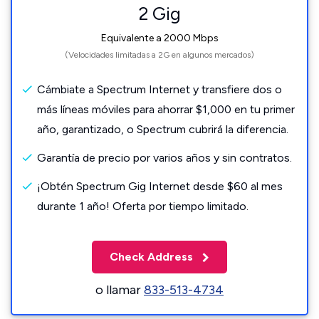
2 Gig
Equivalente a 2000 Mbps
(Velocidades limitadas a 2G en algunos mercados)
Cámbiate a Spectrum Internet y transfiere dos o
más líneas móviles para ahorrar $1,000 en tu primer
año, garantizado, o Spectrum cubrirá la diferencia.
Garantía de precio por varios años y sin contratos.
¡Obtén Spectrum Gig Internet desde $60 al mes
durante 1 año! Oferta por tiempo limitado.
Check Address
o llamar
833-513-4734