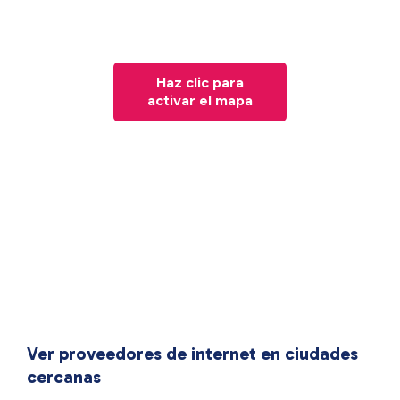
Haz clic para
activar el mapa
Ver proveedores de internet en ciudades
cercanas