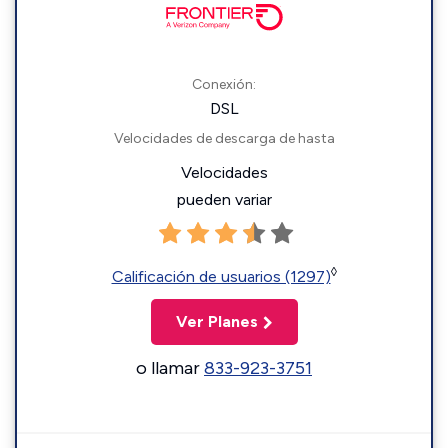
Conexión:
DSL
Velocidades de descarga de hasta
Velocidades
pueden variar
◊
Calificación de usuarios (1297)
Ver Planes
o llamar
833-923-3751