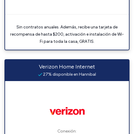
Sin contratos anuales. Además, recibe una tarjeta de
recompensa de hasta $200, activación e instalación de Wi-
Fi para toda la casa, GRATIS.
Verizon Home Internet
27% disponible en Hannibal
Conexión: