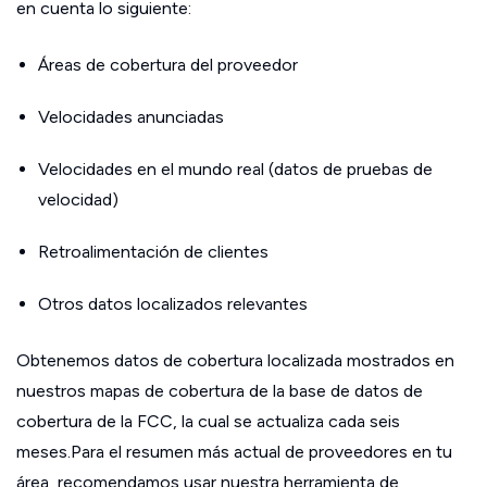
en cuenta lo siguiente:
Áreas de cobertura del proveedor
Velocidades anunciadas
Velocidades en el mundo real (datos de pruebas de
velocidad)
Retroalimentación de clientes
Otros datos localizados relevantes
Obtenemos datos de cobertura localizada mostrados en
nuestros mapas de cobertura de la base de datos de
cobertura de la FCC, la cual se actualiza cada seis
meses.Para el resumen más actual de proveedores en tu
área, recomendamos usar nuestra herramienta de