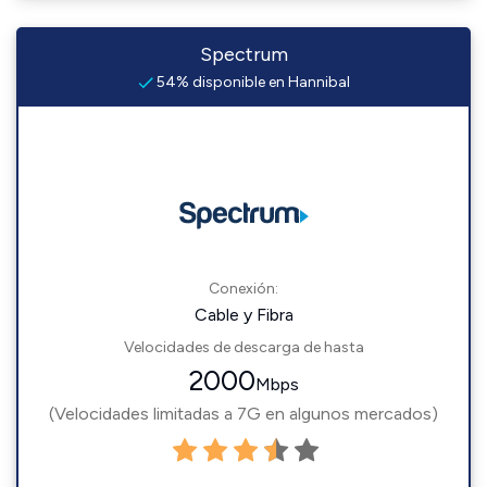
Spectrum
54% disponible en Hannibal
Conexión:
Cable y Fibra
Velocidades de descarga de hasta
2000
Mbps
(Velocidades limitadas a 7G en algunos mercados)