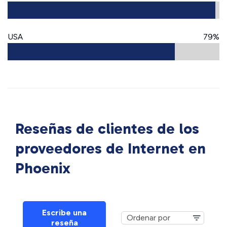
USA
79%
Reseñas de clientes de los
proveedores de Internet en
Phoenix
Escribe una
reseña