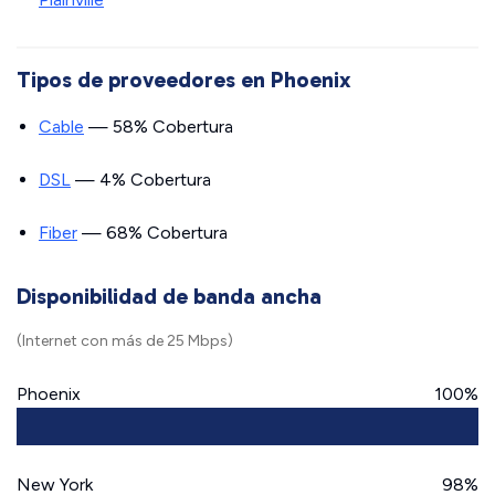
Tipos de proveedores en Phoenix
Cable
— 58% Cobertura
DSL
— 4% Cobertura
Fiber
— 68% Cobertura
Disponibilidad de banda ancha
(Internet con más de 25 Mbps)
Phoenix
100%
New York
98%