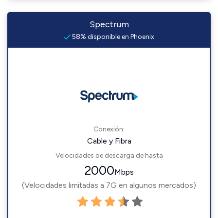
Spectrum
58% disponible en Phoenix
Conexión:
Cable y Fibra
Velocidades de descarga de hasta
2000
Mbps
(Velocidades limitadas a 7G en algunos mercados)