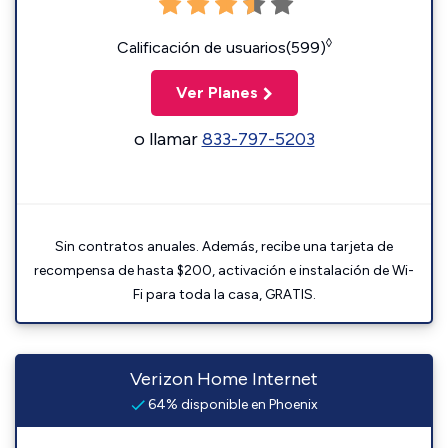
◊
Calificación de usuarios(599)
Ver Planes
o llamar
833-797-5203
Sin contratos anuales. Además, recibe una tarjeta de
recompensa de hasta $200, activación e instalación de Wi-
Fi para toda la casa, GRATIS.
Verizon Home Internet
64% disponible en Phoenix