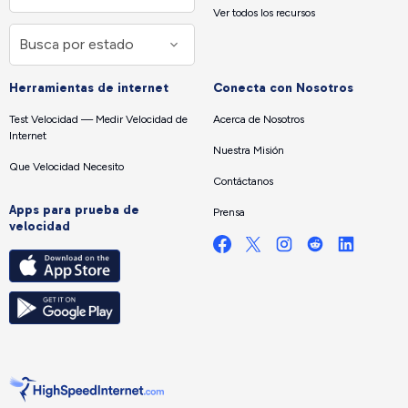
Ver todos los recursos
Herramientas de internet
Conecta con Nosotros
Test Velocidad — Medir Velocidad de
Acerca de Nosotros
Internet
Nuestra Misión
Que Velocidad Necesito
Contáctanos
Apps para prueba de
Prensa
velocidad