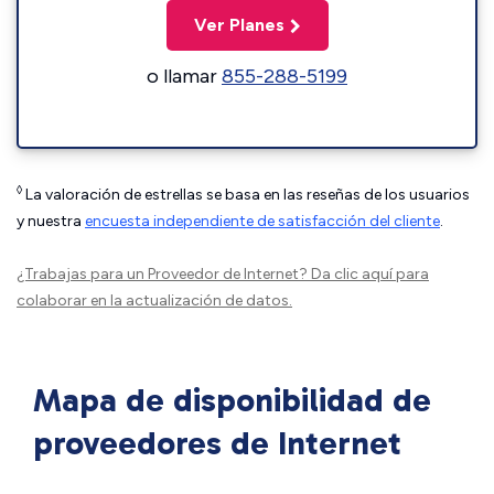
Ver Planes
o llamar
855-288-5199
◊
La valoración de estrellas se basa en las reseñas de los usuarios
y nuestra
encuesta independiente de satisfacción del cliente
.
¿Trabajas para un Proveedor de Internet?
Da clic aquí
para
colaborar en la actualización de datos.
Mapa de disponibilidad de
proveedores de Internet