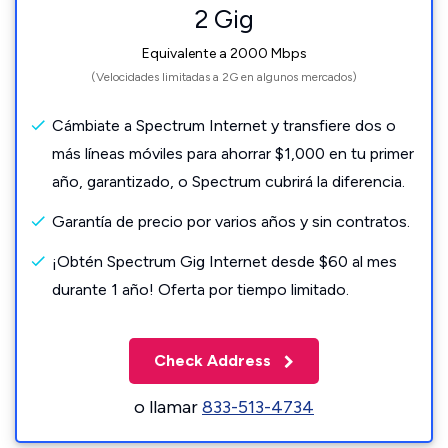
2 Gig
Equivalente a 2000 Mbps
(Velocidades limitadas a 2G en algunos mercados)
Cámbiate a Spectrum Internet y transfiere dos o
más líneas móviles para ahorrar $1,000 en tu primer
año, garantizado, o Spectrum cubrirá la diferencia.
Garantía de precio por varios años y sin contratos.
¡Obtén Spectrum Gig Internet desde $60 al mes
durante 1 año! Oferta por tiempo limitado.
Check Address
o llamar
833-513-4734