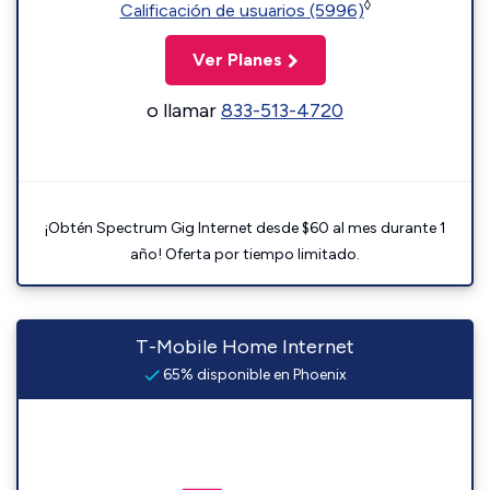
◊
Calificación de usuarios (5996)
Ver Planes
o llamar
833-513-4720
¡Obtén Spectrum Gig Internet desde $60 al mes durante 1
año! Oferta por tiempo limitado.
T-Mobile Home Internet
65% disponible en Phoenix