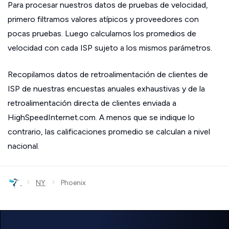
Para procesar nuestros datos de pruebas de velocidad,
primero filtramos valores atípicos y proveedores con
pocas pruebas. Luego calculamos los promedios de
velocidad con cada ISP sujeto a los mismos parámetros.
Recopilamos datos de retroalimentación de clientes de
ISP de nuestras encuestas anuales exhaustivas y de la
retroalimentación directa de clientes enviada a
HighSpeedInternet.com. A menos que se indique lo
contrario, las calificaciones promedio se calculan a nivel
nacional.
›
›
NY
Phoenix