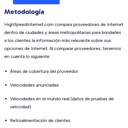
Metodología
HighSpeedInternet.com compara proveedores de Internet
dentro de ciudades y áreas metropolitanas para brindarles
a los clientes la información más relevante sobre sus
opciones de Internet. Al comparar proveedores, tenemos
en cuenta lo siguiente:
Áreas de cobertura del proveedor
Velocidades anunciadas
Velocidades en el mundo real (datos de pruebas de
velocidad)
Retroalimentación de clientes