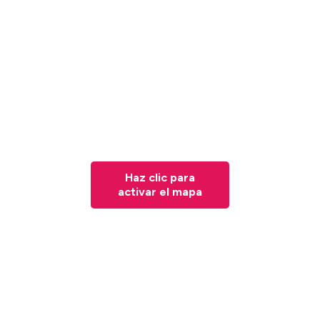
Haz clic para
activar el mapa