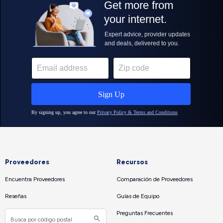
Proveedores
Recursos
Encuentra Proveedores
Comparación de Proveedores
Reseñas
Guías de Equipo
Preguntas Frecuentes