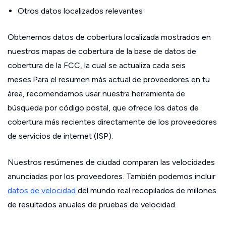
Otros datos localizados relevantes
Obtenemos datos de cobertura localizada mostrados en
nuestros mapas de cobertura de la base de datos de
cobertura de la FCC, la cual se actualiza cada seis
meses.Para el resumen más actual de proveedores en tu
área, recomendamos usar nuestra herramienta de
búsqueda por código postal, que ofrece los datos de
cobertura más recientes directamente de los proveedores
de servicios de internet (ISP).
Nuestros resúmenes de ciudad comparan las velocidades
anunciadas por los proveedores. También podemos incluir
datos de velocidad
del mundo real recopilados de millones
de resultados anuales de pruebas de velocidad.