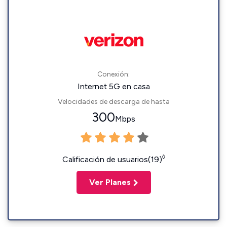
Conexión:
Internet 5G en casa
Velocidades de descarga de hasta
300
Mbps
◊
Calificación de usuarios(19)
Ver Planes