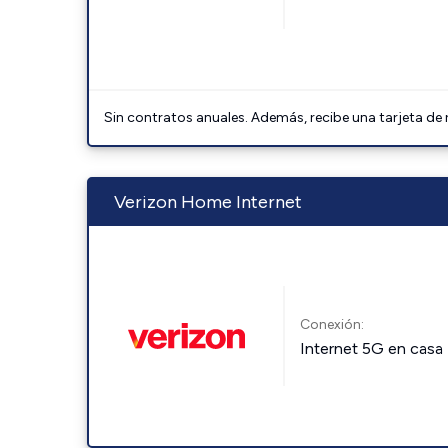
Sin contratos anuales. Además, recibe una tarjeta de
Verizon Home Internet
Conexión:
Internet 5G en casa