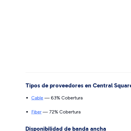
Tipos de proveedores en Central Squar
Cable
— 63% Cobertura
Fiber
— 72% Cobertura
Disponibilidad de banda ancha