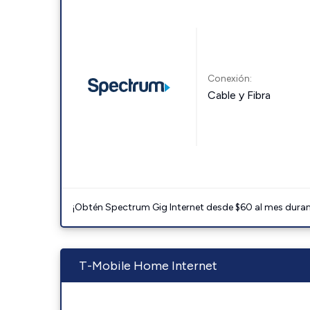
Conexión:
Cable y Fibra
¡Obtén Spectrum Gig Internet desde $60 al mes durant
T-Mobile Home Internet