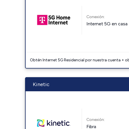
Conexión:
Internet 5G en casa
Obtén Internet 5G Residencial por nuestra cuenta + o
Kinetic
Conexión:
Fibra