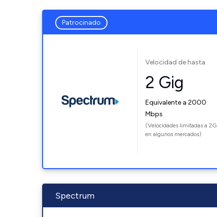
Patrocinado
Velocidad de hasta
2 Gig
Equivalente a 2000
Mbps
(Velocidades limitadas a 2G
en algunos mercados)
Spectrum