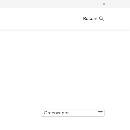
×
Buscar