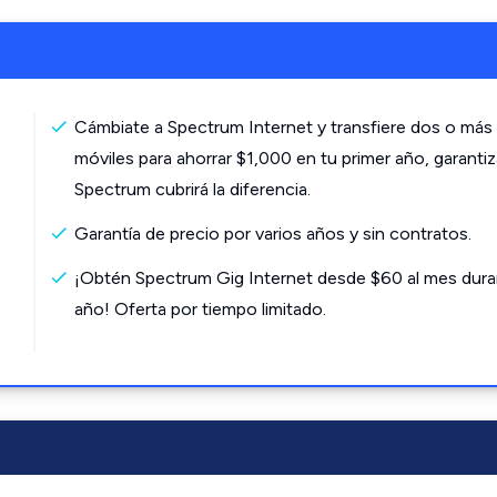
Cámbiate a Spectrum Internet y transfiere dos o más 
móviles para ahorrar $1,000 en tu primer año, garanti
Spectrum cubrirá la diferencia.
Garantía de precio por varios años y sin contratos.
¡Obtén Spectrum Gig Internet desde $60 al mes dura
año! Oferta por tiempo limitado.