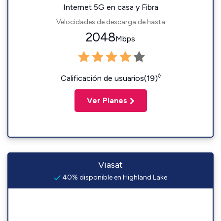
Internet 5G en casa y Fibra
Velocidades de descarga de hasta
2048
Mbps
◊
Calificación de usuarios(19)
Ver Planes
Viasat
40% disponible en Highland Lake