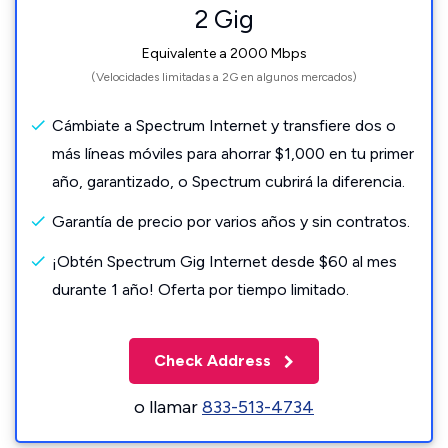
2 Gig
Equivalente a 2000 Mbps
(Velocidades limitadas a 2G en algunos mercados)
Cámbiate a Spectrum Internet y transfiere dos o
más líneas móviles para ahorrar $1,000 en tu primer
año, garantizado, o Spectrum cubrirá la diferencia.
Garantía de precio por varios años y sin contratos.
¡Obtén Spectrum Gig Internet desde $60 al mes
durante 1 año! Oferta por tiempo limitado.
Check Address
o llamar
833-513-4734