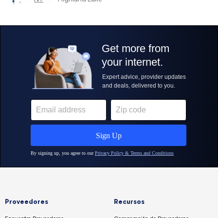
Proveedores
Recursos