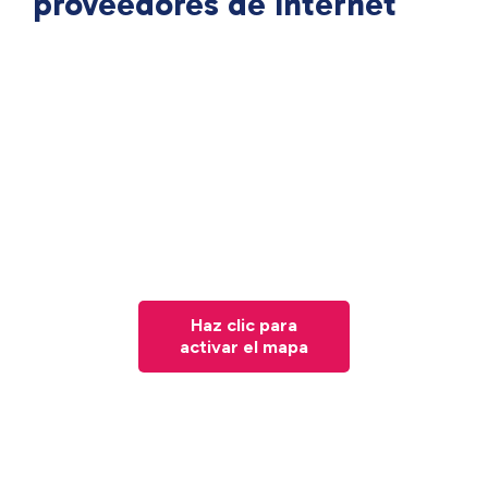
proveedores de Internet
Haz clic para
activar el mapa