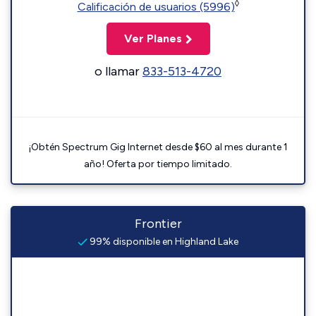
◊
Calificación de usuarios (5996)
Ver Planes
o llamar
833-513-4720
¡Obtén Spectrum Gig Internet desde $60 al mes durante 1
año! Oferta por tiempo limitado.
Frontier
99% disponible en Highland Lake