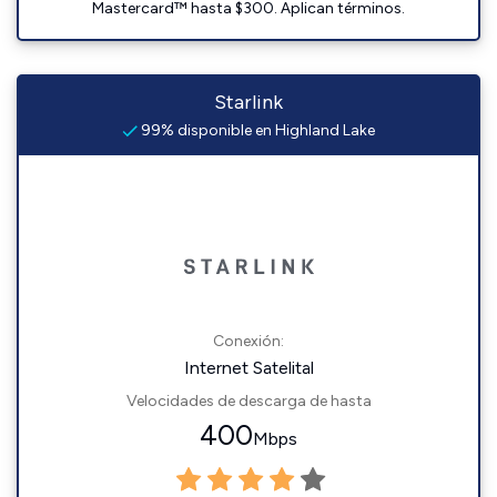
Mastercard™ hasta $300. Aplican términos.
Starlink
99% disponible en Highland Lake
Conexión:
Internet Satelital
Velocidades de descarga de hasta
400
Mbps