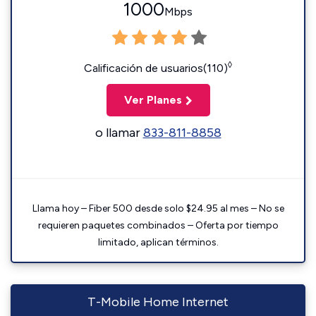
1000
Mbps
◊
Calificación de usuarios(110)
Ver Planes
o llamar
833-811-8858
Llama hoy – Fiber 500 desde solo $24.95 al mes – No se
requieren paquetes combinados – Oferta por tiempo
limitado, aplican términos.
T-Mobile Home Internet