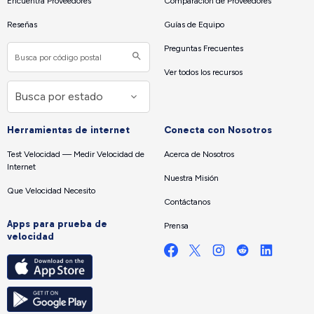
Encuentra Proveedores
Comparación de Proveedores
Reseñas
Guías de Equipo
Preguntas Frecuentes
Ver todos los recursos
Herramientas de internet
Conecta con Nosotros
Test Velocidad — Medir Velocidad de
Acerca de Nosotros
Internet
Nuestra Misión
Que Velocidad Necesito
Contáctanos
Apps para prueba de
Prensa
velocidad