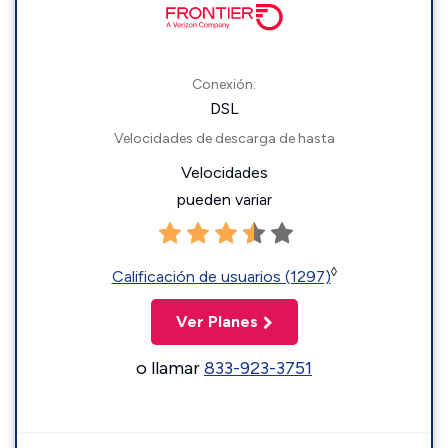
Conexión:
DSL
Velocidades de descarga de hasta
Velocidades
pueden variar
◊
Calificación de usuarios (1297)
Ver Planes
o llamar
833-923-3751