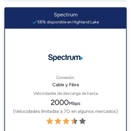
Spectrum
58% disponible en Highland Lake
Conexión:
Cable y Fibra
Velocidades de descarga de hasta
2000
Mbps
(Velocidades limitadas a 7G en algunos mercados)