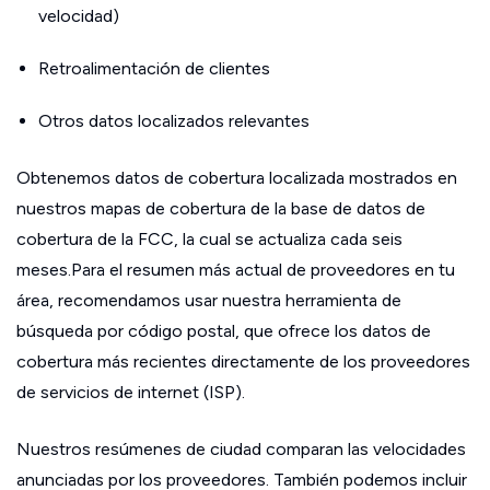
velocidad)
Retroalimentación de clientes
Otros datos localizados relevantes
Obtenemos datos de cobertura localizada mostrados en
nuestros mapas de cobertura de la base de datos de
cobertura de la FCC, la cual se actualiza cada seis
meses.Para el resumen más actual de proveedores en tu
área, recomendamos usar nuestra herramienta de
búsqueda por código postal, que ofrece los datos de
cobertura más recientes directamente de los proveedores
de servicios de internet (ISP).
Nuestros resúmenes de ciudad comparan las velocidades
anunciadas por los proveedores. También podemos incluir