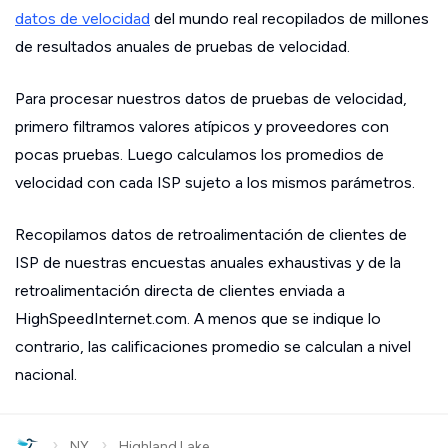
datos de velocidad
del mundo real recopilados de millones
de resultados anuales de pruebas de velocidad.
Para procesar nuestros datos de pruebas de velocidad,
primero filtramos valores atípicos y proveedores con
pocas pruebas. Luego calculamos los promedios de
velocidad con cada ISP sujeto a los mismos parámetros.
Recopilamos datos de retroalimentación de clientes de
ISP de nuestras encuestas anuales exhaustivas y de la
retroalimentación directa de clientes enviada a
HighSpeedInternet.com. A menos que se indique lo
contrario, las calificaciones promedio se calculan a nivel
nacional.
›
›
NY
Highland Lake