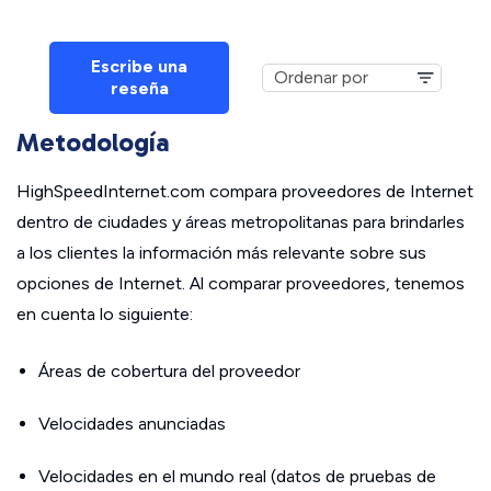
Escribe una
reseña
Metodología
HighSpeedInternet.com compara proveedores de Internet
dentro de ciudades y áreas metropolitanas para brindarles
a los clientes la información más relevante sobre sus
opciones de Internet. Al comparar proveedores, tenemos
en cuenta lo siguiente:
Áreas de cobertura del proveedor
Velocidades anunciadas
Velocidades en el mundo real (datos de pruebas de