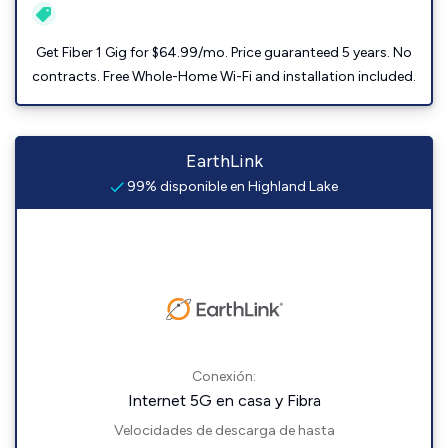
Get Fiber 1 Gig for $64.99/mo. Price guaranteed 5 years. No
contracts. Free Whole-Home Wi-Fi and installation included.
EarthLink
99% disponible en Highland Lake
Conexión:
Internet 5G en casa y Fibra
Velocidades de descarga de hasta