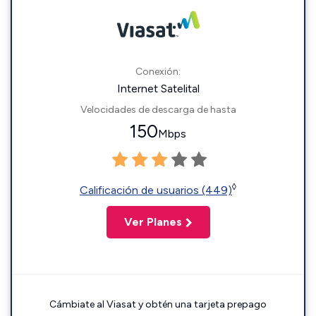
Conexión:
Internet Satelital
Velocidades de descarga de hasta
150
Mbps
◊
Calificación de usuarios (449)
Ver Planes
Cámbiate al Viasat y obtén una tarjeta prepago