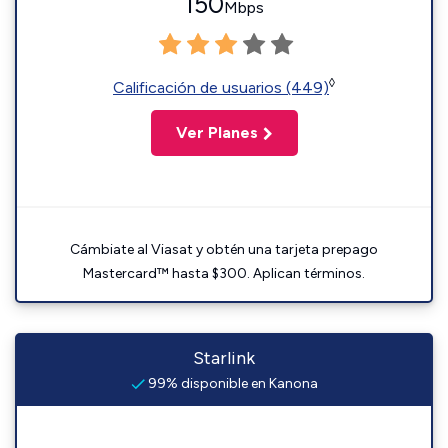
150
Mbps
◊
Calificación de usuarios (449)
Ver Planes
Cámbiate al Viasat y obtén una tarjeta prepago
Mastercard™ hasta $300. Aplican términos.
Starlink
99% disponible en Kanona