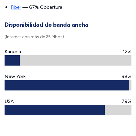
Fiber
— 67% Cobertura
Disponibilidad de banda ancha
(Internet con más de 25 Mbps)
Kanona
12%
New York
98%
USA
79%