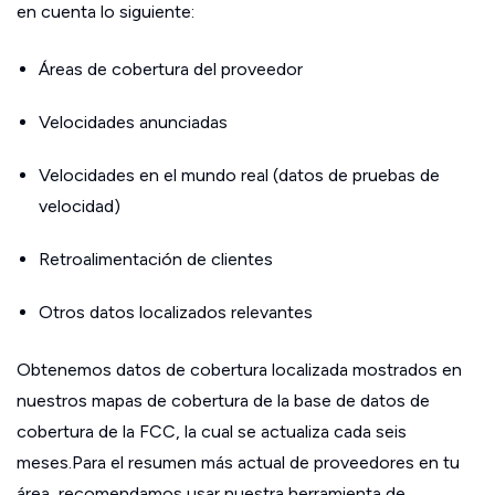
en cuenta lo siguiente:
Áreas de cobertura del proveedor
Velocidades anunciadas
Velocidades en el mundo real (datos de pruebas de
velocidad)
Retroalimentación de clientes
Otros datos localizados relevantes
Obtenemos datos de cobertura localizada mostrados en
nuestros mapas de cobertura de la base de datos de
cobertura de la FCC, la cual se actualiza cada seis
meses.Para el resumen más actual de proveedores en tu
área, recomendamos usar nuestra herramienta de