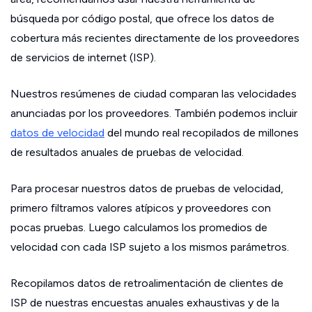
búsqueda por código postal, que ofrece los datos de
cobertura más recientes directamente de los proveedores
de servicios de internet (ISP).
Nuestros resúmenes de ciudad comparan las velocidades
anunciadas por los proveedores. También podemos incluir
datos de velocidad
del mundo real recopilados de millones
de resultados anuales de pruebas de velocidad.
Para procesar nuestros datos de pruebas de velocidad,
primero filtramos valores atípicos y proveedores con
pocas pruebas. Luego calculamos los promedios de
velocidad con cada ISP sujeto a los mismos parámetros.
Recopilamos datos de retroalimentación de clientes de
ISP de nuestras encuestas anuales exhaustivas y de la