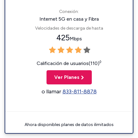
Conexión:
Internet 5G en casa y Fibra
Velocidades de descarga de hasta
425
Mbps
◊
Calificación de usuarios(110)
Ver Planes
o llamar
833-811-8878
Ahora disponibles planes de datos ilimitados