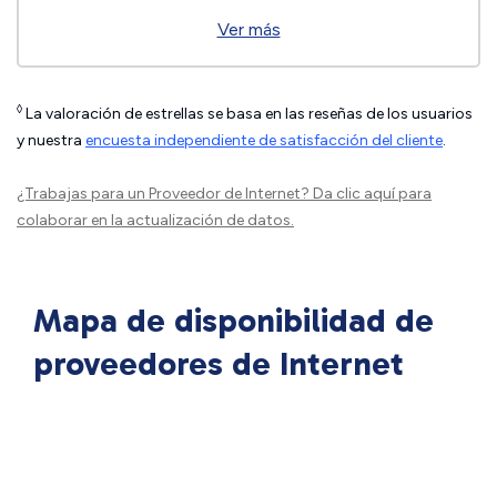
Ver más
◊
La valoración de estrellas se basa en las reseñas de los usuarios
y nuestra
encuesta independiente de satisfacción del cliente
.
¿Trabajas para un Proveedor de Internet?
Da clic aquí
para
colaborar en la actualización de datos.
Mapa de disponibilidad de
proveedores de Internet