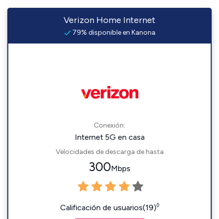
Verizon Home Internet
79% disponible en Kanona
Conexión:
Internet 5G en casa
Velocidades de descarga de hasta
300
Mbps
◊
Calificación de usuarios(19)