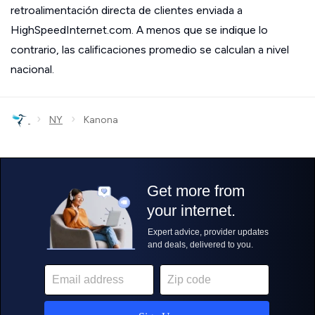
retroalimentación directa de clientes enviada a
HighSpeedInternet.com. A menos que se indique lo
contrario, las calificaciones promedio se calculan a nivel
nacional.
›
›
NY
Kanona