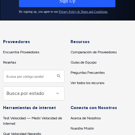
Proveedores
Recursos
Encuentra Proveedores
Comparación de Proveedores
Reseñas
Guías de Equipo
Preguntas Frecuentes
Ver todos los recursos
Herramientas de internet
Conecta con Nosotros
Test Velocidad — Medir Velocidad de
Acerca de Nosotros
Internet
Nuestra Misión
Que Velocidad Necesito