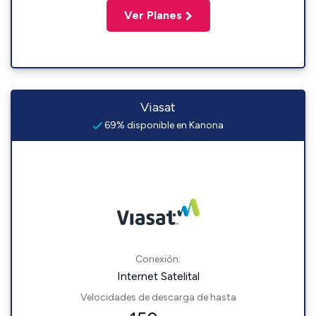
Ver Planes
Viasat
69% disponible en Kanona
Conexión:
Internet Satelital
Velocidades de descarga de hasta