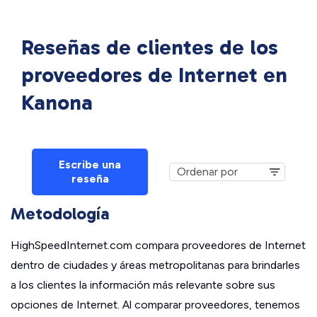
Reseñas de clientes de los
proveedores de Internet en
Kanona
Escribe una
reseña
Metodología
HighSpeedInternet.com compara proveedores de Internet
dentro de ciudades y áreas metropolitanas para brindarles
a los clientes la información más relevante sobre sus
opciones de Internet. Al comparar proveedores, tenemos