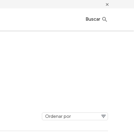
×
Buscar