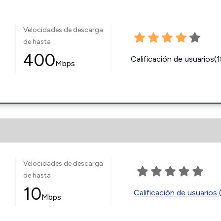
Velocidades de descarga
de hasta
400
Calificación de usuarios(
Mbps
Velocidades de descarga
de hasta
10
Calificación de usuarios 
Mbps