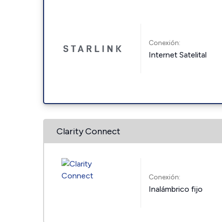
Conexión:
Internet Satelital
Clarity Connect
Conexión:
Inalámbrico fijo