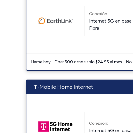
Conexión:
Internet 5G en casa 
Fibra
Llama hoy – Fiber 500 desde solo $24.95 al mes – No
T-Mobile Home Internet
Conexión:
Internet 5G en casa