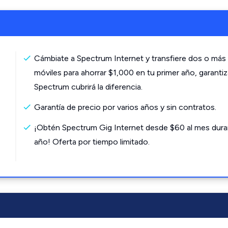
Cámbiate a Spectrum Internet y transfiere dos o más 
móviles para ahorrar $1,000 en tu primer año, garanti
Spectrum cubrirá la diferencia.
Garantía de precio por varios años y sin contratos.
¡Obtén Spectrum Gig Internet desde $60 al mes dura
año! Oferta por tiempo limitado.