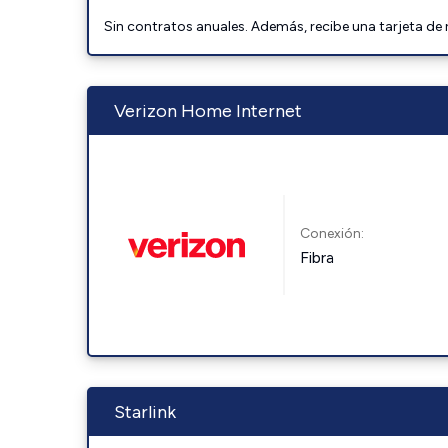
Sin contratos anuales. Además, recibe una tarjeta de
Verizon Home Internet
Conexión:
Fibra
Starlink