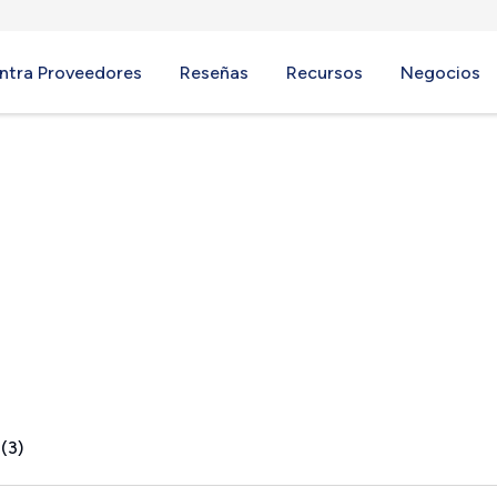
ntra Proveedores
Reseñas
Recursos
Negocios
Y
(3)