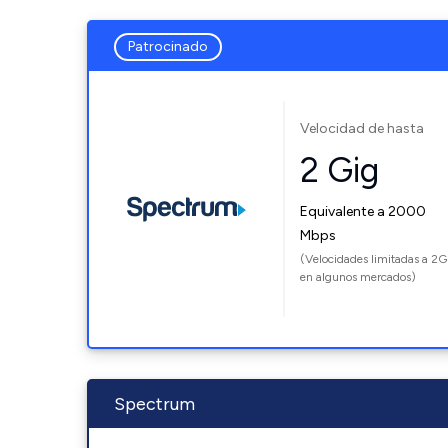
Patrocinado
Velocidad de hasta
2 Gig
Equivalente a 2000
Mbps
(Velocidades limitadas a 2G
en algunos mercados)
Spectrum