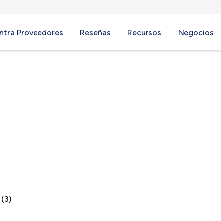
ntra Proveedores
Reseñas
Recursos
Negocios
 (3)