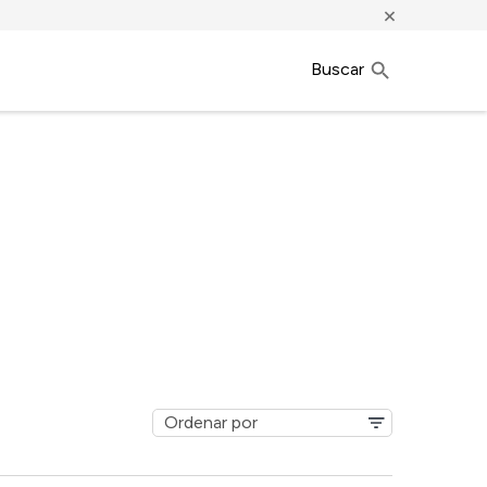
×
Buscar