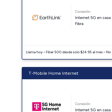
Conexión:
Internet 5G en casa 
Fibra
Llama hoy – Fiber 500 desde solo $24.95 al mes – No
T-Mobile Home Internet
Conexión:
Internet 5G en casa