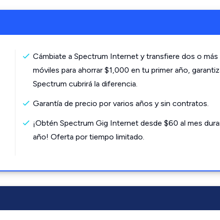
Cámbiate a Spectrum Internet y transfiere dos o más 
móviles para ahorrar $1,000 en tu primer año, garanti
Spectrum cubrirá la diferencia.
Garantía de precio por varios años y sin contratos.
¡Obtén Spectrum Gig Internet desde $60 al mes dura
año! Oferta por tiempo limitado.