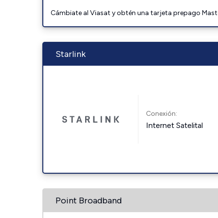
Cámbiate al Viasat y obtén una tarjeta prepago Mast
Starlink
Conexión:
Internet Satelital
Point Broadband