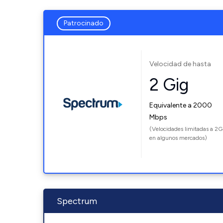
Patrocinado
Velocidad de hasta
2 Gig
Equivalente a 2000
Mbps
(Velocidades limitadas a 2G
en algunos mercados)
Spectrum