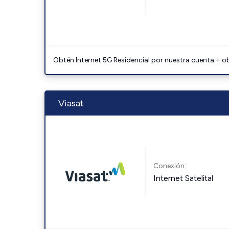
Obtén Internet 5G Residencial por nuestra cuenta + o
Viasat
Conexión:
Internet Satelital