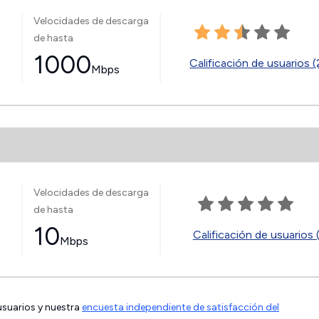
Velocidades de descarga
de hasta
1000
Calificación de usuarios 
Mbps
Velocidades de descarga
de hasta
10
Calificación de usuarios 
Mbps
 usuarios y nuestra
encuesta independiente de satisfacción del