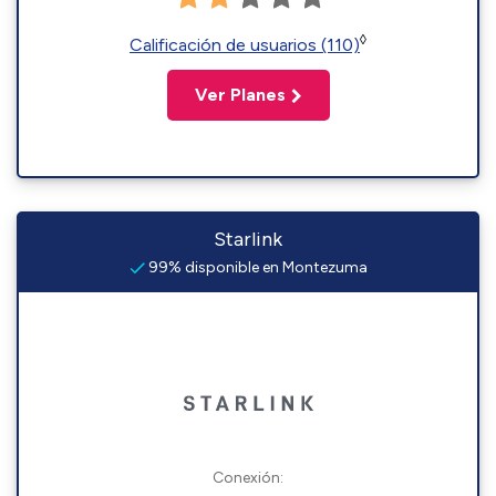
◊
Calificación de usuarios (110)
Ver Planes
Starlink
99% disponible en Montezuma
Conexión: