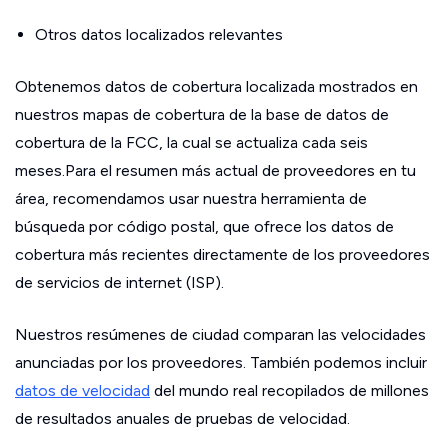
Otros datos localizados relevantes
Obtenemos datos de cobertura localizada mostrados en
nuestros mapas de cobertura de la base de datos de
cobertura de la FCC, la cual se actualiza cada seis
meses.Para el resumen más actual de proveedores en tu
área, recomendamos usar nuestra herramienta de
búsqueda por código postal, que ofrece los datos de
cobertura más recientes directamente de los proveedores
de servicios de internet (ISP).
Nuestros resúmenes de ciudad comparan las velocidades
anunciadas por los proveedores. También podemos incluir
datos de velocidad
del mundo real recopilados de millones
de resultados anuales de pruebas de velocidad.