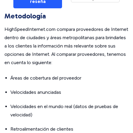
reseña
Metodología
HighSpeedInternet.com compara proveedores de Internet
dentro de ciudades y áreas metropolitanas para brindarles
a los clientes la información más relevante sobre sus
opciones de Internet. Al comparar proveedores, tenemos
en cuenta lo siguiente:
Áreas de cobertura del proveedor
Velocidades anunciadas
Velocidades en el mundo real (datos de pruebas de
velocidad)
Retroalimentación de clientes