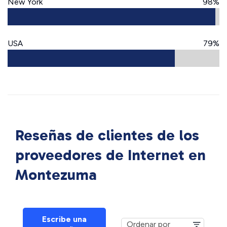
New York
98%
USA
79%
Reseñas de clientes de los
proveedores de Internet en
Montezuma
Escribe una