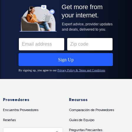
Proveedores
Recursos
Encuentra Proveedores
Comparación de Proveedores
Reseñas
Guías de Equipo
Preguntas Frecuentes