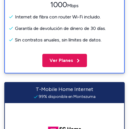
1000
Mbps
Internet de fibra con router Wi-Fi incluido.
Garantía de devolución de dinero de 30 días.
Sin contratos anuales, sin límites de datos.
Ver Planes
T-Mobile Home Internet
99% disponible en Montezuma