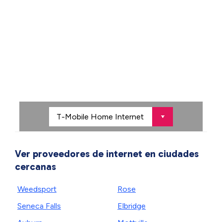
Ver proveedores de internet en ciudades
cercanas
Weedsport
Rose
Seneca Falls
Elbridge