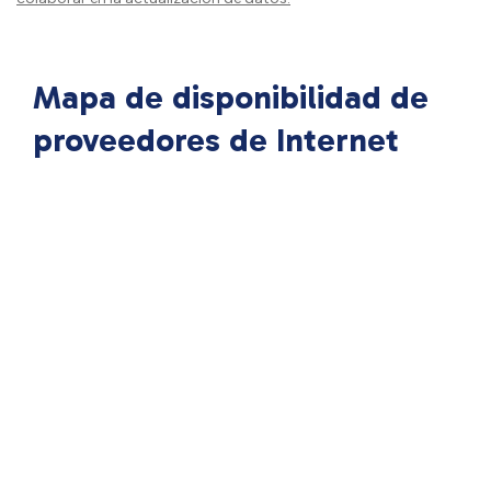
Mapa de disponibilidad de
proveedores de Internet