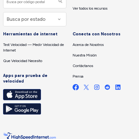
Ver todos los recursos
Herramientas de internet
Conecta con Nosotros
Test Velocidad — Medir Velocidad de
Acerca de Nosotros
Internet
Nuestra Misión
Que Velocidad Necesito
Contáctanos
Apps para prueba de
Prensa
velocidad