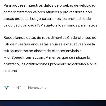
Para procesar nuestros datos de pruebas de velocidad,
primero filtramos valores atípicos y proveedores con
pocas pruebas. Luego calculamos los promedios de
velocidad con cada ISP sujeto a los mismos parámetros.
Recopilamos datos de retroalimentación de clientes de
ISP de nuestras encuestas anuales exhaustivas y de la
retroalimentación directa de clientes enviada a
HighSpeedInternet.com. A menos que se indique lo
contrario, las calificaciones promedio se calculan a nivel
nacional.
›
›
NY
Montezuma