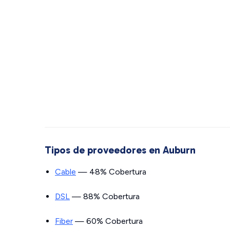
Tipos de proveedores en Auburn
Cable
— 48% Cobertura
DSL
— 88% Cobertura
Fiber
— 60% Cobertura