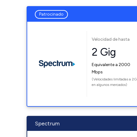
Patrocinado
Velocidad de hasta
2 Gig
Equivalente a 2000
Mbps
(Velocidades limitadas a 2G
en algunos mercados)
Spectrum