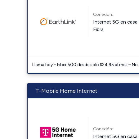
Conexión:
Internet 5G en casa 
Fibra
Llama hoy – Fiber 500 desde solo $24.95 al mes – No
T-Mobile Home Internet
Conexión:
Internet 5G en casa