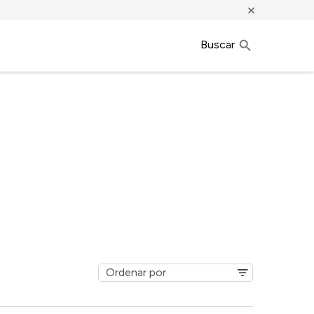
×
Buscar