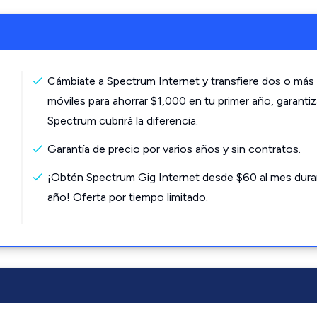
Cámbiate a Spectrum Internet y transfiere dos o más 
móviles para ahorrar $1,000 en tu primer año, garanti
Spectrum cubrirá la diferencia.
Garantía de precio por varios años y sin contratos.
¡Obtén Spectrum Gig Internet desde $60 al mes dura
año! Oferta por tiempo limitado.