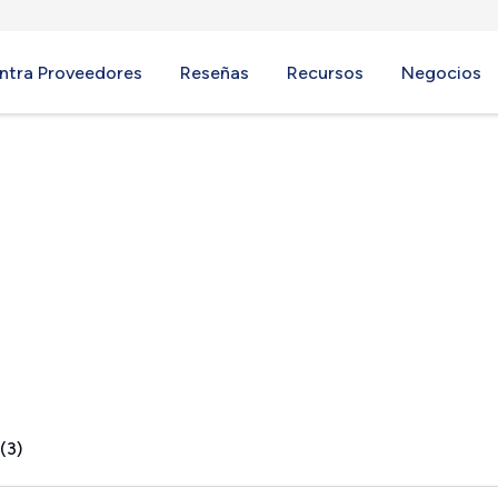
ntra Proveedores
Reseñas
Recursos
Negocios
(3)