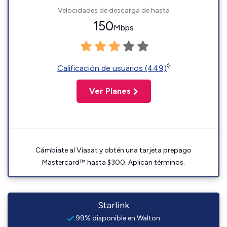
Velocidades de descarga de hasta
150
Mbps
◊
Calificación de usuarios (449)
Ver Planes
Cámbiate al Viasat y obtén una tarjeta prepago
Mastercard™ hasta $300. Aplican términos.
Starlink
99% disponible en Walton