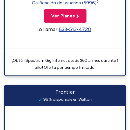
◊
Calificación de usuarios (5996)
Ver Planes
o llamar
833-513-4720
¡Obtén Spectrum Gig Internet desde $60 al mes durante 1
año! Oferta por tiempo limitado.
Frontier
99% disponible en Walton