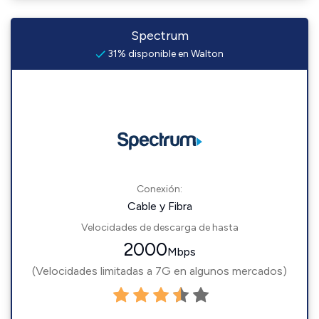
Spectrum
31% disponible en Walton
Conexión:
Cable y Fibra
Velocidades de descarga de hasta
2000
Mbps
(Velocidades limitadas a 7G en algunos mercados)