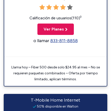
◊
Calificación de usuarios(110)
Ver Planes
o llamar
833-811-8858
Llama hoy – Fiber 500 desde solo $24.95 al mes – No se
requieren paquetes combinados – Oferta por tiempo
limitado, aplican términos.
T-Mobile Home Internet
50% disponible en Walton