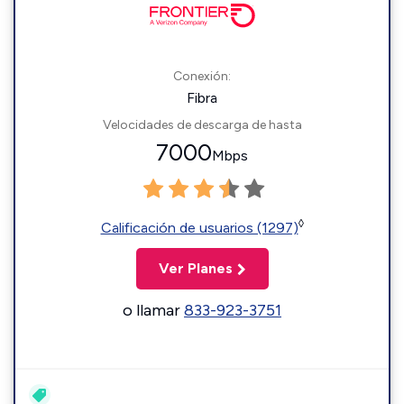
Conexión:
Fibra
Velocidades de descarga de hasta
7000
Mbps
◊
Calificación de usuarios (1297)
Ver Planes
o llamar
833-923-3751