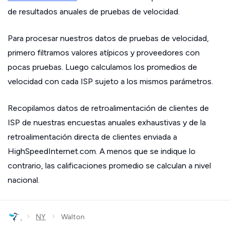
de resultados anuales de pruebas de velocidad.
Para procesar nuestros datos de pruebas de velocidad,
primero filtramos valores atípicos y proveedores con
pocas pruebas. Luego calculamos los promedios de
velocidad con cada ISP sujeto a los mismos parámetros.
Recopilamos datos de retroalimentación de clientes de
ISP de nuestras encuestas anuales exhaustivas y de la
retroalimentación directa de clientes enviada a
HighSpeedInternet.com. A menos que se indique lo
contrario, las calificaciones promedio se calculan a nivel
nacional.
›
›
NY
Walton