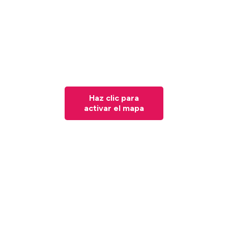
Haz clic para
activar el mapa