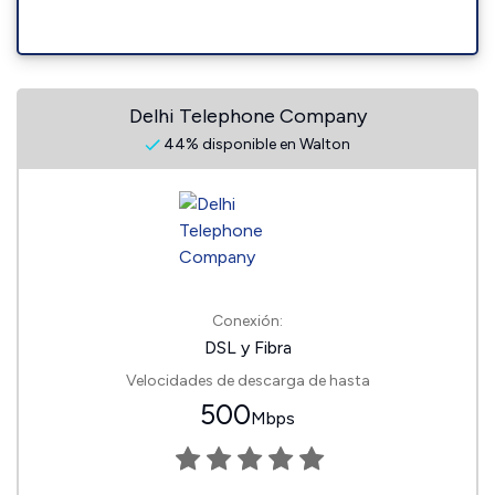
Delhi Telephone Company
44% disponible en Walton
Conexión:
DSL y Fibra
Velocidades de descarga de hasta
500
Mbps