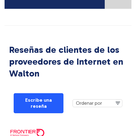
Reseñas de clientes de los
proveedores de Internet en
Walton
Escribe una
reseña