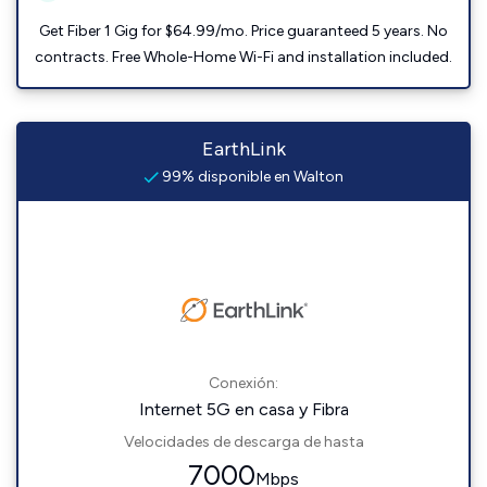
Get Fiber 1 Gig for $64.99/mo. Price guaranteed 5 years. No
contracts. Free Whole-Home Wi-Fi and installation included.
EarthLink
99% disponible en Walton
Conexión:
Internet 5G en casa y Fibra
Velocidades de descarga de hasta
7000
Mbps