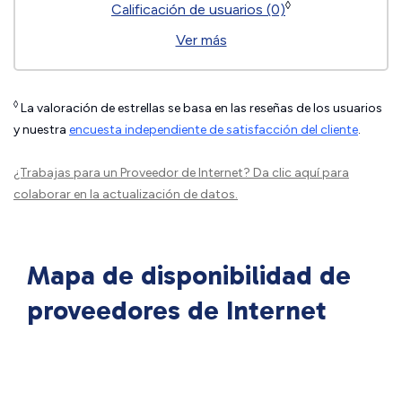
◊
Calificación de usuarios (0)
Ver más
◊
La valoración de estrellas se basa en las reseñas de los usuarios
y nuestra
encuesta independiente de satisfacción del cliente
.
¿Trabajas para un Proveedor de Internet?
Da clic aquí
para
colaborar en la actualización de datos.
Mapa de disponibilidad de
proveedores de Internet