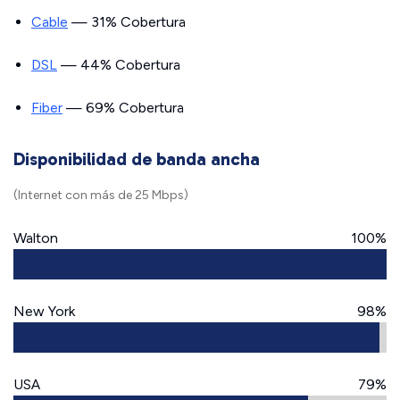
Cable
— 31% Cobertura
DSL
— 44% Cobertura
Fiber
— 69% Cobertura
Disponibilidad de banda ancha
(Internet con más de 25 Mbps)
Walton
100%
New York
98%
USA
79%