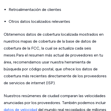
Retroalimentación de clientes
Otros datos localizados relevantes
Obtenemos datos de cobertura localizada mostrados en
nuestros mapas de cobertura de la base de datos de
cobertura de la FCC, la cual se actualiza cada seis
meses.Para el resumen más actual de proveedores en tu
área, recomendamos usar nuestra herramienta de
búsqueda por código postal, que ofrece los datos de
cobertura más recientes directamente de los proveedores
de servicios de internet (ISP).
Nuestros resúmenes de ciudad comparan las velocidades
anunciadas por los proveedores. También podemos incluir
datos de velocidad
del mundo real recopilados de millones