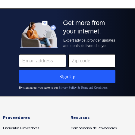
Proveedores
Recursos
Encuentra Proveedores
Comparación de Proveedores