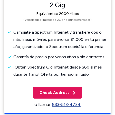
2 Gig
Equivalente a 2000 Mbps
(Velocidades limitadas a 2G en algunos mercados)
Cámbiate a Spectrum Internet y transfiere dos o
más líneas móviles para ahorrar $1,000 en tu primer
año, garantizado, o Spectrum cubrirá la diferencia.
Garantía de precio por varios años y sin contratos.
¡Obtén Spectrum Gig Internet desde $60 al mes
durante 1 año! Oferta por tiempo limitado.
Check Address
o llamar
833-513-4734