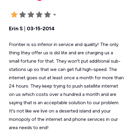
Erin S
|
03-15-2014
Frontier is so inferior in service and quality! The only
thing they offer us is dsl lite and are charging us a
small fortune for that. They won't put additional sub-
stations up so that we can get full high-speed. The
internet goes out at least once a month for more than
24 hours. They keep trying to push satellite internet
on us which costs over a hundred a month and are
saying that is an acceptable solution to our problem.
It's not like we live on a deserted island and your
monopoly of the internet and phone services in our
area needs to end!