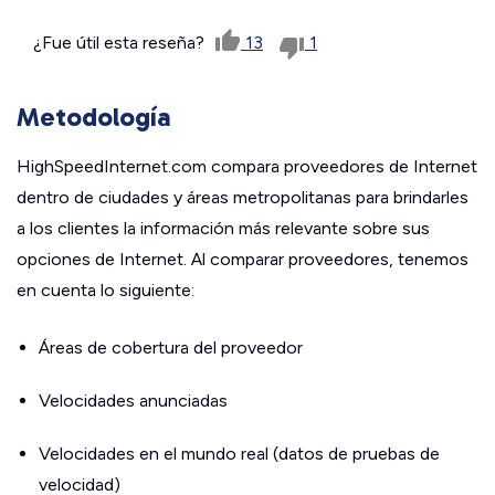
¿Fue útil esta reseña?
13
1
Metodología
HighSpeedInternet.com compara proveedores de Internet
dentro de ciudades y áreas metropolitanas para brindarles
a los clientes la información más relevante sobre sus
opciones de Internet. Al comparar proveedores, tenemos
en cuenta lo siguiente:
Áreas de cobertura del proveedor
Velocidades anunciadas
Velocidades en el mundo real (datos de pruebas de
velocidad)