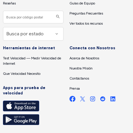
Reseñas
Guías de Equipo
Preguntas Frecuentes
Ver todos los recursos
Herramientas de internet
Conecta con Nosotros
Test Velocidad — Medir Velocidad de
Acerca de Nosotros
Internet
Nuestra Misión
Que Velocidad Necesito
Contáctanos
Apps para prueba de
Prensa
velocidad