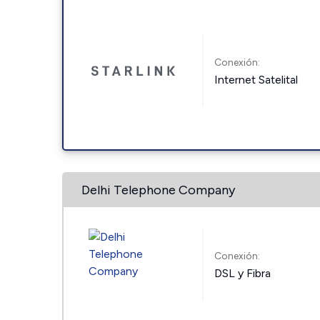
Conexión:
Internet Satelital
Delhi Telephone Company
Conexión:
DSL y Fibra