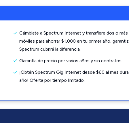
Cámbiate a Spectrum Internet y transfiere dos o más 
móviles para ahorrar $1,000 en tu primer año, garanti
Spectrum cubrirá la diferencia.
Garantía de precio por varios años y sin contratos.
¡Obtén Spectrum Gig Internet desde $60 al mes dura
año! Oferta por tiempo limitado.