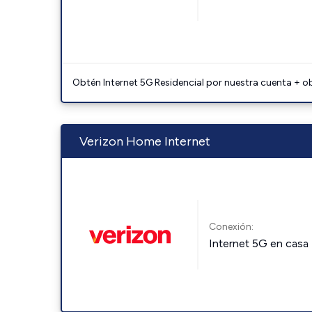
Obtén Internet 5G Residencial por nuestra cuenta + o
Verizon Home Internet
Conexión:
Internet 5G en casa