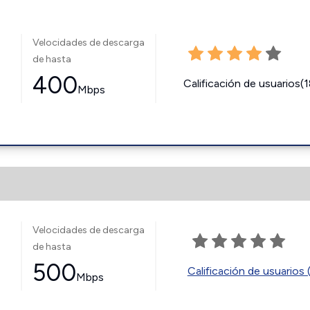
Velocidades de descarga
de hasta
400
Calificación de usuarios(
Mbps
Velocidades de descarga
de hasta
500
Calificación de usuarios 
Mbps