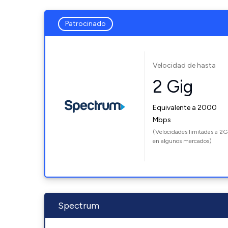
Patrocinado
Velocidad de hasta
2 Gig
Equivalente a 2000
Mbps
(Velocidades limitadas a 2G
en algunos mercados)
Spectrum