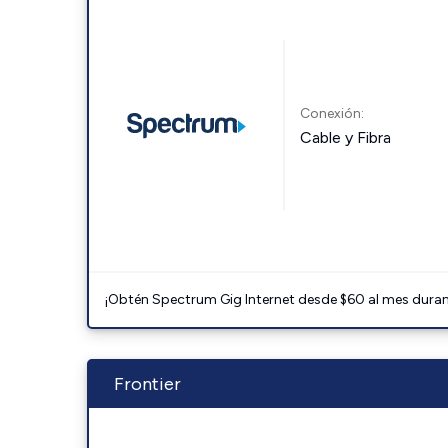
Conexión:
Cable y Fibra
¡Obtén Spectrum Gig Internet desde $60 al mes durant
Frontier