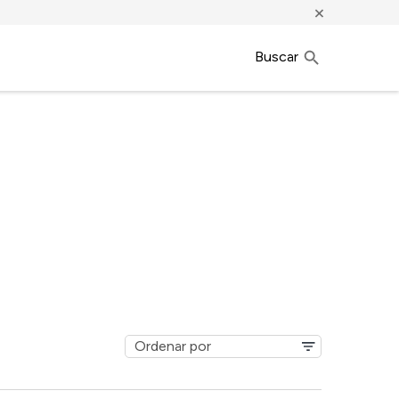
×
Buscar