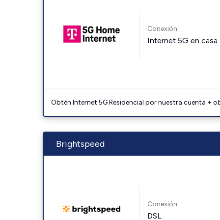
Conexión:
Internet 5G en casa
Obtén Internet 5G Residencial por nuestra cuenta + o
Brightspeed
Conexión:
DSL