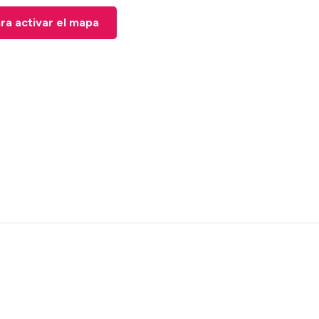
ara activar el mapa