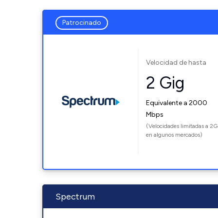
Patrocinado
Velocidad de hasta
2 Gig
Equivalente a 2000
Mbps
(Velocidades limitadas a 2G
en algunos mercados)
Spectrum