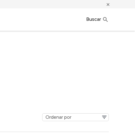
×
Buscar