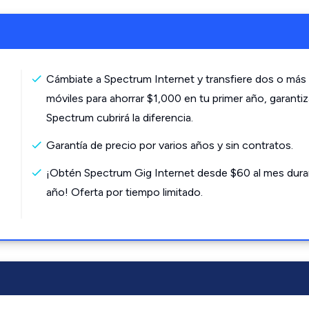
Cámbiate a Spectrum Internet y transfiere dos o más 
móviles para ahorrar $1,000 en tu primer año, garanti
Spectrum cubrirá la diferencia.
Garantía de precio por varios años y sin contratos.
¡Obtén Spectrum Gig Internet desde $60 al mes dura
año! Oferta por tiempo limitado.