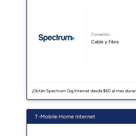
Conexión:
Cable y Fibra
¡Obtén Spectrum Gig Internet desde $60 al mes durant
T-Mobile Home Internet