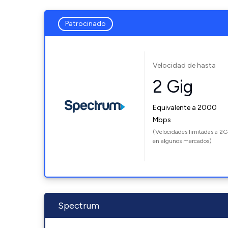
Patrocinado
Velocidad de hasta
2 Gig
Equivalente a 2000
Mbps
(Velocidades limitadas a 2G
en algunos mercados)
Spectrum