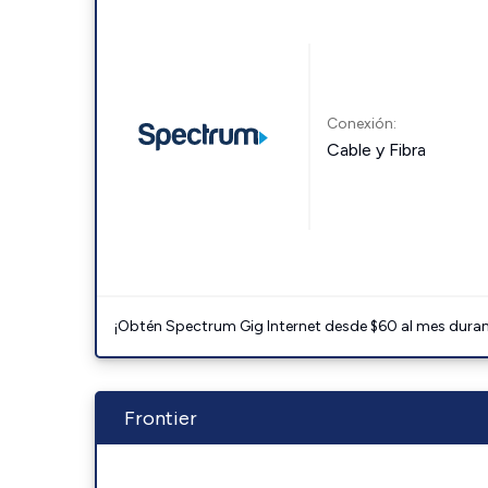
Conexión:
Cable y Fibra
¡Obtén Spectrum Gig Internet desde $60 al mes durant
Frontier