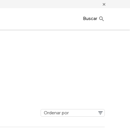
×
Buscar