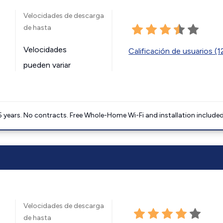
Velocidades de descarga
de hasta
Velocidades
Calificación de usuarios (
pueden variar
5 years. No contracts. Free Whole-Home Wi-Fi and installation included
Velocidades de descarga
de hasta