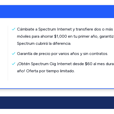
Cámbiate a Spectrum Internet y transfiere dos o más 
móviles para ahorrar $1,000 en tu primer año, garanti
Spectrum cubrirá la diferencia.
Garantía de precio por varios años y sin contratos.
¡Obtén Spectrum Gig Internet desde $60 al mes dura
año! Oferta por tiempo limitado.