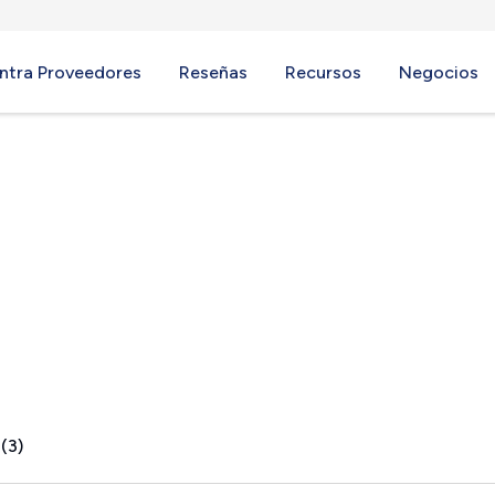
ntra Proveedores
Reseñas
Recursos
Negocios
(3)