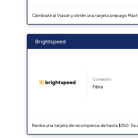
Cámbiate al Viasat y obtén una tarjeta prepago Mast
Brightspeed
Conexión:
Fibra
Recibe una tarjeta de recompensa de hasta $250. Se 