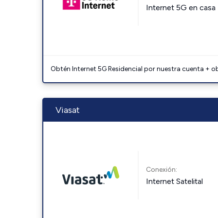
Internet 5G en casa
Obtén Internet 5G Residencial por nuestra cuenta + o
Viasat
Conexión:
Internet Satelital