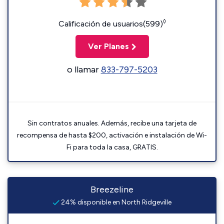
◊
Calificación de usuarios(599)
Ver Planes
o llamar
833-797-5203
Sin contratos anuales. Además, recibe una tarjeta de
recompensa de hasta $200, activación e instalación de Wi-
Fi para toda la casa, GRATIS.
Breezeline
24% disponible en North Ridgeville