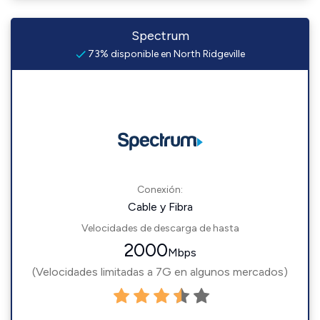
Spectrum
73% disponible en North Ridgeville
Conexión:
Cable y Fibra
Velocidades de descarga de hasta
2000
Mbps
(Velocidades limitadas a 7G en algunos mercados)