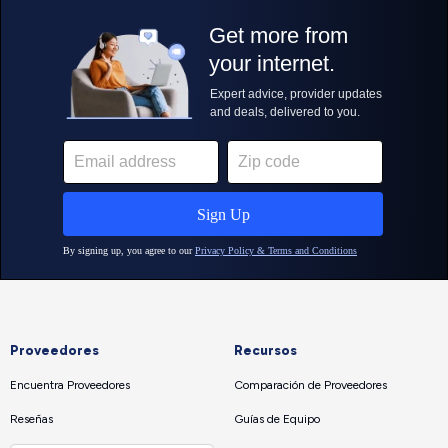
Proveedores
Recursos
Encuentra Proveedores
Comparación de Proveedores
Reseñas
Guías de Equipo