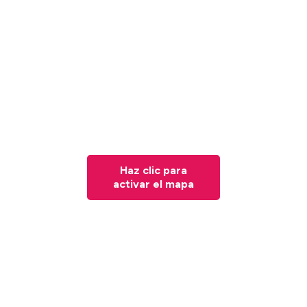
Haz clic para
activar el mapa