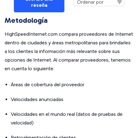
reseña
Metodología
HighSpeedInternet.com compara proveedores de Internet
dentro de ciudades y áreas metropolitanas para brindarles
a los clientes la información más relevante sobre sus
opciones de Internet. Al comparar proveedores, tenemos
en cuenta lo siguiente:
Áreas de cobertura del proveedor
Velocidades anunciadas
Velocidades en el mundo real (datos de pruebas de
velocidad)
Retroalimentación de clientes