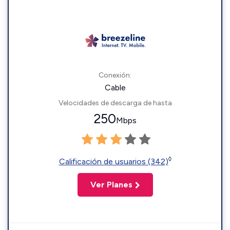
Conexión:
Cable
Velocidades de descarga de hasta
250
Mbps
◊
Calificación de usuarios (342)
Ver Planes