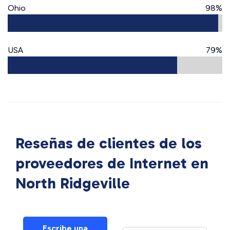
Ohio
98%
USA
79%
Reseñas de clientes de los
proveedores de Internet en
North Ridgeville
Escribe una