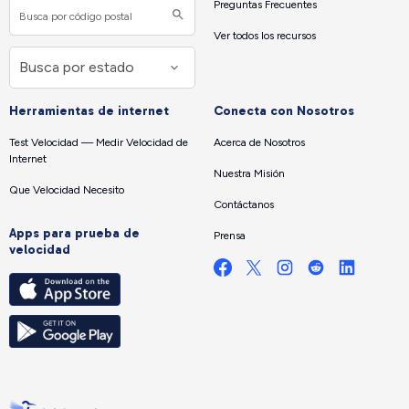
Preguntas Frecuentes
Ver todos los recursos
Herramientas de internet
Conecta con Nosotros
Test Velocidad — Medir Velocidad de
Acerca de Nosotros
Internet
Nuestra Misión
Que Velocidad Necesito
Contáctanos
Apps para prueba de
Prensa
velocidad