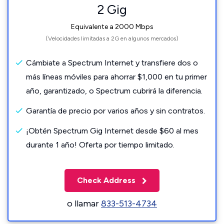
2 Gig
Equivalente a 2000 Mbps
(Velocidades limitadas a 2G en algunos mercados)
Cámbiate a Spectrum Internet y transfiere dos o
más líneas móviles para ahorrar $1,000 en tu primer
año, garantizado, o Spectrum cubrirá la diferencia.
Garantía de precio por varios años y sin contratos.
¡Obtén Spectrum Gig Internet desde $60 al mes
durante 1 año! Oferta por tiempo limitado.
Check Address
o llamar
833-513-4734