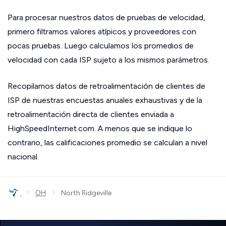
Para procesar nuestros datos de pruebas de velocidad,
primero filtramos valores atípicos y proveedores con
pocas pruebas. Luego calculamos los promedios de
velocidad con cada ISP sujeto a los mismos parámetros.
Recopilamos datos de retroalimentación de clientes de
ISP de nuestras encuestas anuales exhaustivas y de la
retroalimentación directa de clientes enviada a
HighSpeedInternet.com. A menos que se indique lo
contrario, las calificaciones promedio se calculan a nivel
nacional.
›
›
OH
North Ridgeville