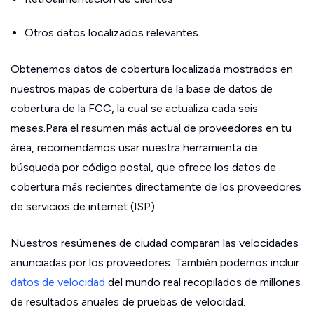
Otros datos localizados relevantes
Obtenemos datos de cobertura localizada mostrados en
nuestros mapas de cobertura de la base de datos de
cobertura de la FCC, la cual se actualiza cada seis
meses.Para el resumen más actual de proveedores en tu
área, recomendamos usar nuestra herramienta de
búsqueda por código postal, que ofrece los datos de
cobertura más recientes directamente de los proveedores
de servicios de internet (ISP).
Nuestros resúmenes de ciudad comparan las velocidades
anunciadas por los proveedores. También podemos incluir
datos de velocidad
del mundo real recopilados de millones
de resultados anuales de pruebas de velocidad.