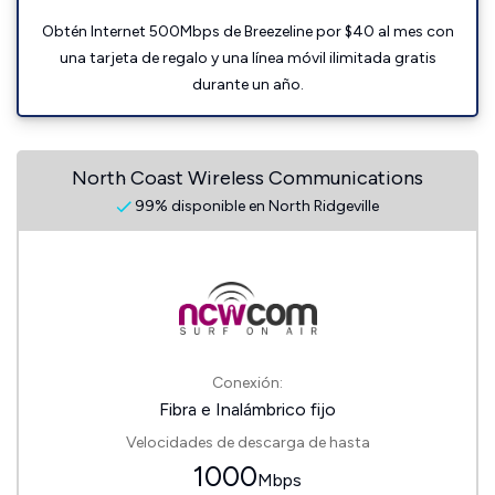
Obtén Internet 500Mbps de Breezeline por $40 al mes con
una tarjeta de regalo y una línea móvil ilimitada gratis
durante un año.
North Coast Wireless Communications
99% disponible en North Ridgeville
Conexión:
Fibra e Inalámbrico fijo
Velocidades de descarga de hasta
1000
Mbps