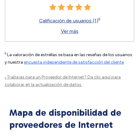
◊
Calificación de usuarios (1)
Ver más
◊
La valoración de estrellas se basa en las reseñas de los usuarios
y nuestra
encuesta independiente de satisfacción del cliente
.
¿Trabajas para un Proveedor de Internet?
Da clic aquí
para
colaborar en la actualización de datos.
Mapa de disponibilidad de
proveedores de Internet