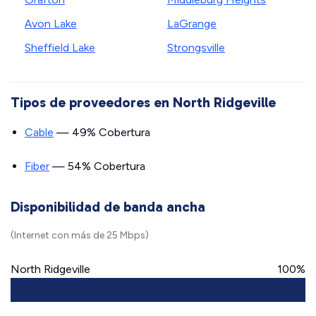
Avon Lake
LaGrange
Sheffield Lake
Strongsville
Tipos de proveedores en North Ridgeville
Cable
— 49% Cobertura
Fiber
— 54% Cobertura
Disponibilidad de banda ancha
(Internet con más de 25 Mbps)
North Ridgeville
100%