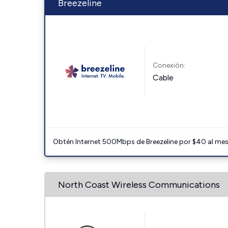
Breezeline
Conexión:
Cable
Obtén Internet 500Mbps de Breezeline por $40 al mes c
North Coast Wireless Communications