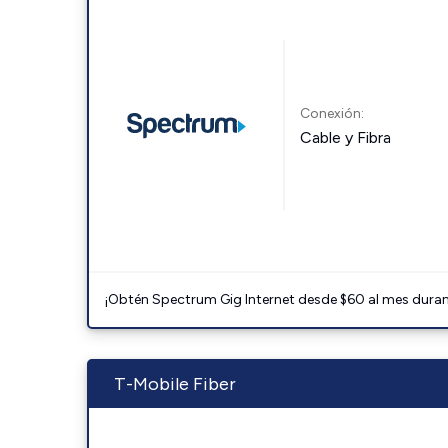
Conexión:
Cable y Fibra
¡Obtén Spectrum Gig Internet desde $60 al mes durant
T-Mobile Fiber