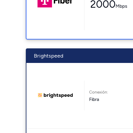
2000
Mbps
Brightspeed
Conexión:
Fibra