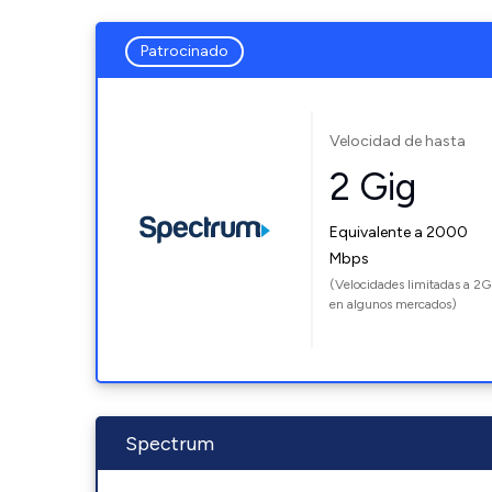
Patrocinado
Velocidad de hasta
2 Gig
Equivalente a 2000
Mbps
(Velocidades limitadas a 2G
en algunos mercados)
Spectrum