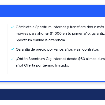
Cámbiate a Spectrum Internet y transfiere dos o más 
móviles para ahorrar $1,000 en tu primer año, garanti
Spectrum cubrirá la diferencia.
Garantía de precio por varios años y sin contratos.
¡Obtén Spectrum Gig Internet desde $60 al mes dura
año! Oferta por tiempo limitado.