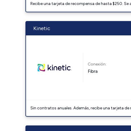
Recibe una tarjeta de recompensa de hasta $250. Se 
Kinetic
Conexión:
Fibra
Sin contratos anuales. Además, recibe una tarjeta de