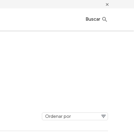
×
Buscar