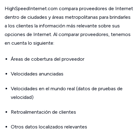
HighSpeedInternet.com compara proveedores de Internet
dentro de ciudades y áreas metropolitanas para brindarles
a los clientes la información más relevante sobre sus
opciones de Internet. Al comparar proveedores, tenemos
en cuenta lo siguiente:
Áreas de cobertura del proveedor
Velocidades anunciadas
Velocidades en el mundo real (datos de pruebas de
velocidad)
Retroalimentación de clientes
Otros datos localizados relevantes