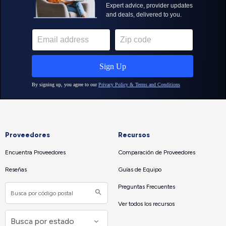
Proveedores
Recursos
Encuentra Proveedores
Comparación de Proveedores
Reseñas
Guías de Equipo
Preguntas Frecuentes
Ver todos los recursos