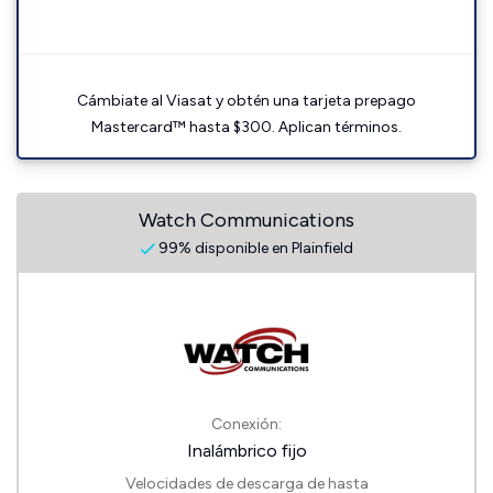
Cámbiate al Viasat y obtén una tarjeta prepago
Mastercard™ hasta $300. Aplican términos.
Watch Communications
99% disponible en Plainfield
Conexión:
Inalámbrico fijo
Velocidades de descarga de hasta