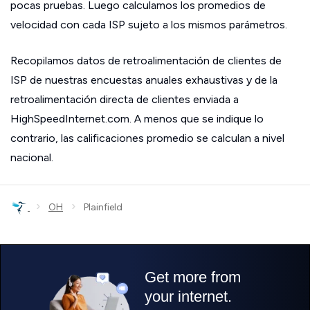
pocas pruebas. Luego calculamos los promedios de
velocidad con cada ISP sujeto a los mismos parámetros.
Recopilamos datos de retroalimentación de clientes de
ISP de nuestras encuestas anuales exhaustivas y de la
retroalimentación directa de clientes enviada a
HighSpeedInternet.com. A menos que se indique lo
contrario, las calificaciones promedio se calculan a nivel
nacional.
›
›
OH
Plainfield