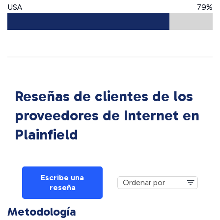
USA
79%
Reseñas de clientes de los
proveedores de Internet en
Plainfield
Escribe una
reseña
Metodología