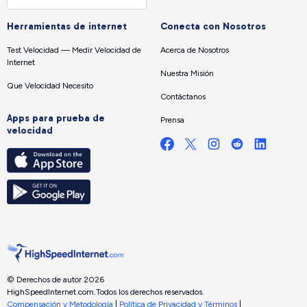
Herramientas de internet
Conecta con Nosotros
Test Velocidad — Medir Velocidad de
Acerca de Nosotros
Internet
Nuestra Misión
Que Velocidad Necesito
Contáctanos
Apps para prueba de
Prensa
velocidad
© Derechos de autor 2026
HighSpeedInternet.com.
Todos los derechos reservados.
Compensación y Metodología
|
Política de Privacidad y Términos
|