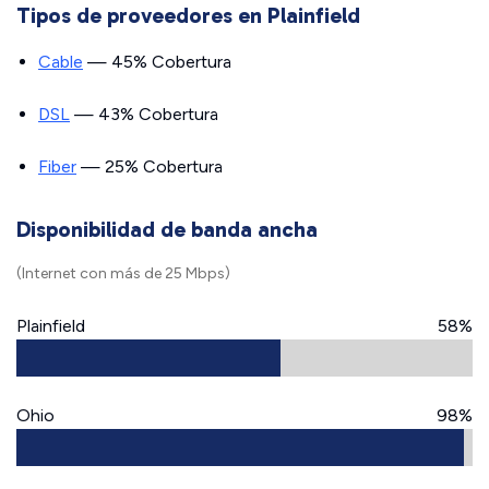
Tipos de proveedores en Plainfield
Cable
— 45% Cobertura
DSL
— 43% Cobertura
Fiber
— 25% Cobertura
Disponibilidad de banda ancha
(Internet con más de 25 Mbps)
Plainfield
58%
Ohio
98%