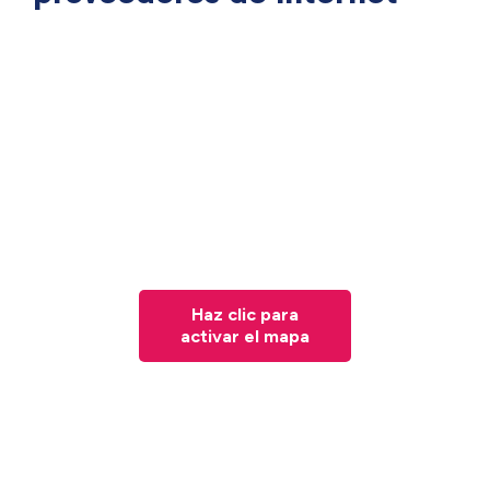
Haz clic para
activar el mapa