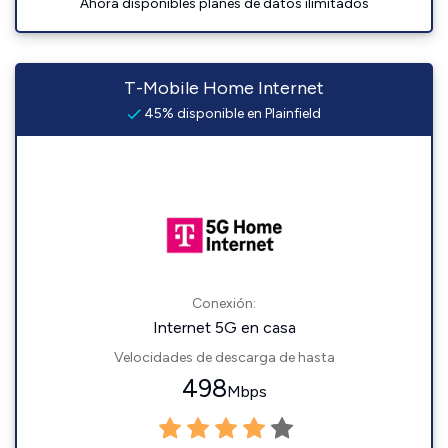
Ahora disponibles planes de datos ilimitados
T-Mobile Home Internet
45% disponible en Plainfield
Conexión:
Internet 5G en casa
Velocidades de descarga de hasta
498
Mbps