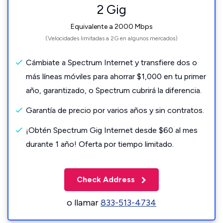
2 Gig
Equivalente a 2000 Mbps
(Velocidades limitadas a 2G en algunos mercados)
Cámbiate a Spectrum Internet y transfiere dos o
más líneas móviles para ahorrar $1,000 en tu primer
año, garantizado, o Spectrum cubrirá la diferencia.
Garantía de precio por varios años y sin contratos.
¡Obtén Spectrum Gig Internet desde $60 al mes
durante 1 año! Oferta por tiempo limitado.
Check Address
o llamar
833-513-4734