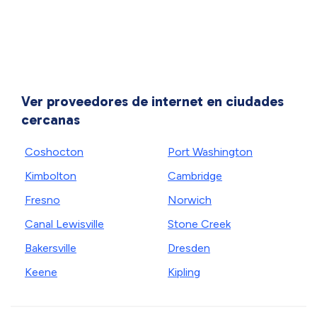
Ver proveedores de internet en ciudades
cercanas
Coshocton
Port Washington
Kimbolton
Cambridge
Fresno
Norwich
Canal Lewisville
Stone Creek
Bakersville
Dresden
Keene
Kipling