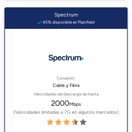
Spectrum
45% disponible en Plainfield
Conexión:
Cable y Fibra
Velocidades de descarga de hasta
2000
Mbps
(Velocidades limitadas a 7G en algunos mercados)