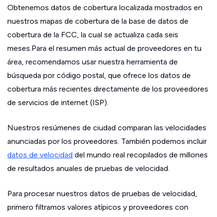
Obtenemos datos de cobertura localizada mostrados en
nuestros mapas de cobertura de la base de datos de
cobertura de la FCC, la cual se actualiza cada seis
meses.Para el resumen más actual de proveedores en tu
área, recomendamos usar nuestra herramienta de
búsqueda por código postal, que ofrece los datos de
cobertura más recientes directamente de los proveedores
de servicios de internet (ISP).
Nuestros resúmenes de ciudad comparan las velocidades
anunciadas por los proveedores. También podemos incluir
datos de velocidad
del mundo real recopilados de millones
de resultados anuales de pruebas de velocidad.
Para procesar nuestros datos de pruebas de velocidad,
primero filtramos valores atípicos y proveedores con