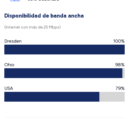
Disponibilidad de banda ancha
(Internet con más de 25 Mbps)
Dresden
100%
Ohio
98%
USA
79%