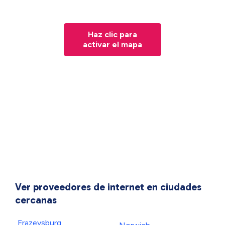
Haz clic para
activar el mapa
Ver proveedores de internet en ciudades
cercanas
Frazeysburg