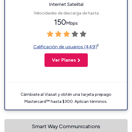
Internet Satelital
Velocidades de descarga de hasta
150
Mbps
◊
Calificación de usuarios (449)
Ver Planes
Cámbiate al Viasat y obtén una tarjeta prepago
Mastercard™ hasta $300. Aplican términos.
Smart Way Communications