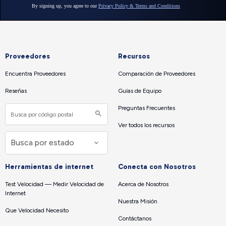
Proveedores
Recursos
Encuentra Proveedores
Comparación de Proveedores
Reseñas
Guías de Equipo
Preguntas Frecuentes
Ver todos los recursos
Herramientas de internet
Conecta con Nosotros
Test Velocidad — Medir Velocidad de
Acerca de Nosotros
Internet
Nuestra Misión
Que Velocidad Necesito
Contáctanos