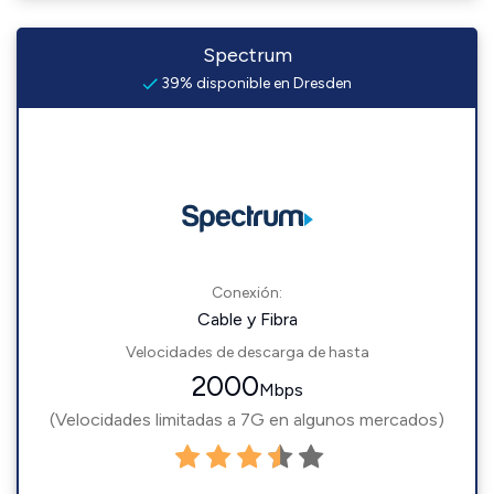
Spectrum
39% disponible en Dresden
Conexión:
Cable y Fibra
Velocidades de descarga de hasta
2000
Mbps
(Velocidades limitadas a 7G en algunos mercados)