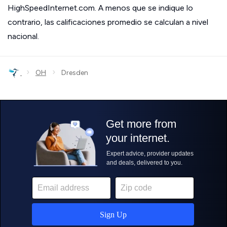
HighSpeedInternet.com. A menos que se indique lo
contrario, las calificaciones promedio se calculan a nivel
nacional.
›
›
OH
Dresden