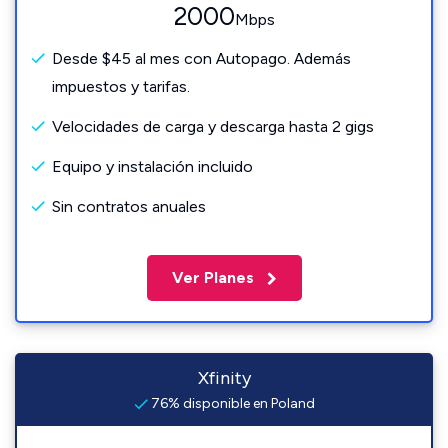
2000
Mbps
Desde $45 al mes con Autopago. Además
impuestos y tarifas.
Velocidades de carga y descarga hasta 2 gigs
Equipo y instalación incluido
Sin contratos anuales
Ver Planes
Xfinity
76% disponible en Poland