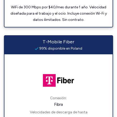
WiFi de 300 Mbps por $40/mes durante 1 año. Velocidad
diseñada para el trabajo y el ocio. Incluye conexión Wi-Fi y
datos ilimitados. Sin contrato.
T-Mobile Fiber
99% disponible en Poland
Conexión:
Fibra
Velocidades de descarga de hasta