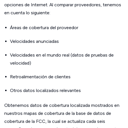
opciones de Internet. Al comparar proveedores, tenemos
en cuenta lo siguiente:
Áreas de cobertura del proveedor
Velocidades anunciadas
Velocidades en el mundo real (datos de pruebas de
velocidad)
Retroalimentación de clientes
Otros datos localizados relevantes
Obtenemos datos de cobertura localizada mostrados en
nuestros mapas de cobertura de la base de datos de
cobertura de la FCC, la cual se actualiza cada seis