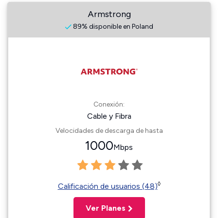
Armstrong
89% disponible en Poland
Conexión:
Cable y Fibra
Velocidades de descarga de hasta
1000
Mbps
◊
Calificación de usuarios (48)
Ver Planes