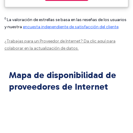
◊
La valoración de estrellas se basa en las reseñas de los usuarios
y nuestra
encuesta independiente de satisfacción del cliente
.
¿Trabajas para un Proveedor de Internet?
Da clic aquí
para
colaborar en la actualización de datos.
Mapa de disponibilidad de
proveedores de Internet