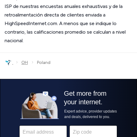
ISP de nuestras encuestas anuales exhaustivas y de la
retroalimentación directa de clientes enviada a
HighSpeedInternet.com. A menos que se indique lo
contrario, las calificaciones promedio se calculan a nivel
nacional.
›
›
OH
Poland