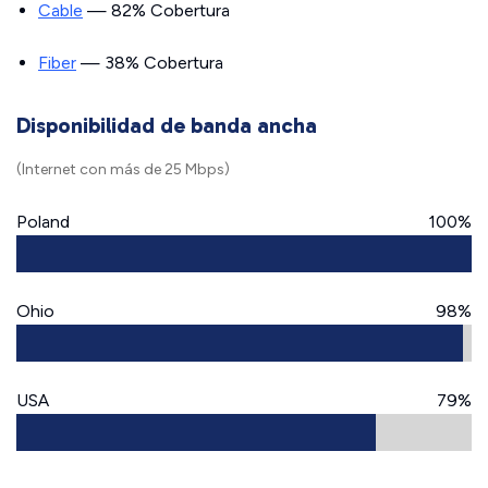
Cable
— 82% Cobertura
Fiber
— 38% Cobertura
Disponibilidad de banda ancha
(Internet con más de 25 Mbps)
Poland
100%
Ohio
98%
USA
79%