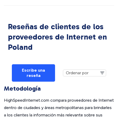
Reseñas de clientes de los
proveedores de Internet en
Poland
Escribe una
reseña
Metodología
HighSpeedInternet.com compara proveedores de Internet
dentro de ciudades y áreas metropolitanas para brindarles
a los clientes la información más relevante sobre sus