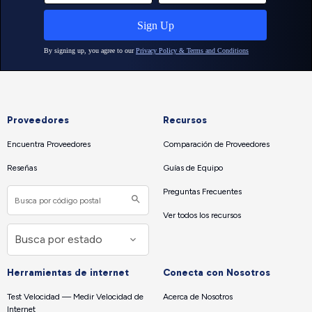
Proveedores
Recursos
Encuentra Proveedores
Comparación de Proveedores
Reseñas
Guías de Equipo
Preguntas Frecuentes
Ver todos los recursos
Herramientas de internet
Conecta con Nosotros
Test Velocidad — Medir Velocidad de
Acerca de Nosotros
Internet