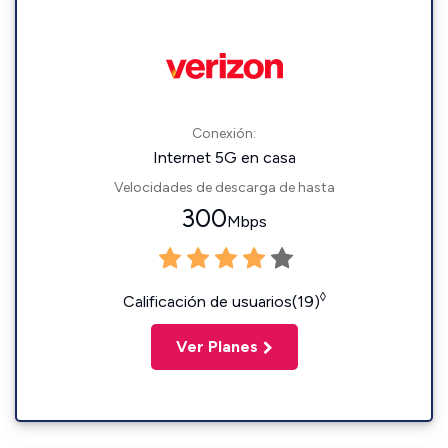
Conexión:
Internet 5G en casa
Velocidades de descarga de hasta
300
Mbps
◊
Calificación de usuarios(19)
Ver Planes