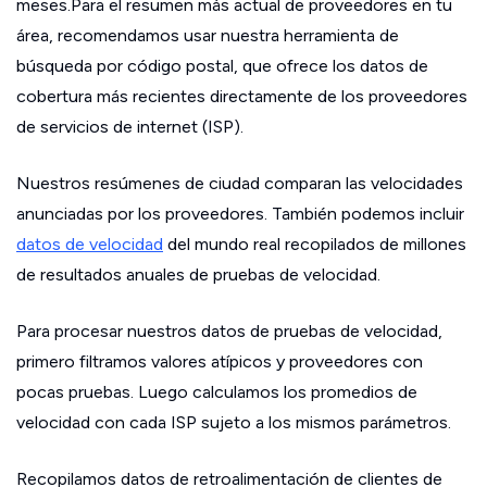
meses.Para el resumen más actual de proveedores en tu
área, recomendamos usar nuestra herramienta de
búsqueda por código postal, que ofrece los datos de
cobertura más recientes directamente de los proveedores
de servicios de internet (ISP).
Nuestros resúmenes de ciudad comparan las velocidades
anunciadas por los proveedores. También podemos incluir
datos de velocidad
del mundo real recopilados de millones
de resultados anuales de pruebas de velocidad.
Para procesar nuestros datos de pruebas de velocidad,
primero filtramos valores atípicos y proveedores con
pocas pruebas. Luego calculamos los promedios de
velocidad con cada ISP sujeto a los mismos parámetros.
Recopilamos datos de retroalimentación de clientes de