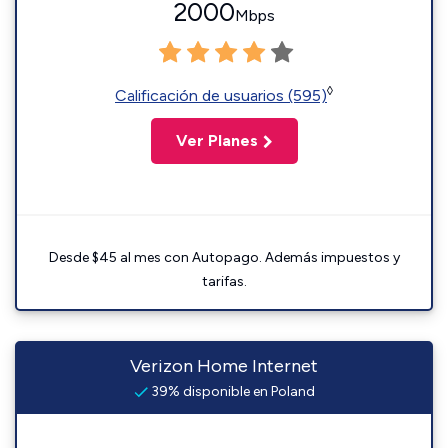
2000
Mbps
◊
Calificación de usuarios (595)
Ver Planes
Desde $45 al mes con Autopago. Además impuestos y
tarifas.
Verizon Home Internet
39% disponible en Poland