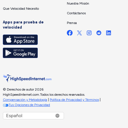
Nuestra Misión
Que Velocidad Necesito
Contáctanos
Apps para prueba de
Prensa
velocidad
© Derechos de autor 2026
HighSpeedInternet.com.
Todos los derechos reservados.
Compensación y Metodología
|
Política de Privacidad y Términos
|
Tus Opciones de Privacidad