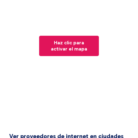
Haz clic para
activar el mapa
Ver proveedores de internet en ciudades