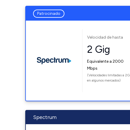
Patrocinado
Velocidad de hasta
2 Gig
Equivalente a 2000
Mbps
(Velocidades limitadas a 2G
en algunos mercados)
Spectrum