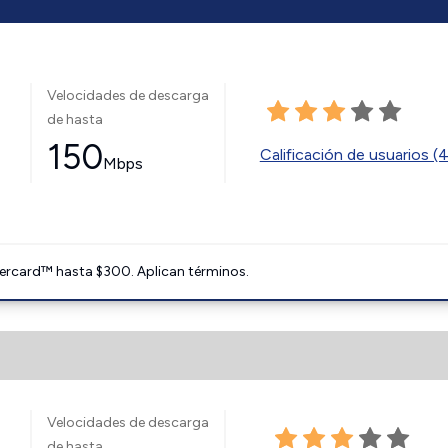
Velocidades de descarga
de hasta
150
Calificación de usuarios (
Mbps
ercard™ hasta $300. Aplican términos.
Velocidades de descarga
de hasta