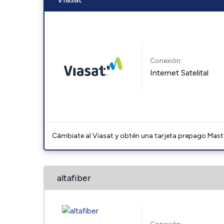
Conexión:
Internet Satelital
Cámbiate al Viasat y obtén una tarjeta prepago Mast
altafiber