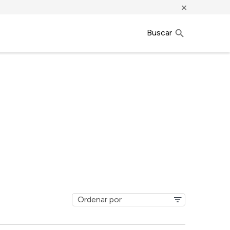
×
Buscar