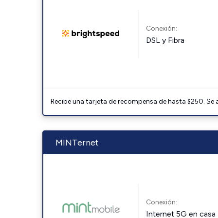
Conexión:
DSL y Fibra
Recibe una tarjeta de recompensa de hasta $250. Se 
MINTernet
Conexión:
Internet 5G en casa