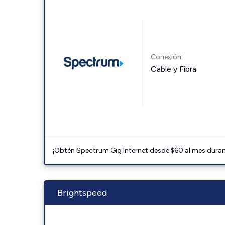
Conexión:
Cable y Fibra
¡Obtén Spectrum Gig Internet desde $60 al mes durant
Brightspeed