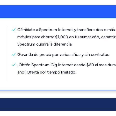
Cámbiate a Spectrum Internet y transfiere dos o más 
móviles para ahorrar $1,000 en tu primer año, garanti
Spectrum cubrirá la diferencia.
Garantía de precio por varios años y sin contratos.
¡Obtén Spectrum Gig Internet desde $60 al mes dura
año! Oferta por tiempo limitado.