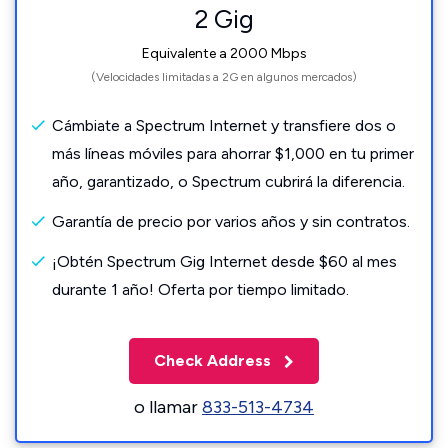
2 Gig
Equivalente a 2000 Mbps
(Velocidades limitadas a 2G en algunos mercados)
Cámbiate a Spectrum Internet y transfiere dos o
más líneas móviles para ahorrar $1,000 en tu primer
año, garantizado, o Spectrum cubrirá la diferencia.
Garantía de precio por varios años y sin contratos.
¡Obtén Spectrum Gig Internet desde $60 al mes
durante 1 año! Oferta por tiempo limitado.
Check Address
o llamar
833-513-4734