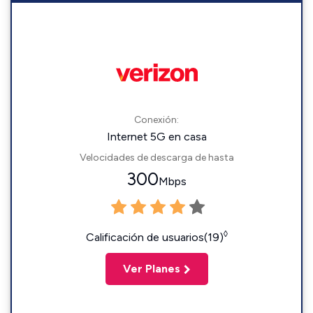
Conexión:
Internet 5G en casa
Velocidades de descarga de hasta
300
Mbps
◊
Calificación de usuarios(19)
Ver Planes