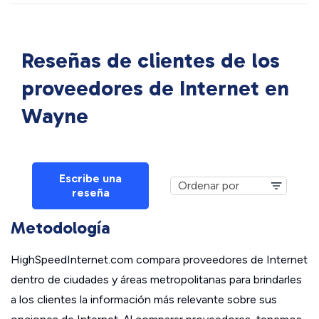
Reseñas de clientes de los
proveedores de Internet en
Wayne
Escribe una
reseña
Metodología
HighSpeedInternet.com compara proveedores de Internet
dentro de ciudades y áreas metropolitanas para brindarles
a los clientes la información más relevante sobre sus