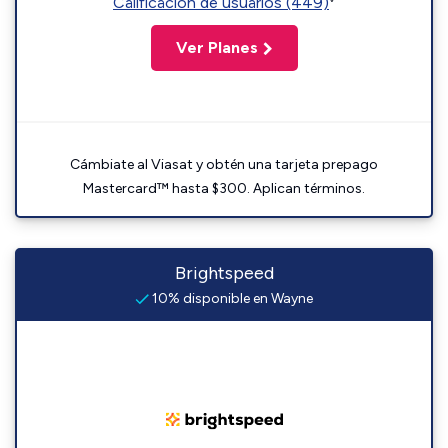
Calificación de usuarios (449)
Ver Planes
Cámbiate al Viasat y obtén una tarjeta prepago
Mastercard™ hasta $300. Aplican términos.
Brightspeed
10% disponible en Wayne