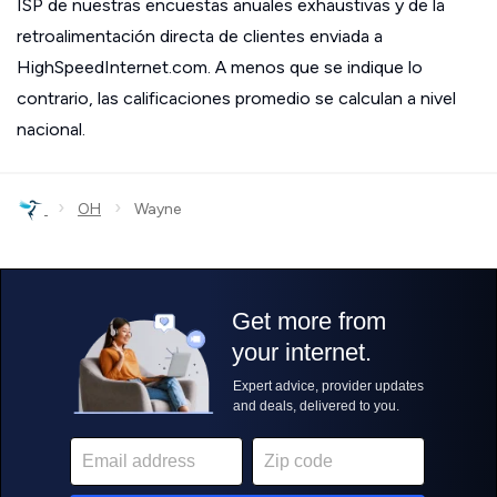
ISP de nuestras encuestas anuales exhaustivas y de la
retroalimentación directa de clientes enviada a
HighSpeedInternet.com. A menos que se indique lo
contrario, las calificaciones promedio se calculan a nivel
nacional.
›
›
OH
Wayne