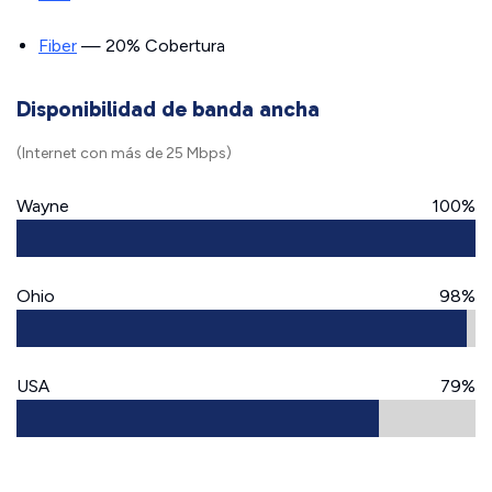
Fiber
— 20% Cobertura
Disponibilidad de banda ancha
(Internet con más de 25 Mbps)
Wayne
100%
Ohio
98%
USA
79%