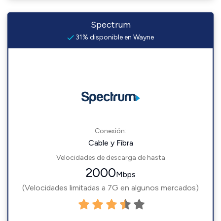
Spectrum
31% disponible en Wayne
Conexión:
Cable y Fibra
Velocidades de descarga de hasta
2000
Mbps
(Velocidades limitadas a 7G en algunos mercados)