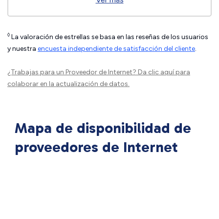
◊
La valoración de estrellas se basa en las reseñas de los usuarios
y nuestra
encuesta independiente de satisfacción del cliente
.
¿Trabajas para un Proveedor de Internet?
Da clic aquí
para
colaborar en la actualización de datos.
Mapa de disponibilidad de
proveedores de Internet