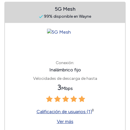
5G Mesh
99% disponible en Wayne
Conexión:
Inalámbrico fijo
Velocidades de descarga de hasta
3
Mbps
◊
Calificación de usuarios (1)
Ver más