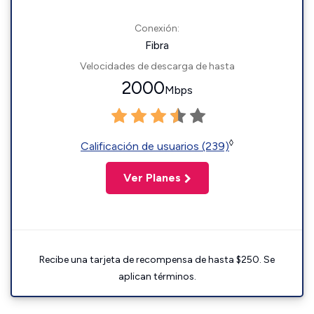
Conexión:
Fibra
Velocidades de descarga de hasta
2000
Mbps
◊
Calificación de usuarios (239)
Ver Planes
Recibe una tarjeta de recompensa de hasta $250. Se
aplican términos.