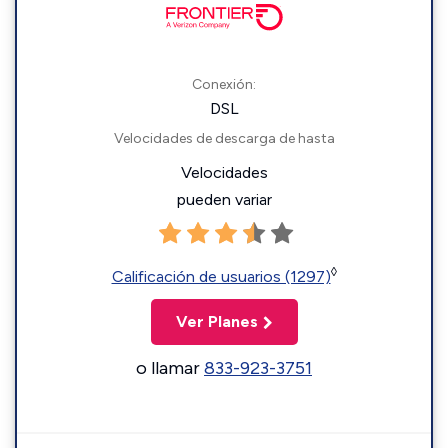
Conexión:
DSL
Velocidades de descarga de hasta
Velocidades
pueden variar
◊
Calificación de usuarios (1297)
Ver Planes
o llamar
833-923-3751