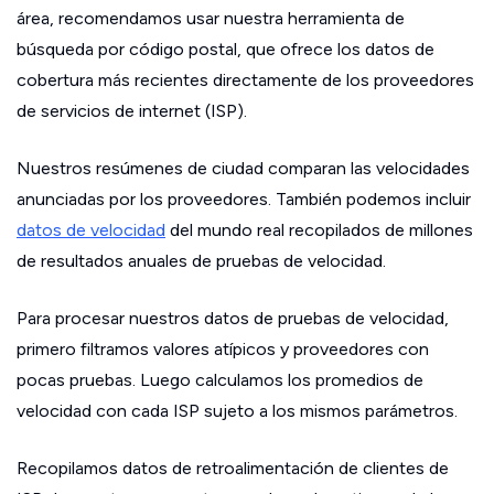
área, recomendamos usar nuestra herramienta de
búsqueda por código postal, que ofrece los datos de
cobertura más recientes directamente de los proveedores
de servicios de internet (ISP).
Nuestros resúmenes de ciudad comparan las velocidades
anunciadas por los proveedores. También podemos incluir
datos de velocidad
del mundo real recopilados de millones
de resultados anuales de pruebas de velocidad.
Para procesar nuestros datos de pruebas de velocidad,
primero filtramos valores atípicos y proveedores con
pocas pruebas. Luego calculamos los promedios de
velocidad con cada ISP sujeto a los mismos parámetros.
Recopilamos datos de retroalimentación de clientes de