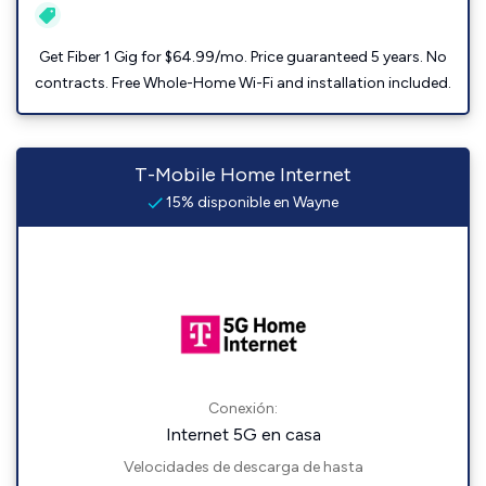
Get Fiber 1 Gig for $64.99/mo. Price guaranteed 5 years. No
contracts. Free Whole-Home Wi-Fi and installation included.
T-Mobile Home Internet
15% disponible en Wayne
Conexión:
Internet 5G en casa
Velocidades de descarga de hasta