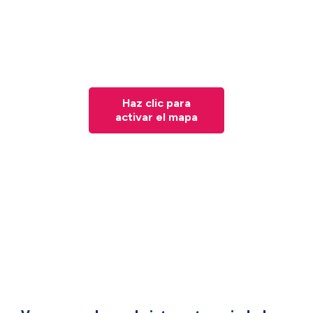
Haz clic para
activar el mapa