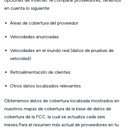
opciones de Internet. Al comparar proveedores, tenemos
en cuenta lo siguiente:
Áreas de cobertura del proveedor
Velocidades anunciadas
Velocidades en el mundo real (datos de pruebas de
velocidad)
Retroalimentación de clientes
Otros datos localizados relevantes
Obtenemos datos de cobertura localizada mostrados en
nuestros mapas de cobertura de la base de datos de
cobertura de la FCC, la cual se actualiza cada seis
meses.Para el resumen más actual de proveedores en tu