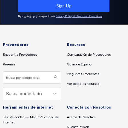
Proveedores
Recursos
Encuentra Proveedores
Comparación de Proveedores
Reseñas
Guías de Equipo
Preguntas Frecuentes
Ver todos los recursos
Herramientas de internet
Conecta con Nosotros
Test Velocidad — Medir Velocidad de
Acerca de Nosotros
Internet
Nuestra Misión