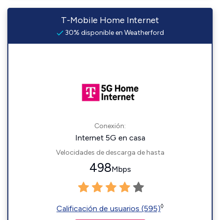
T-Mobile Home Internet
30% disponible en Weatherford
Conexión:
Internet 5G en casa
Velocidades de descarga de hasta
498
Mbps
◊
Calificación de usuarios (595)