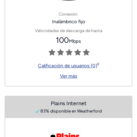
Conexión:
Inalámbrico fijo
Velocidades de descarga de hasta
100
Mbps
◊
Calificación de usuarios (0)
Ver más
Plains Internet
83% disponible en Weatherford