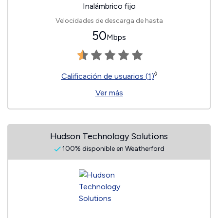
Inalámbrico fijo
Velocidades de descarga de hasta
50
Mbps
◊
Calificación de usuarios (1)
Ver más
Hudson Technology Solutions
100% disponible en Weatherford