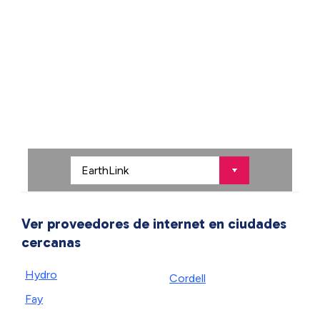
Ver proveedores de internet en ciudades
cercanas
Hydro
Cordell
Fay