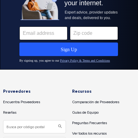
Proveedores
Recursos
Encuentra Proveedores
Comparación de Proveedores
Reseñas
Guías de Equipo
Preguntas Frecuentes
Ver todos los recursos