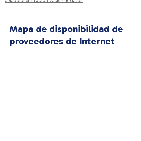
colaborar en la actualización de datos.
Mapa de disponibilidad de
proveedores de Internet