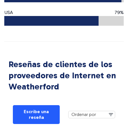
USA
79%
Reseñas de clientes de los
proveedores de Internet en
Weatherford
Escribe una
reseña