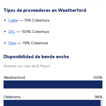
Tipos de proveedores en Weatherford
Cable
— 15% Cobertura
DSL
— 100% Cobertura
Fiber
— 19% Cobertura
Disponibilidad de banda ancha
(Internet con más de 25 Mbps)
Weatherford
100%
Oklahoma
98%