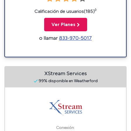
◊
Calificación de usuarios(185)
Ver Planes
o llamar
833-970-5017
XStream Services
99% disponible en Weatherford
Conexión: