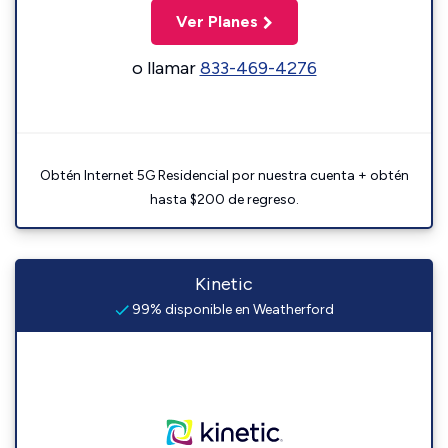
Ver Planes
o llamar
833-469-4276
Obtén Internet 5G Residencial por nuestra cuenta + obtén
hasta $200 de regreso.
Kinetic
99% disponible en Weatherford