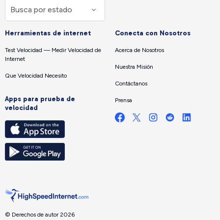
Herramientas de internet
Conecta con Nosotros
Test Velocidad — Medir Velocidad de
Acerca de Nosotros
Internet
Nuestra Misión
Que Velocidad Necesito
Contáctanos
Apps para prueba de
Prensa
velocidad
© Derechos de autor 2026