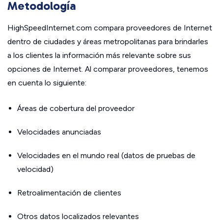
Metodología
HighSpeedInternet.com compara proveedores de Internet
dentro de ciudades y áreas metropolitanas para brindarles
a los clientes la información más relevante sobre sus
opciones de Internet. Al comparar proveedores, tenemos
en cuenta lo siguiente:
Áreas de cobertura del proveedor
Velocidades anunciadas
Velocidades en el mundo real (datos de pruebas de
velocidad)
Retroalimentación de clientes
Otros datos localizados relevantes