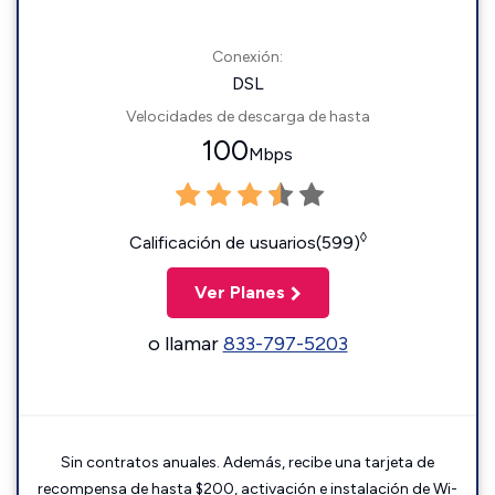
Conexión:
DSL
Velocidades de descarga de hasta
100
Mbps
◊
Calificación de usuarios(599)
Ver Planes
o llamar
833-797-5203
Sin contratos anuales. Además, recibe una tarjeta de
recompensa de hasta $200, activación e instalación de Wi-