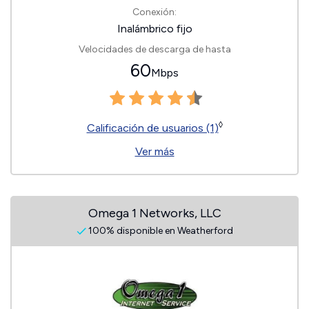
Conexión:
Inalámbrico fijo
Velocidades de descarga de hasta
60
Mbps
◊
Calificación de usuarios (1)
Ver más
Omega 1 Networks, LLC
100% disponible en Weatherford