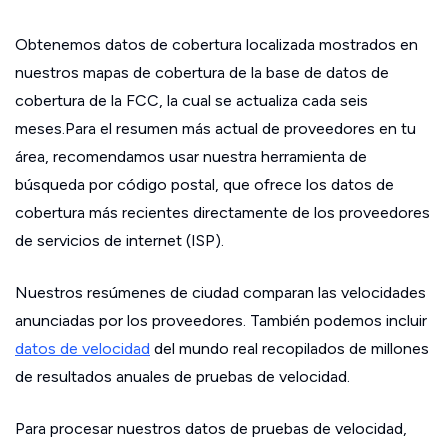
Obtenemos datos de cobertura localizada mostrados en
nuestros mapas de cobertura de la base de datos de
cobertura de la FCC, la cual se actualiza cada seis
meses.Para el resumen más actual de proveedores en tu
área, recomendamos usar nuestra herramienta de
búsqueda por código postal, que ofrece los datos de
cobertura más recientes directamente de los proveedores
de servicios de internet (ISP).
Nuestros resúmenes de ciudad comparan las velocidades
anunciadas por los proveedores. También podemos incluir
datos de velocidad
del mundo real recopilados de millones
de resultados anuales de pruebas de velocidad.
Para procesar nuestros datos de pruebas de velocidad,