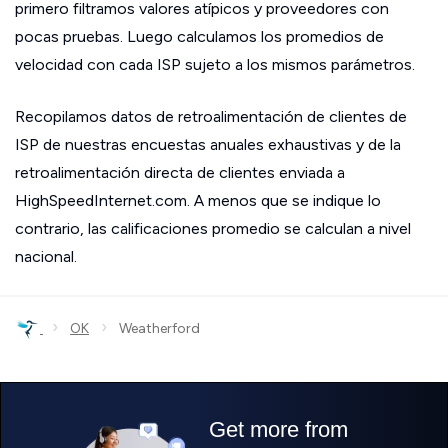
primero filtramos valores atípicos y proveedores con
pocas pruebas. Luego calculamos los promedios de
velocidad con cada ISP sujeto a los mismos parámetros.
Recopilamos datos de retroalimentación de clientes de
ISP de nuestras encuestas anuales exhaustivas y de la
retroalimentación directa de clientes enviada a
HighSpeedInternet.com. A menos que se indique lo
contrario, las calificaciones promedio se calculan a nivel
nacional.
›
›
OK
Weatherford