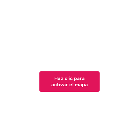
Haz clic para
activar el mapa