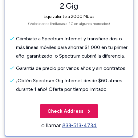
2 Gig
Equivalente a 2000 Mbps
(Velocidades limitadas a 2G en algunos mercados)
Cámbiate a Spectrum Internet y transfiere dos o
más líneas móviles para ahorrar $1,000 en tu primer
año, garantizado, o Spectrum cubrirá la diferencia.
Garantía de precio por varios años y sin contratos.
¡Obtén Spectrum Gig Internet desde $60 al mes
durante 1 año! Oferta por tiempo limitado.
Check Address
o llamar
833-513-4734