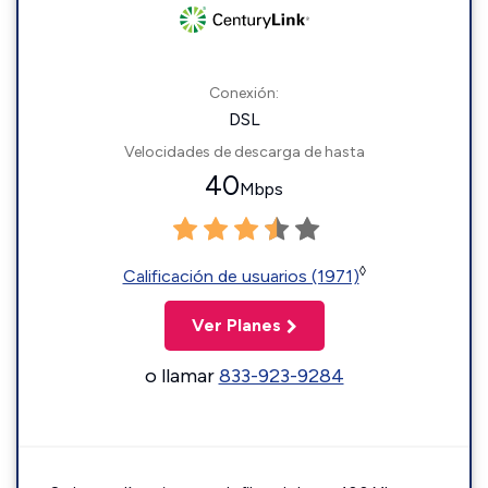
Conexión:
DSL
Velocidades de descarga de hasta
40
Mbps
◊
Calificación de usuarios (1971)
Ver Planes
o llamar
833-923-9284