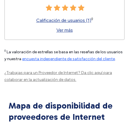
◊
Calificación de usuarios (1)
Ver más
◊
La valoración de estrellas se basa en las reseñas de los usuarios
y nuestra
encuesta independiente de satisfacción del cliente
.
¿Trabajas para un Proveedor de Internet?
Da clic aquí
para
colaborar en la actualización de datos.
Mapa de disponibilidad de
proveedores de Internet