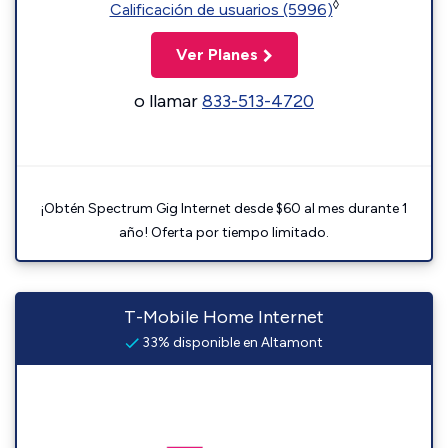
◊
Calificación de usuarios (5996)
Ver Planes
o llamar
833-513-4720
¡Obtén Spectrum Gig Internet desde $60 al mes durante 1
año! Oferta por tiempo limitado.
T-Mobile Home Internet
33% disponible en Altamont