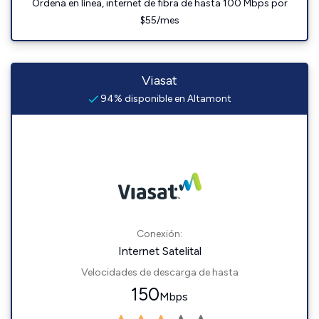
Ordena en línea, internet de fibra de hasta 100 Mbps por
$55/mes
Viasat
94% disponible en Altamont
Conexión:
Internet Satelital
Velocidades de descarga de hasta
150
Mbps