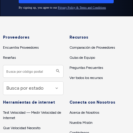
Proveedores
Recursos
Encuentra Proveedores
Comparación de Proveedores
Reseñas
Guías de Equipo
Preguntas Frecuentes
Ver todos los recursos
Herramientas de internet
Conecta con Nosotros
Test Velocidad — Medir Velocidad de
Acerca de Nosotros
Internet
Nuestra Misión
Que Velocidad Necesito
Contáctanos