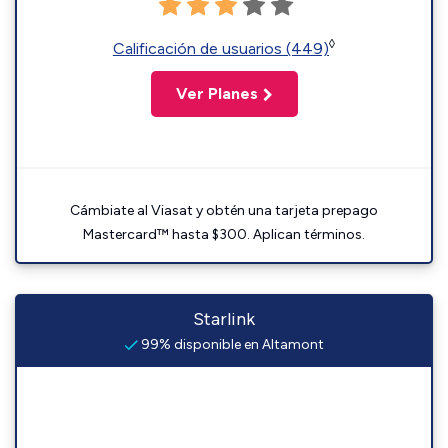
◊
Calificación de usuarios (449)
Ver Planes
Cámbiate al Viasat y obtén una tarjeta prepago
Mastercard™ hasta $300. Aplican términos.
Starlink
99% disponible en Altamont