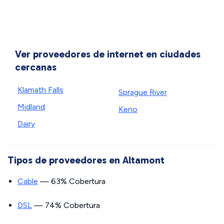
Ver proveedores de internet en ciudades
cercanas
Klamath Falls
Sprague River
Midland
Keno
Dairy
Tipos de proveedores en Altamont
Cable
— 63% Cobertura
DSL
— 74% Cobertura