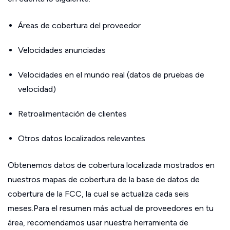
Áreas de cobertura del proveedor
Velocidades anunciadas
Velocidades en el mundo real (datos de pruebas de
velocidad)
Retroalimentación de clientes
Otros datos localizados relevantes
Obtenemos datos de cobertura localizada mostrados en
nuestros mapas de cobertura de la base de datos de
cobertura de la FCC, la cual se actualiza cada seis
meses.Para el resumen más actual de proveedores en tu
área, recomendamos usar nuestra herramienta de