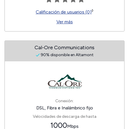
◊
Calificación de usuarios (0)
Ver más
Cal-Ore Communications
90% disponible en Altamont
Conexión:
DSL, Fibra e Inalámbrico fijo
Velocidades de descarga de hasta
1000
Mbps