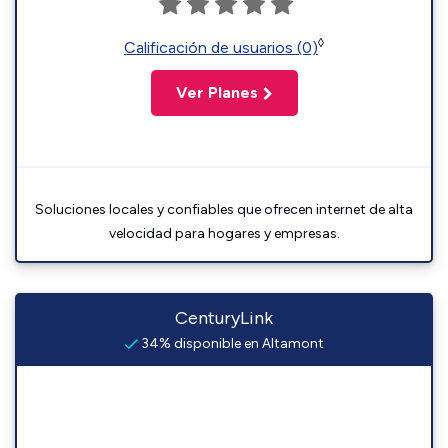
◊
Calificación de usuarios (0)
Ver Planes
Soluciones locales y confiables que ofrecen internet de alta
velocidad para hogares y empresas.
CenturyLink
34% disponible en Altamont