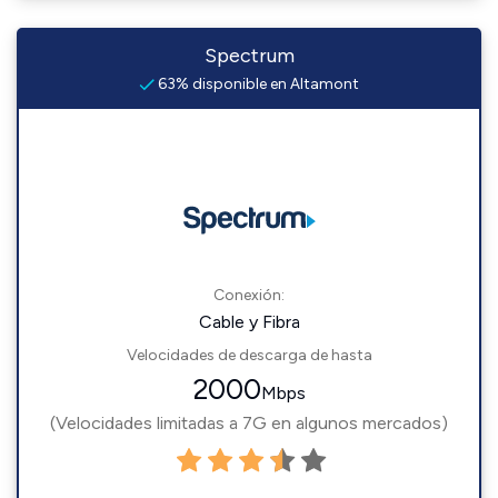
Spectrum
63% disponible en Altamont
Conexión:
Cable y Fibra
Velocidades de descarga de hasta
2000
Mbps
(Velocidades limitadas a 7G en algunos mercados)