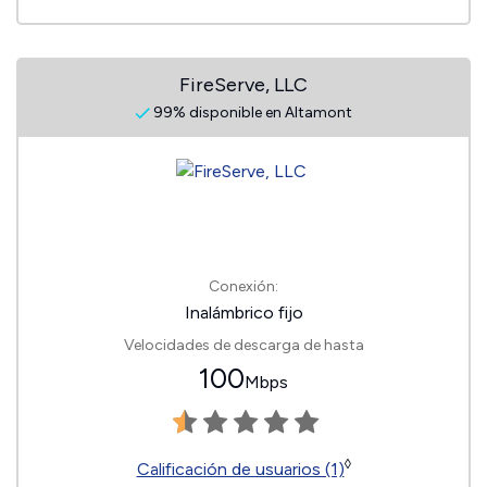
FireServe, LLC
99% disponible en Altamont
Conexión:
Inalámbrico fijo
Velocidades de descarga de hasta
100
Mbps
◊
Calificación de usuarios (1)