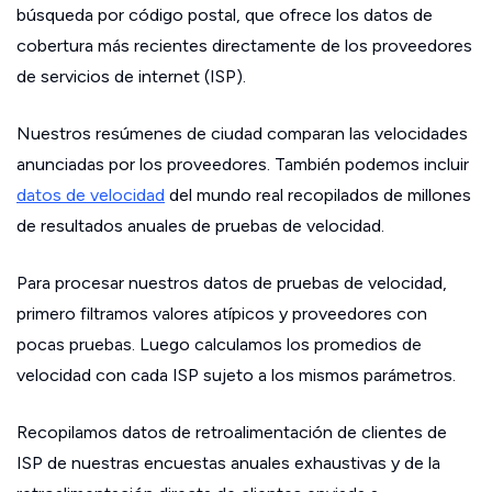
búsqueda por código postal, que ofrece los datos de
cobertura más recientes directamente de los proveedores
de servicios de internet (ISP).
Nuestros resúmenes de ciudad comparan las velocidades
anunciadas por los proveedores. También podemos incluir
datos de velocidad
del mundo real recopilados de millones
de resultados anuales de pruebas de velocidad.
Para procesar nuestros datos de pruebas de velocidad,
primero filtramos valores atípicos y proveedores con
pocas pruebas. Luego calculamos los promedios de
velocidad con cada ISP sujeto a los mismos parámetros.
Recopilamos datos de retroalimentación de clientes de
ISP de nuestras encuestas anuales exhaustivas y de la