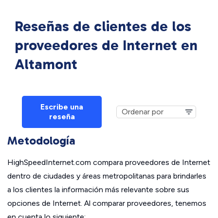
Reseñas de clientes de los
proveedores de Internet en
Altamont
Escribe una
reseña
Metodología
HighSpeedInternet.com compara proveedores de Internet
dentro de ciudades y áreas metropolitanas para brindarles
a los clientes la información más relevante sobre sus
opciones de Internet. Al comparar proveedores, tenemos
en cuenta lo siguiente: