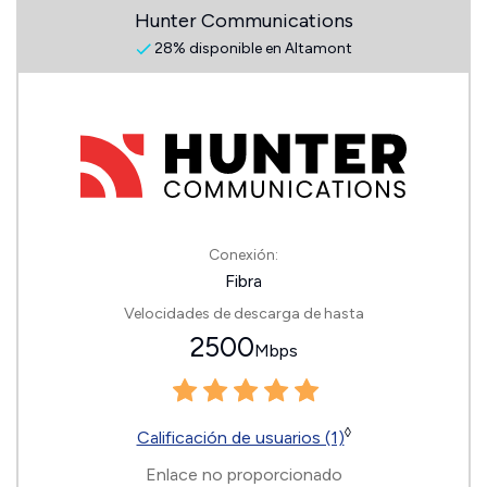
Hunter Communications
28% disponible en Altamont
Conexión:
Fibra
Velocidades de descarga de hasta
2500
Mbps
◊
Calificación de usuarios (1)
Enlace no proporcionado