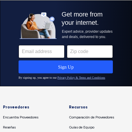
Proveedores
Recursos
Encuentra Proveedores
Comparación de Proveedores
Reseñas
Guías de Equipo