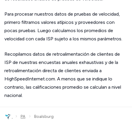
Para procesar nuestros datos de pruebas de velocidad,
primero filtramos valores atípicos y proveedores con
pocas pruebas. Luego calculamos los promedios de
velocidad con cada ISP sujeto a los mismos parámetros.
Recopilamos datos de retroalimentación de clientes de
ISP de nuestras encuestas anuales exhaustivas y de la
retroalimentación directa de clientes enviada a
HighSpeedInternet.com. A menos que se indique lo
contrario, las calificaciones promedio se calculan a nivel
nacional.
›
›
PA
Boalsburg