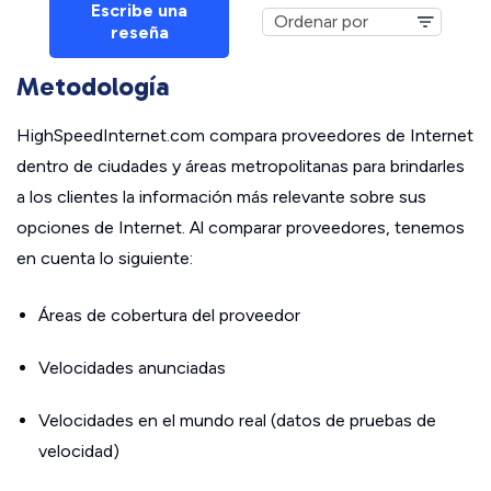
Escribe una
reseña
Metodología
HighSpeedInternet.com compara proveedores de Internet
dentro de ciudades y áreas metropolitanas para brindarles
a los clientes la información más relevante sobre sus
opciones de Internet. Al comparar proveedores, tenemos
en cuenta lo siguiente:
Áreas de cobertura del proveedor
Velocidades anunciadas
Velocidades en el mundo real (datos de pruebas de
velocidad)