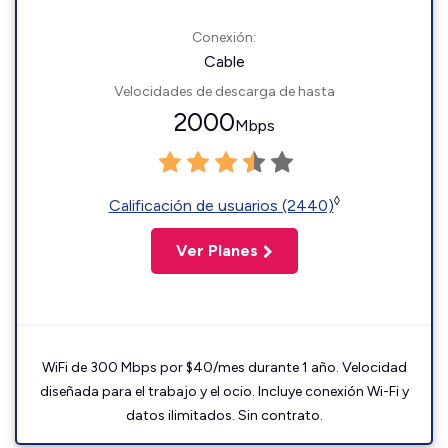
Conexión:
Cable
Velocidades de descarga de hasta
2000
Mbps
◊
Calificación de usuarios (2440)
Ver Planes
WiFi de 300 Mbps por $40/mes durante 1 año. Velocidad
diseñada para el trabajo y el ocio. Incluye conexión Wi-Fi y
datos ilimitados. Sin contrato.