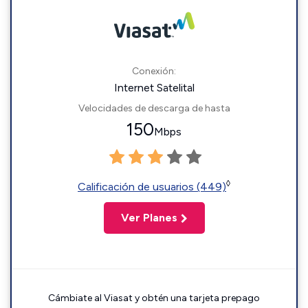
Conexión:
Internet Satelital
Velocidades de descarga de hasta
150
Mbps
◊
Calificación de usuarios (449)
Ver Planes
Cámbiate al Viasat y obtén una tarjeta prepago