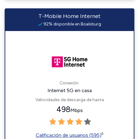
T-Mobile Home Internet
92% disponible en Boalsburg
Conexión:
Internet 5G en casa
Velocidades de descarga de hasta
498
Mbps
◊
Calificación de usuarios (595)