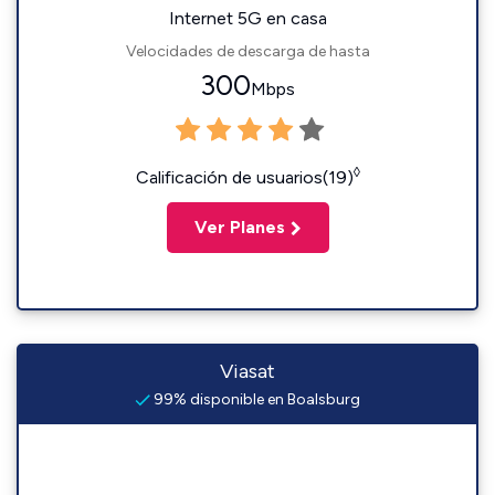
Internet 5G en casa
Velocidades de descarga de hasta
300
Mbps
◊
Calificación de usuarios(19)
Ver Planes
Viasat
99% disponible en Boalsburg