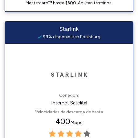
Mastercard™ hasta $300. Aplican términos.
Starlink
99% disponible en Boalsburg
Conexión:
Internet Satelital
Velocidades de descarga de hasta
400
Mbps