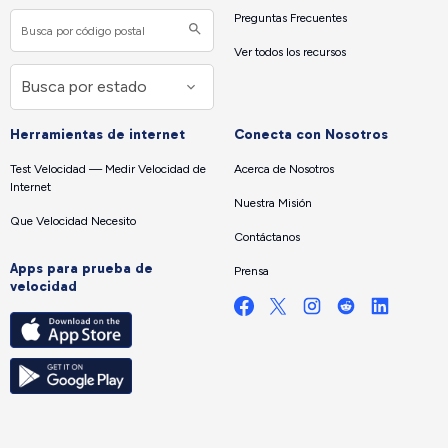
Preguntas Frecuentes
Ver todos los recursos
Herramientas de internet
Conecta con Nosotros
Test Velocidad — Medir Velocidad de
Acerca de Nosotros
Internet
Nuestra Misión
Que Velocidad Necesito
Contáctanos
Apps para prueba de
Prensa
velocidad