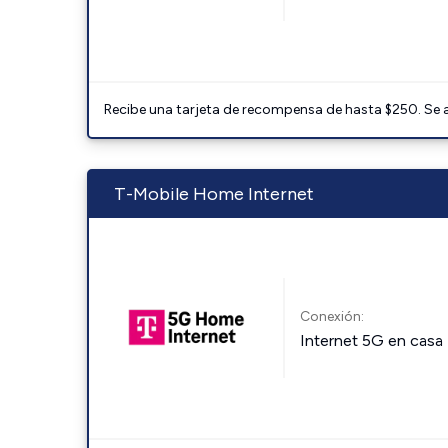
Recibe una tarjeta de recompensa de hasta $250. Se 
T-Mobile Home Internet
Conexión:
Internet 5G en casa