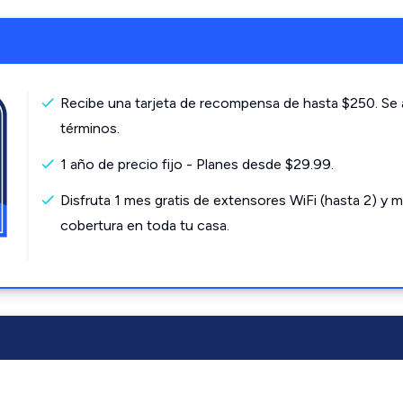
Recibe una tarjeta de recompensa de hasta $250. Se 
términos.
1 año de precio fijo - Planes desde $29.99.
Disfruta 1 mes gratis de extensores WiFi (hasta 2) y m
cobertura en toda tu casa.