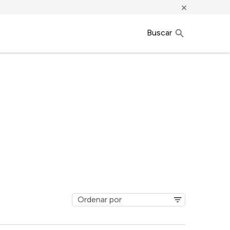
×
Buscar