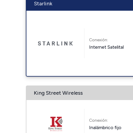
Starlink
Conexión:
Internet Satelital
King Street Wireless
Conexión:
Inalámbrico fijo