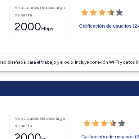
Velocidades de descarga
de hasta
2000
Calificación de usuarios (
Mbps
 diseñada para el trabajo y el ocio. Incluye conexión Wi-Fi y datos il
Velocidades de descarga
de hasta
2000
Calificación de usuarios (