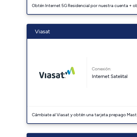
Obtén Internet 5G Residencial por nuestra cuenta + o
Viasat
Conexión:
Internet Satelital
Cámbiate al Viasat y obtén una tarjeta prepago Mast