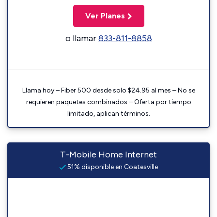
Ver Planes
o llamar
833-811-8858
Llama hoy – Fiber 500 desde solo $24.95 al mes – No se
requieren paquetes combinados – Oferta por tiempo
limitado, aplican términos.
T-Mobile Home Internet
51% disponible en Coatesville