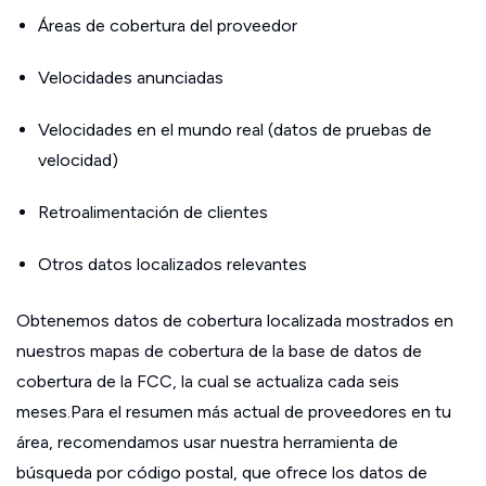
Áreas de cobertura del proveedor
Velocidades anunciadas
Velocidades en el mundo real (datos de pruebas de
velocidad)
Retroalimentación de clientes
Otros datos localizados relevantes
Obtenemos datos de cobertura localizada mostrados en
nuestros mapas de cobertura de la base de datos de
cobertura de la FCC, la cual se actualiza cada seis
meses.Para el resumen más actual de proveedores en tu
área, recomendamos usar nuestra herramienta de
búsqueda por código postal, que ofrece los datos de