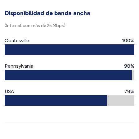
Disponibilidad de banda ancha
(Internet con más de 25 Mbps)
Coatesville
100%
Pennsylvania
98%
USA
79%