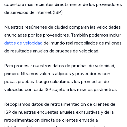
cobertura más recientes directamente de los proveedores
de servicios de internet (ISP).
Nuestros resúmenes de ciudad comparan las velocidades
anunciadas por los proveedores. También podemos incluir
datos de velocidad
del mundo real recopilados de millones
de resultados anuales de pruebas de velocidad.
Para procesar nuestros datos de pruebas de velocidad,
primero filtramos valores atípicos y proveedores con
pocas pruebas. Luego calculamos los promedios de
velocidad con cada ISP sujeto a los mismos parámetros.
Recopilamos datos de retroalimentación de clientes de
ISP de nuestras encuestas anuales exhaustivas y de la
retroalimentación directa de clientes enviada a