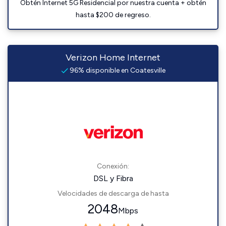
Obtén Internet 5G Residencial por nuestra cuenta + obtén
hasta $200 de regreso.
Verizon Home Internet
96% disponible en Coatesville
Conexión:
DSL y Fibra
Velocidades de descarga de hasta
2048
Mbps