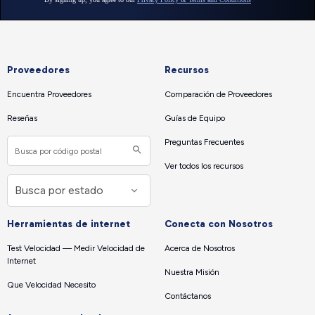
Proveedores
Recursos
Encuentra Proveedores
Comparación de Proveedores
Reseñas
Guías de Equipo
Preguntas Frecuentes
Ver todos los recursos
Herramientas de internet
Conecta con Nosotros
Test Velocidad — Medir Velocidad de
Acerca de Nosotros
Internet
Nuestra Misión
Que Velocidad Necesito
Contáctanos