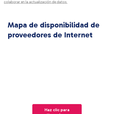
colaborar en la actualización de datos.
Mapa de disponibilidad de
proveedores de Internet
Haz clic para