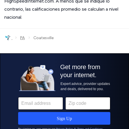
HighSpeedInternet.com. A menos que se indique lo
contrario, las calificaciones promedio se calculan a nivel
nacional.
›
›
PA
Coatesville