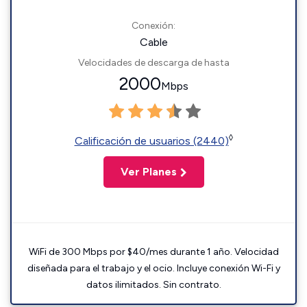
Conexión:
Cable
Velocidades de descarga de hasta
2000
Mbps
◊
Calificación de usuarios (2440)
Ver Planes
WiFi de 300 Mbps por $40/mes durante 1 año. Velocidad
diseñada para el trabajo y el ocio. Incluye conexión Wi-Fi y
datos ilimitados. Sin contrato.