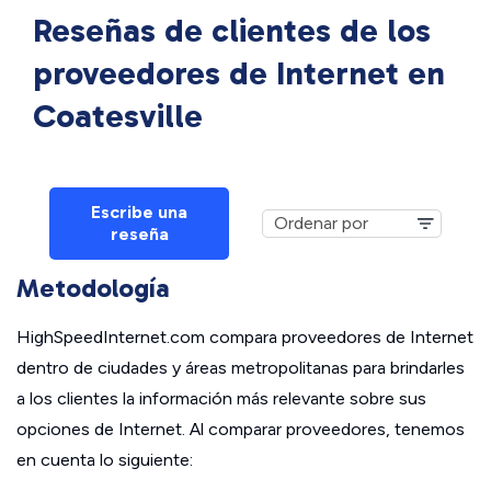
Reseñas de clientes de los
proveedores de Internet en
Coatesville
Escribe una
reseña
Metodología
HighSpeedInternet.com compara proveedores de Internet
dentro de ciudades y áreas metropolitanas para brindarles
a los clientes la información más relevante sobre sus
opciones de Internet. Al comparar proveedores, tenemos
en cuenta lo siguiente: