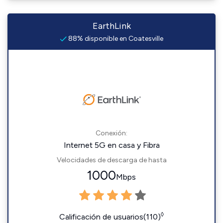
EarthLink
88% disponible en Coatesville
Conexión:
Internet 5G en casa y Fibra
Velocidades de descarga de hasta
1000
Mbps
◊
Calificación de usuarios(110)