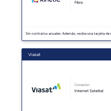
Fibra
Sin contratos anuales. Además, recibe una tarjeta de
Viasat
Conexión:
Internet Satelital