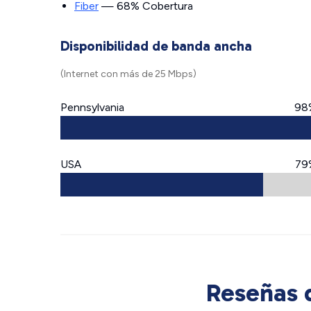
Fiber
— 68% Cobertura
Disponibilidad de banda ancha
(Internet con más de 25 Mbps)
Pennsylvania
98
USA
79
Reseñas d