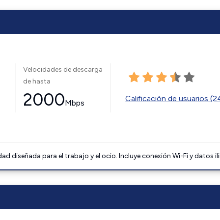
Velocidades de descarga
de hasta
2000
Calificación de usuarios (
Mbps
 diseñada para el trabajo y el ocio. Incluye conexión Wi-Fi y datos il