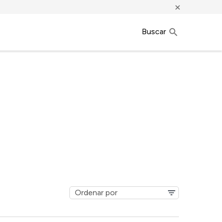
×
Buscar