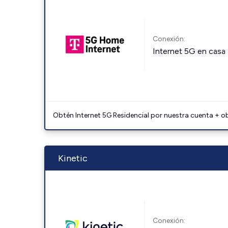
Conexión:
Internet 5G en casa
Obtén Internet 5G Residencial por nuestra cuenta + o
Kinetic
Conexión: