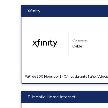
Xfinity
Conexión:
Cable
WiFi de 300 Mbps por $40/mes durante 1 año. Velocidad
T-Mobile Home Internet