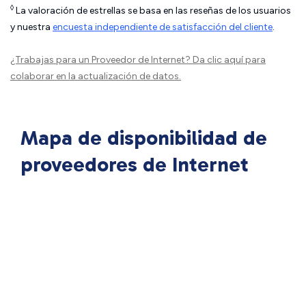
◊
La valoración de estrellas se basa en las reseñas de los usuarios
y nuestra
encuesta independiente de satisfacción del cliente
.
¿Trabajas para un Proveedor de Internet?
Da clic aquí
para
colaborar en la actualización de datos.
Mapa de disponibilidad de
proveedores de Internet