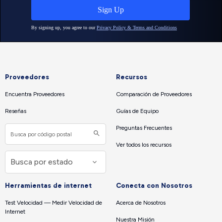
Proveedores
Recursos
Encuentra Proveedores
Comparación de Proveedores
Reseñas
Guías de Equipo
Preguntas Frecuentes
Ver todos los recursos
Herramientas de internet
Conecta con Nosotros
Test Velocidad — Medir Velocidad de
Acerca de Nosotros
Internet
Nuestra Misión