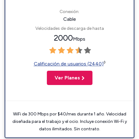
Conexión:
Cable
Velocidades de descarga de hasta
2000
Mbps
◊
Calificación de usuarios (2440)
Ver Planes
WiFi de 300 Mbps por $40/mes durante 1 año. Velocidad
diseñada para el trabajo y el ocio. Incluye conexión Wi-Fi y
datos ilimitados. Sin contrato.