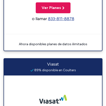
Ver Planes
o llamar
833-811-8878
Ahora disponibles planes de datos ilimitados
Viasat
89% disponible en Coulters