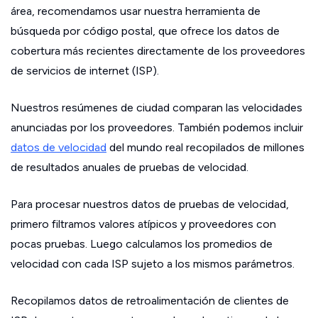
área, recomendamos usar nuestra herramienta de
búsqueda por código postal, que ofrece los datos de
cobertura más recientes directamente de los proveedores
de servicios de internet (ISP).
Nuestros resúmenes de ciudad comparan las velocidades
anunciadas por los proveedores. También podemos incluir
datos de velocidad
del mundo real recopilados de millones
de resultados anuales de pruebas de velocidad.
Para procesar nuestros datos de pruebas de velocidad,
primero filtramos valores atípicos y proveedores con
pocas pruebas. Luego calculamos los promedios de
velocidad con cada ISP sujeto a los mismos parámetros.
Recopilamos datos de retroalimentación de clientes de