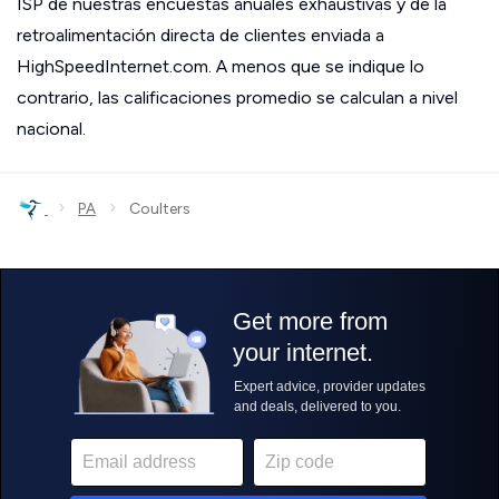
ISP de nuestras encuestas anuales exhaustivas y de la
retroalimentación directa de clientes enviada a
HighSpeedInternet.com. A menos que se indique lo
contrario, las calificaciones promedio se calculan a nivel
nacional.
›
›
PA
Coulters