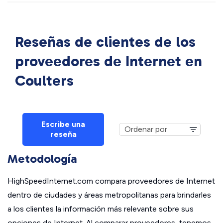
Reseñas de clientes de los
proveedores de Internet en
Coulters
Escribe una
reseña
Metodología
HighSpeedInternet.com compara proveedores de Internet
dentro de ciudades y áreas metropolitanas para brindarles
a los clientes la información más relevante sobre sus
opciones de Internet. Al comparar proveedores, tenemos