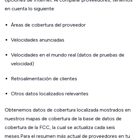
en cuenta lo siguiente:
Áreas de cobertura del proveedor
Velocidades anunciadas
Velocidades en el mundo real (datos de pruebas de
velocidad)
Retroalimentación de clientes
Otros datos localizados relevantes
Obtenemos datos de cobertura localizada mostrados en
nuestros mapas de cobertura de la base de datos de
cobertura de la FCC, la cual se actualiza cada seis
meses.Para el resumen más actual de proveedores en tu