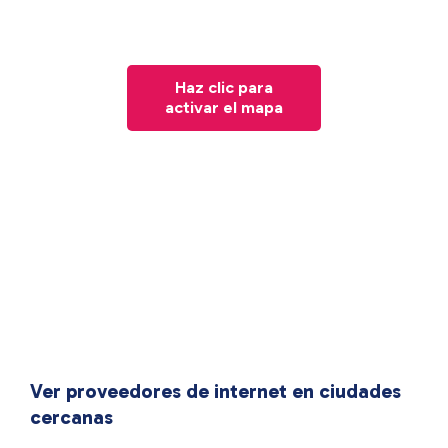
Haz clic para
activar el mapa
Ver proveedores de internet en ciudades
cercanas