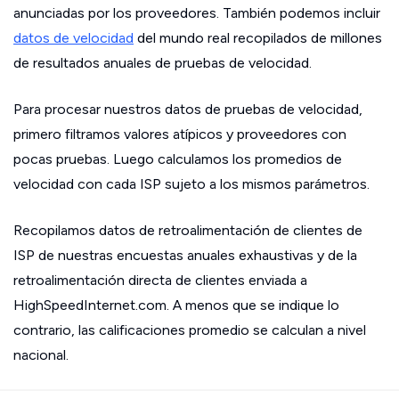
anunciadas por los proveedores. También podemos incluir
datos de velocidad
del mundo real recopilados de millones
de resultados anuales de pruebas de velocidad.
Para procesar nuestros datos de pruebas de velocidad,
primero filtramos valores atípicos y proveedores con
pocas pruebas. Luego calculamos los promedios de
velocidad con cada ISP sujeto a los mismos parámetros.
Recopilamos datos de retroalimentación de clientes de
ISP de nuestras encuestas anuales exhaustivas y de la
retroalimentación directa de clientes enviada a
HighSpeedInternet.com. A menos que se indique lo
contrario, las calificaciones promedio se calculan a nivel
nacional.