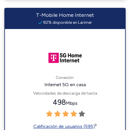
T-Mobile Home Internet
82% disponible en Larimer
Conexión:
Internet 5G en casa
Velocidades de descarga de hasta
498
Mbps
◊
Calificación de usuarios (595)