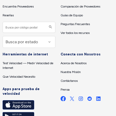
Encuentra Proveedores
Comparación de Proveedores
Reseñas
Guías de Equipo
Preguntas Frecuentes
Ver todos los recursos
Herramientas de internet
Conecta con Nosotros
Test Velocidad — Medir Velocidad de
Acerca de Nosotros
Internet
Nuestra Misión
Que Velocidad Necesito
Contáctanos
Apps para prueba de
Prensa
velocidad