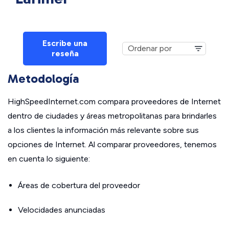
Escribe una
reseña
Metodología
HighSpeedInternet.com compara proveedores de Internet
dentro de ciudades y áreas metropolitanas para brindarles
a los clientes la información más relevante sobre sus
opciones de Internet. Al comparar proveedores, tenemos
en cuenta lo siguiente:
Áreas de cobertura del proveedor
Velocidades anunciadas