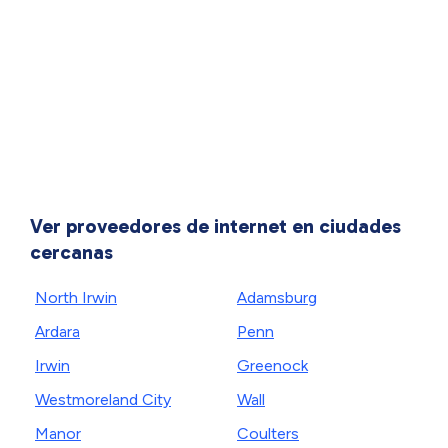
Ver proveedores de internet en ciudades
cercanas
North Irwin
Adamsburg
Ardara
Penn
Irwin
Greenock
Westmoreland City
Wall
Manor
Coulters