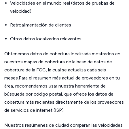
Velocidades en el mundo real (datos de pruebas de
velocidad)
Retroalimentación de clientes
Otros datos localizados relevantes
Obtenemos datos de cobertura localizada mostrados en
nuestros mapas de cobertura de la base de datos de
cobertura de la FCC, la cual se actualiza cada seis
meses.Para el resumen más actual de proveedores en tu
área, recomendamos usar nuestra herramienta de
búsqueda por código postal, que ofrece los datos de
cobertura más recientes directamente de los proveedores
de servicios de internet (ISP).
Nuestros resúmenes de ciudad comparan las velocidades