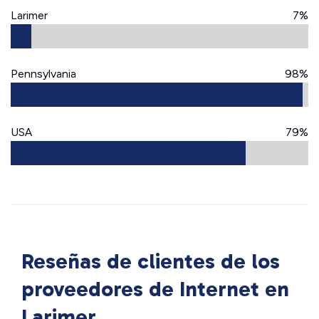
Larimer
7%
Pennsylvania
98%
USA
79%
Reseñas de clientes de los
proveedores de Internet en
Larimer