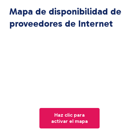
Mapa de disponibilidad de
proveedores de Internet
Haz clic para
activar el mapa