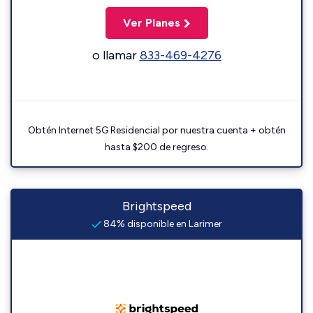
Ver Planes
o llamar
833-469-4276
Obtén Internet 5G Residencial por nuestra cuenta + obtén
hasta $200 de regreso.
Brightspeed
84% disponible en Larimer