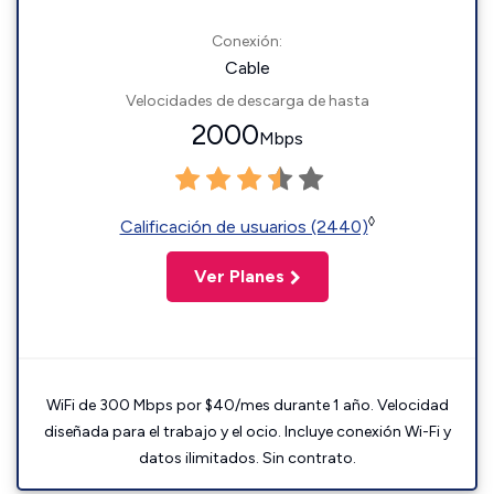
Conexión:
Cable
Velocidades de descarga de hasta
2000
Mbps
◊
Calificación de usuarios (2440)
Ver Planes
WiFi de 300 Mbps por $40/mes durante 1 año. Velocidad
diseñada para el trabajo y el ocio. Incluye conexión Wi-Fi y
datos ilimitados. Sin contrato.