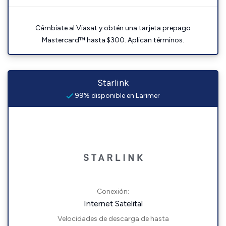
Cámbiate al Viasat y obtén una tarjeta prepago
Mastercard™ hasta $300. Aplican términos.
Starlink
99% disponible en Larimer
Conexión:
Internet Satelital
Velocidades de descarga de hasta