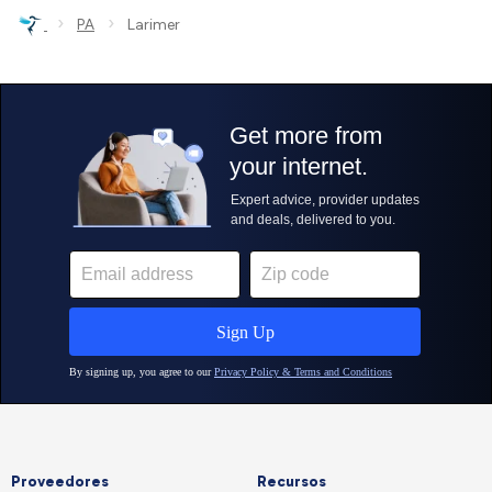
›
›
PA
Larimer
Proveedores
Recursos