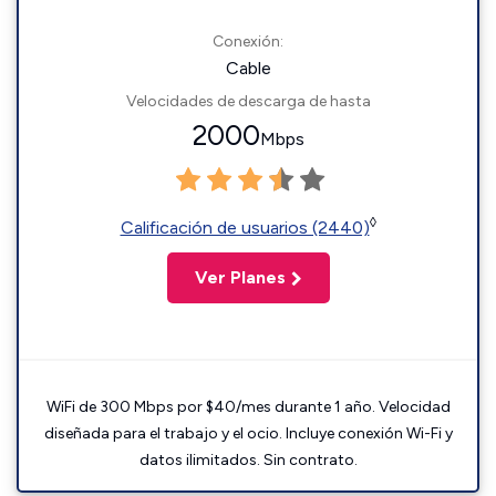
Conexión:
Cable
Velocidades de descarga de hasta
2000
Mbps
◊
Calificación de usuarios (2440)
Ver Planes
WiFi de 300 Mbps por $40/mes durante 1 año. Velocidad
diseñada para el trabajo y el ocio. Incluye conexión Wi-Fi y
datos ilimitados. Sin contrato.