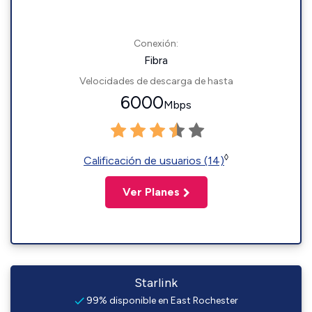
Conexión:
Fibra
Velocidades de descarga de hasta
6000
Mbps
◊
Calificación de usuarios (14)
Ver Planes
Starlink
99% disponible en East Rochester