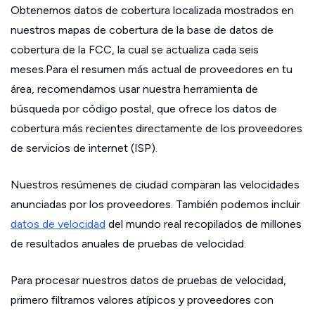
Obtenemos datos de cobertura localizada mostrados en
nuestros mapas de cobertura de la base de datos de
cobertura de la FCC, la cual se actualiza cada seis
meses.Para el resumen más actual de proveedores en tu
área, recomendamos usar nuestra herramienta de
búsqueda por código postal, que ofrece los datos de
cobertura más recientes directamente de los proveedores
de servicios de internet (ISP).
Nuestros resúmenes de ciudad comparan las velocidades
anunciadas por los proveedores. También podemos incluir
datos de velocidad
del mundo real recopilados de millones
de resultados anuales de pruebas de velocidad.
Para procesar nuestros datos de pruebas de velocidad,
primero filtramos valores atípicos y proveedores con