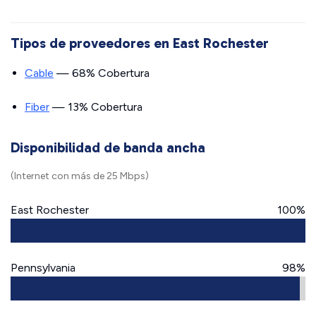
Tipos de proveedores en East Rochester
Cable
— 68% Cobertura
Fiber
— 13% Cobertura
Disponibilidad de banda ancha
(Internet con más de 25 Mbps)
East Rochester
100%
Pennsylvania
98%