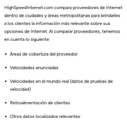
HighSpeedInternet.com compara proveedores de Internet
dentro de ciudades y áreas metropolitanas para brindarles
a los clientes la información más relevante sobre sus
opciones de Internet. Al comparar proveedores, tenemos
en cuenta lo siguiente:
Áreas de cobertura del proveedor
Velocidades anunciadas
Velocidades en el mundo real (datos de pruebas de
velocidad)
Retroalimentación de clientes
Otros datos localizados relevantes