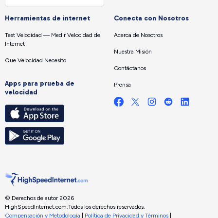
Herramientas de internet
Conecta con Nosotros
Test Velocidad — Medir Velocidad de
Acerca de Nosotros
Internet
Nuestra Misión
Que Velocidad Necesito
Contáctanos
Apps para prueba de
Prensa
velocidad
© Derechos de autor 2026
HighSpeedInternet.com.
Todos los derechos reservados.
Compensación y Metodología
|
Política de Privacidad y Términos
|