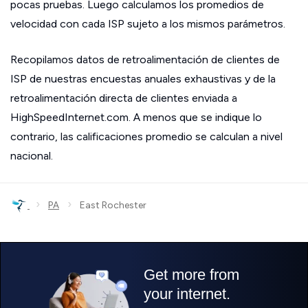
pocas pruebas. Luego calculamos los promedios de
velocidad con cada ISP sujeto a los mismos parámetros.
Recopilamos datos de retroalimentación de clientes de
ISP de nuestras encuestas anuales exhaustivas y de la
retroalimentación directa de clientes enviada a
HighSpeedInternet.com. A menos que se indique lo
contrario, las calificaciones promedio se calculan a nivel
nacional.
›
›
PA
East Rochester