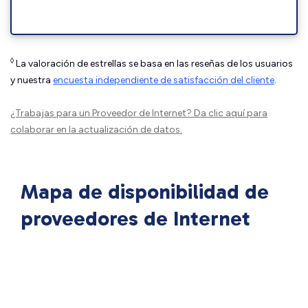
◊
La valoración de estrellas se basa en las reseñas de los usuarios
y nuestra
encuesta independiente de satisfacción del cliente
.
¿Trabajas para un Proveedor de Internet?
Da clic aquí
para
colaborar en la actualización de datos.
Mapa de disponibilidad de
proveedores de Internet