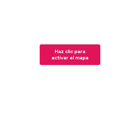
Haz clic para
activar el mapa