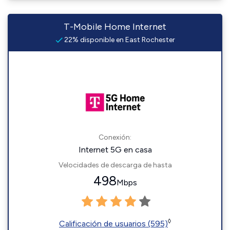
T-Mobile Home Internet
22% disponible en East Rochester
Conexión:
Internet 5G en casa
Velocidades de descarga de hasta
498
Mbps
◊
Calificación de usuarios (595)