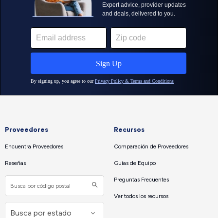
Proveedores
Recursos
Encuentra Proveedores
Comparación de Proveedores
Reseñas
Guías de Equipo
Preguntas Frecuentes
Ver todos los recursos