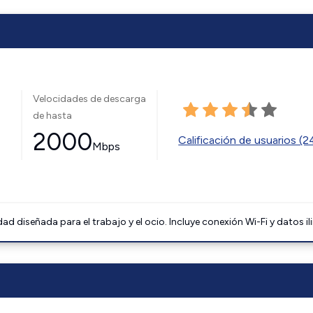
Velocidades de descarga
de hasta
2000
Calificación de usuarios (
Mbps
 diseñada para el trabajo y el ocio. Incluye conexión Wi-Fi y datos il