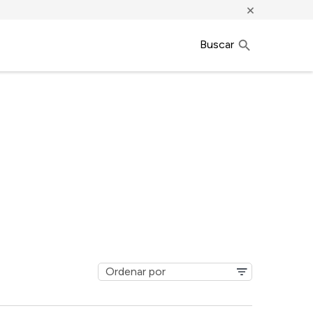
×
Buscar