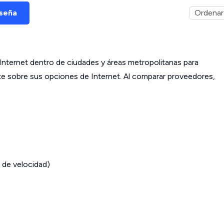
eseña
ternet dentro de ciudades y áreas metropolitanas para
ante sobre sus opciones de Internet. Al comparar proveedores,
 de velocidad)