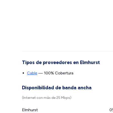
Tipos de proveedores en Elmhurst
Cable
— 100% Cobertura
Disponibilidad de banda ancha
(Internet con más de 25 Mbps)
Elmhurst
0