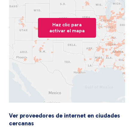
Haz clic para
activar el mapa
Ver proveedores de internet en ciudades
cercanas