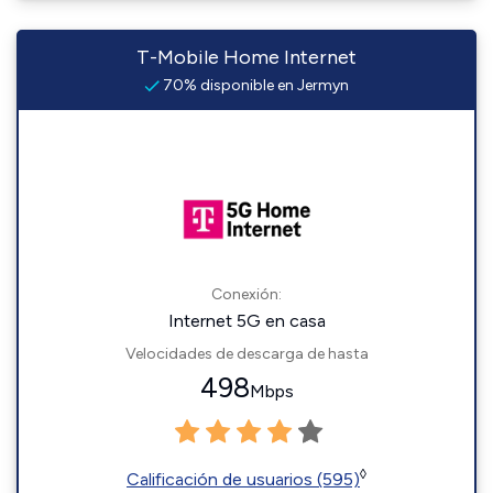
T-Mobile Home Internet
70% disponible en Jermyn
Conexión:
Internet 5G en casa
Velocidades de descarga de hasta
498
Mbps
◊
Calificación de usuarios (595)