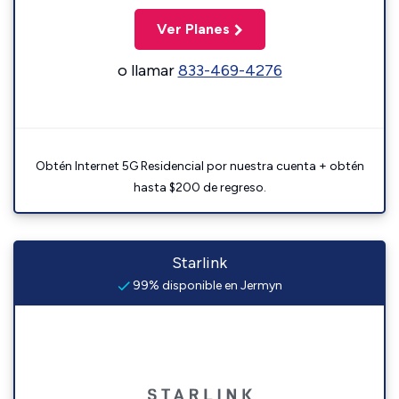
Ver Planes
o llamar
833-469-4276
Obtén Internet 5G Residencial por nuestra cuenta + obtén
hasta $200 de regreso.
Starlink
99% disponible en Jermyn