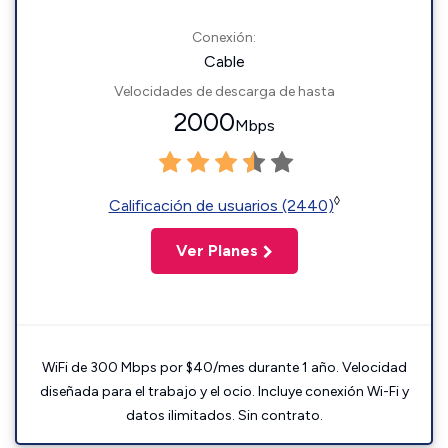
Conexión:
Cable
Velocidades de descarga de hasta
2000
Mbps
◊
Calificación de usuarios (2440)
Ver Planes
WiFi de 300 Mbps por $40/mes durante 1 año. Velocidad
diseñada para el trabajo y el ocio. Incluye conexión Wi-Fi y
datos ilimitados. Sin contrato.