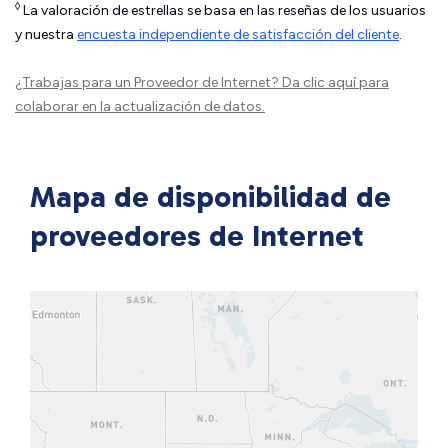
◊
La valoración de estrellas se basa en las reseñas de los usuarios
y nuestra
encuesta independiente de satisfacción del cliente
.
¿Trabajas para un Proveedor de Internet?
Da clic aquí
para
colaborar en la actualización de datos.
Mapa de disponibilidad de
proveedores de Internet