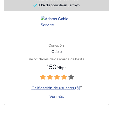
93% disponible en Jermyn
Conexión:
Cable
Velocidades de descarga de hasta
150
Mbps
◊
Calificación de usuarios (3)
Ver más