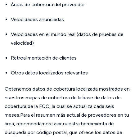
Áreas de cobertura del proveedor
Velocidades anunciadas
Velocidades en el mundo real (datos de pruebas de
velocidad)
Retroalimentación de clientes
Otros datos localizados relevantes
Obtenemos datos de cobertura localizada mostrados en
nuestros mapas de cobertura de la base de datos de
cobertura de la FCC, la cual se actualiza cada seis
meses.Para el resumen más actual de proveedores en tu
área, recomendamos usar nuestra herramienta de
búsqueda por código postal, que ofrece los datos de