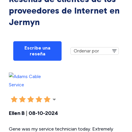
proveedores de Internet en
Jermyn
Escribe una
reseña
Ellen B
|
08-10-2024
Gene was my service technician today. Extremely