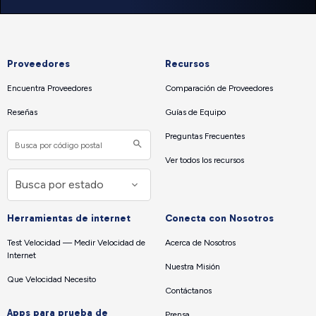
Proveedores
Recursos
Encuentra Proveedores
Comparación de Proveedores
Reseñas
Guías de Equipo
Preguntas Frecuentes
Ver todos los recursos
Herramientas de internet
Conecta con Nosotros
Test Velocidad — Medir Velocidad de
Acerca de Nosotros
Internet
Nuestra Misión
Que Velocidad Necesito
Contáctanos
Apps para prueba de
Prensa