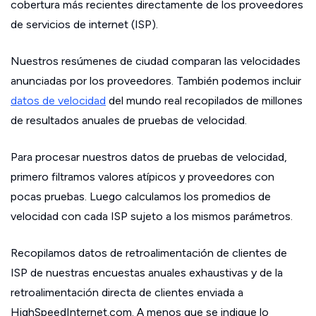
cobertura más recientes directamente de los proveedores
de servicios de internet (ISP).
Nuestros resúmenes de ciudad comparan las velocidades
anunciadas por los proveedores. También podemos incluir
datos de velocidad
del mundo real recopilados de millones
de resultados anuales de pruebas de velocidad.
Para procesar nuestros datos de pruebas de velocidad,
primero filtramos valores atípicos y proveedores con
pocas pruebas. Luego calculamos los promedios de
velocidad con cada ISP sujeto a los mismos parámetros.
Recopilamos datos de retroalimentación de clientes de
ISP de nuestras encuestas anuales exhaustivas y de la
retroalimentación directa de clientes enviada a
HighSpeedInternet.com. A menos que se indique lo