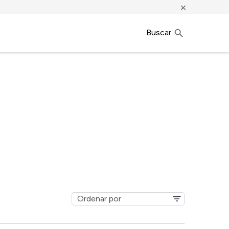
×
Buscar