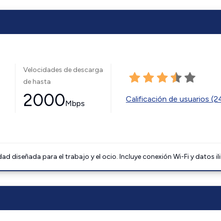
Velocidades de descarga
de hasta
2000
Calificación de usuarios (
Mbps
 diseñada para el trabajo y el ocio. Incluye conexión Wi-Fi y datos il