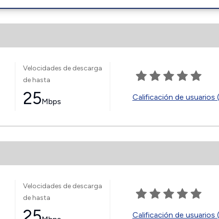
Velocidades de descarga
de hasta
25
Calificación de usuarios 
Mbps
Velocidades de descarga
de hasta
25
Calificación de usuarios 