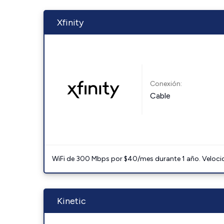
Xfinity
Conexión:
Cable
WiFi de 300 Mbps por $40/mes durante 1 año. Velocidad
Kinetic