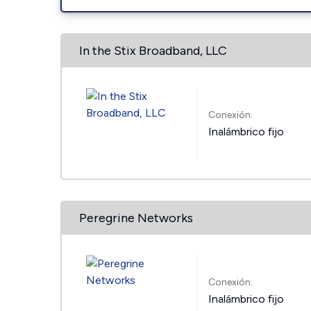
In the Stix Broadband, LLC
Conexión:
Inalámbrico fijo
Peregrine Networks
Conexión:
Inalámbrico fijo