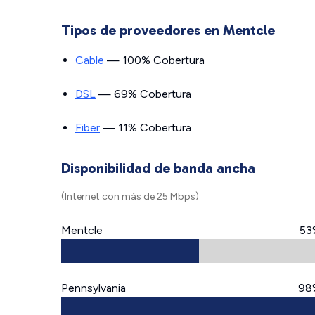
Tipos de proveedores en Mentcle
Cable
— 100% Cobertura
DSL
— 69% Cobertura
Fiber
— 11% Cobertura
Disponibilidad de banda ancha
(Internet con más de 25 Mbps)
Mentcle
53
Pennsylvania
98