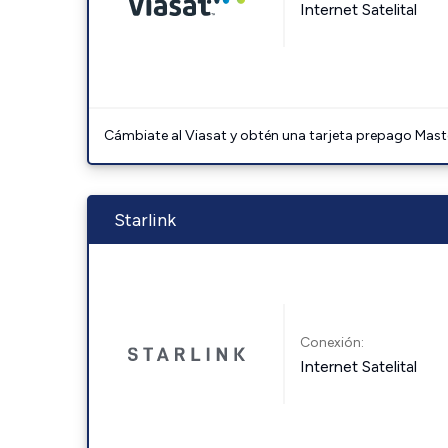
Internet Satelital
Cámbiate al Viasat y obtén una tarjeta prepago Mast
Starlink
Conexión:
Internet Satelital