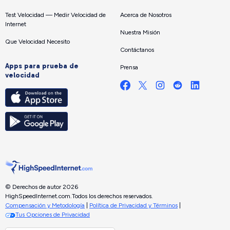
Test Velocidad — Medir Velocidad de
Acerca de Nosotros
Internet
Nuestra Misión
Que Velocidad Necesito
Contáctanos
Apps para prueba de
Prensa
velocidad
© Derechos de autor 2026
HighSpeedInternet.com.
Todos los derechos reservados.
Compensación y Metodología
|
Política de Privacidad y Términos
|
Tus Opciones de Privacidad