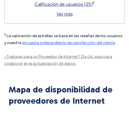
◊
Calificación de usuarios (25)
Ver más
◊
La valoración de estrellas se basa en las reseñas de los usuarios
y nuestra
encuesta independiente de satisfacción del cliente
.
¿Trabajas para un Proveedor de Internet?
Da clic aquí
para
colaborar en la actualización de datos.
Mapa de disponibilidad de
proveedores de Internet