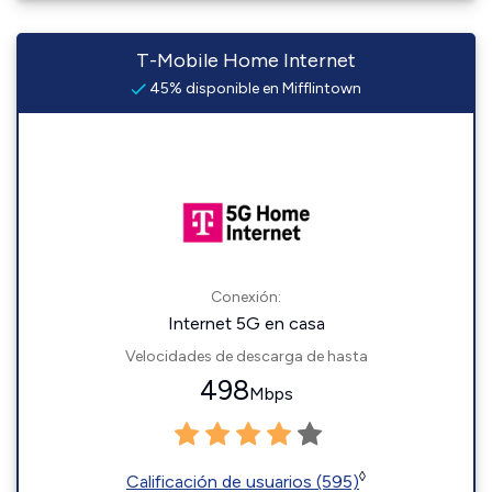
T-Mobile Home Internet
45% disponible en Mifflintown
Conexión:
Internet 5G en casa
Velocidades de descarga de hasta
498
Mbps
◊
Calificación de usuarios (595)