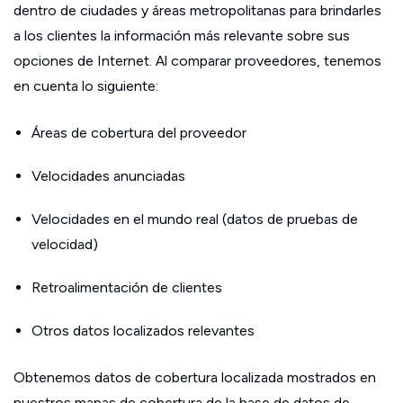
dentro de ciudades y áreas metropolitanas para brindarles
a los clientes la información más relevante sobre sus
opciones de Internet. Al comparar proveedores, tenemos
en cuenta lo siguiente:
Áreas de cobertura del proveedor
Velocidades anunciadas
Velocidades en el mundo real (datos de pruebas de
velocidad)
Retroalimentación de clientes
Otros datos localizados relevantes
Obtenemos datos de cobertura localizada mostrados en
nuestros mapas de cobertura de la base de datos de