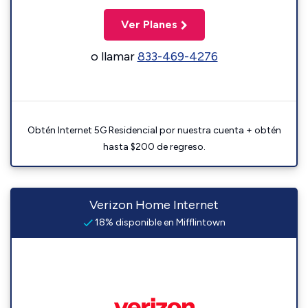
Ver Planes
o llamar
833-469-4276
Obtén Internet 5G Residencial por nuestra cuenta + obtén
hasta $200 de regreso.
Verizon Home Internet
18% disponible en Mifflintown