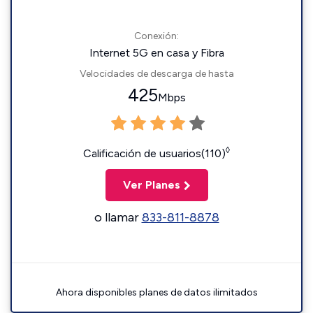
Conexión:
Internet 5G en casa y Fibra
Velocidades de descarga de hasta
425
Mbps
◊
Calificación de usuarios(110)
Ver Planes
o llamar
833-811-8878
Ahora disponibles planes de datos ilimitados