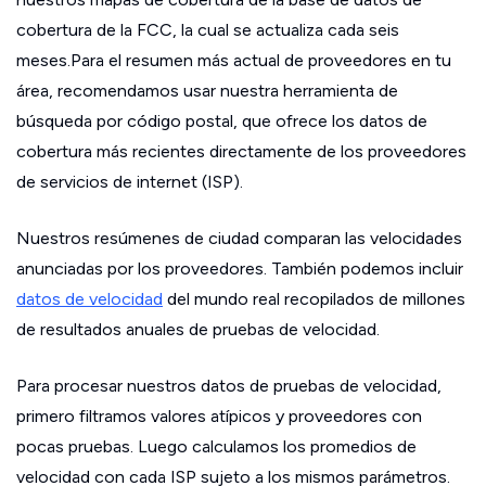
cobertura de la FCC, la cual se actualiza cada seis
meses.Para el resumen más actual de proveedores en tu
área, recomendamos usar nuestra herramienta de
búsqueda por código postal, que ofrece los datos de
cobertura más recientes directamente de los proveedores
de servicios de internet (ISP).
Nuestros resúmenes de ciudad comparan las velocidades
anunciadas por los proveedores. También podemos incluir
datos de velocidad
del mundo real recopilados de millones
de resultados anuales de pruebas de velocidad.
Para procesar nuestros datos de pruebas de velocidad,
primero filtramos valores atípicos y proveedores con
pocas pruebas. Luego calculamos los promedios de
velocidad con cada ISP sujeto a los mismos parámetros.