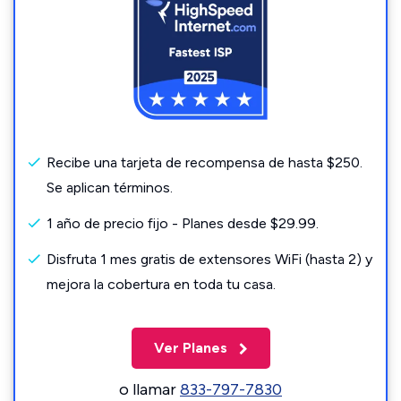
Recibe una tarjeta de recompensa de hasta $250.
Se aplican términos.
1 año de precio fijo - Planes desde $29.99.
Disfruta 1 mes gratis de extensores WiFi (hasta 2) y
mejora la cobertura en toda tu casa.
Ver Planes
o llamar
833-797-7830