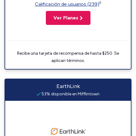
◊
Calificación de usuarios (239)
Ver Planes
Recibe una tarjeta de recompensa de hasta $250. Se
aplican términos.
EarthLink
53% disponible en Mifflintown