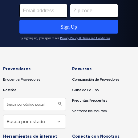
Proveedores
Recursos
Encuentra Proveedores
Comparación de Proveedores
Reseñas
Guías de Equipo
Preguntas Frecuentes
Ver todos los recursos
Herramientas de internet
Conecta con Nosotros