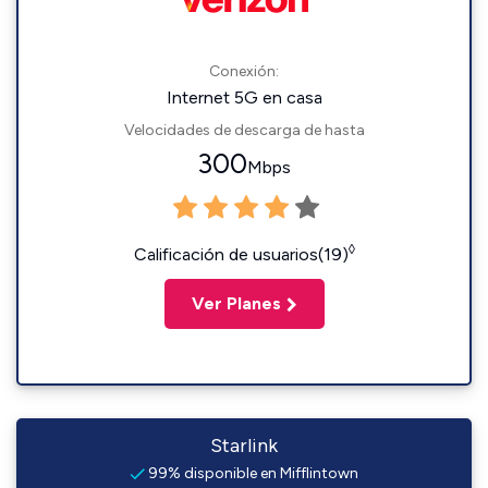
Conexión:
Internet 5G en casa
Velocidades de descarga de hasta
300
Mbps
◊
Calificación de usuarios(19)
Ver Planes
Starlink
99% disponible en Mifflintown