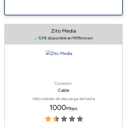
Zito Media
53% disponible en Mifflintown
Conexión:
Cable
Velocidades de descarga de hasta
1000
Mbps