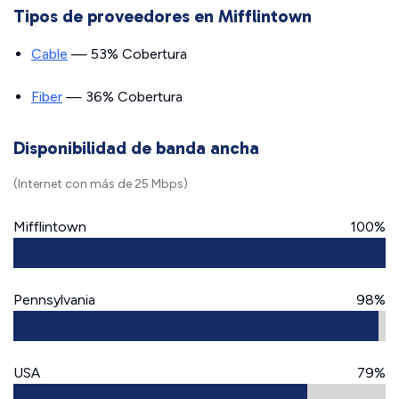
Tipos de proveedores en Mifflintown
Cable
— 53% Cobertura
Fiber
— 36% Cobertura
Disponibilidad de banda ancha
(Internet con más de 25 Mbps)
Mifflintown
100%
Pennsylvania
98%
USA
79%