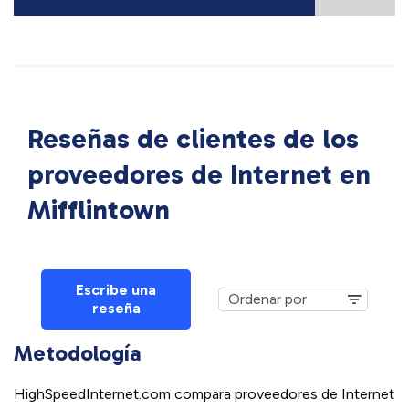
Reseñas de clientes de los
proveedores de Internet en
Mifflintown
Escribe una
reseña
Metodología
HighSpeedInternet.com compara proveedores de Internet