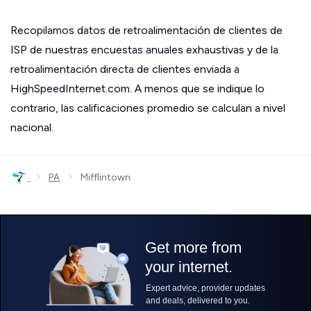
Recopilamos datos de retroalimentación de clientes de
ISP de nuestras encuestas anuales exhaustivas y de la
retroalimentación directa de clientes enviada a
HighSpeedInternet.com. A menos que se indique lo
contrario, las calificaciones promedio se calculan a nivel
nacional.
›
›
PA
Mifflintown