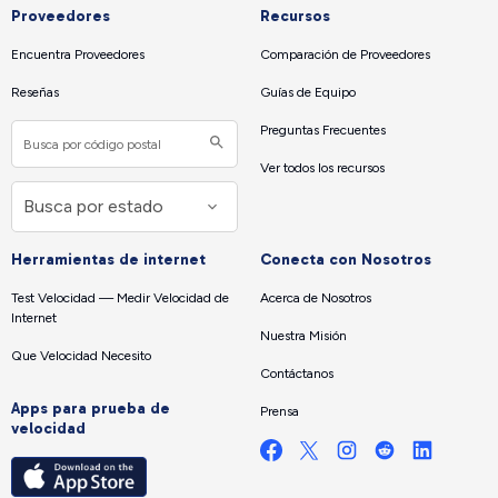
Proveedores
Recursos
Encuentra Proveedores
Comparación de Proveedores
Reseñas
Guías de Equipo
Preguntas Frecuentes
Ver todos los recursos
Herramientas de internet
Conecta con Nosotros
Test Velocidad — Medir Velocidad de
Acerca de Nosotros
Internet
Nuestra Misión
Que Velocidad Necesito
Contáctanos
Apps para prueba de
Prensa
velocidad