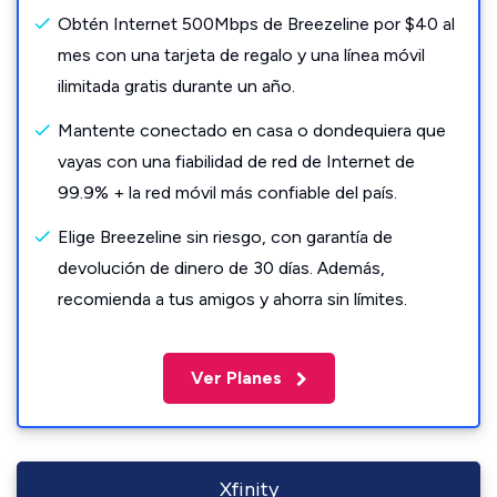
Obtén Internet 500Mbps de Breezeline por $40 al
mes con una tarjeta de regalo y una línea móvil
ilimitada gratis durante un año.
Mantente conectado en casa o dondequiera que
vayas con una fiabilidad de red de Internet de
99.9% + la red móvil más confiable del país.
Elige Breezeline sin riesgo, con garantía de
devolución de dinero de 30 días. Además,
recomienda a tus amigos y ahorra sin límites.
Ver Planes
Xfinity