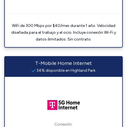
WiFi de 300 Mbps por $40/mes durante 1 año. Velocidad
diseñada para el trabajo y el ocio. Incluye conexión Wi-Fi y
datos ilimitados. Sin contrato.
T-Mobile Home Internet
34% disponible en Highland Park
Conexión: