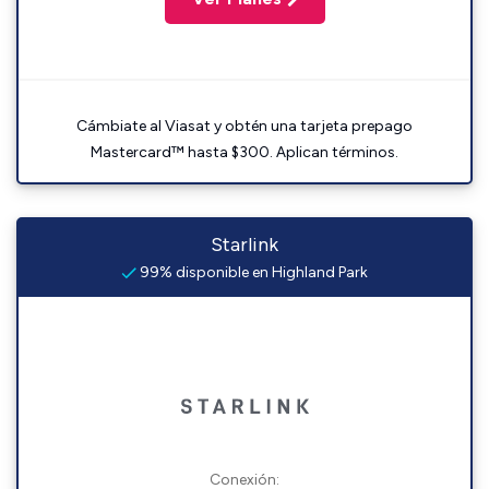
Cámbiate al Viasat y obtén una tarjeta prepago
Mastercard™ hasta $300. Aplican términos.
Starlink
99% disponible en Highland Park
Conexión: