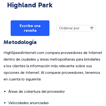
Highland Park
Escribe una
reseña
Metodología
HighSpeedInternet.com compara proveedores de Internet
dentro de ciudades y áreas metropolitanas para brindarles
a los clientes la información más relevante sobre sus
opciones de Internet. Al comparar proveedores, tenemos
en cuenta lo siguiente:
Áreas de cobertura del proveedor
Velocidades anunciadas