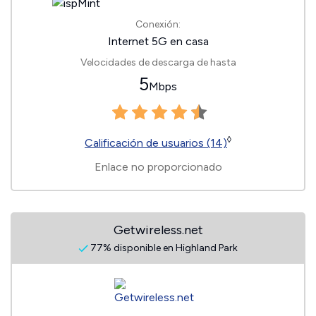
Conexión:
Internet 5G en casa
Velocidades de descarga de hasta
5
Mbps
◊
Calificación de usuarios (14)
Enlace no proporcionado
Getwireless.net
77% disponible en Highland Park