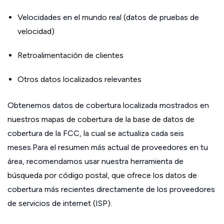
Velocidades en el mundo real (datos de pruebas de
velocidad)
Retroalimentación de clientes
Otros datos localizados relevantes
Obtenemos datos de cobertura localizada mostrados en
nuestros mapas de cobertura de la base de datos de
cobertura de la FCC, la cual se actualiza cada seis
meses.Para el resumen más actual de proveedores en tu
área, recomendamos usar nuestra herramienta de
búsqueda por código postal, que ofrece los datos de
cobertura más recientes directamente de los proveedores
de servicios de internet (ISP).