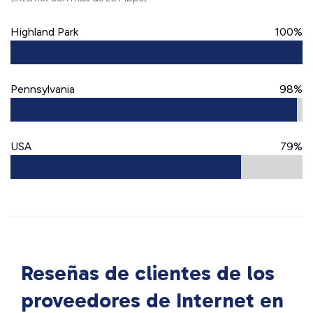
Highland Park
100%
Pennsylvania
98%
USA
79%
Reseñas de clientes de los
proveedores de Internet en