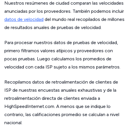
Nuestros resúmenes de ciudad comparan las velocidades
anunciadas por los proveedores. También podemos incluir
datos de velocidad
del mundo real recopilados de millones
de resultados anuales de pruebas de velocidad.
Para procesar nuestros datos de pruebas de velocidad,
primero filtramos valores atípicos y proveedores con
pocas pruebas. Luego calculamos los promedios de
velocidad con cada ISP sujeto a los mismos parámetros.
Recopilamos datos de retroalimentación de clientes de
ISP de nuestras encuestas anuales exhaustivas y de la
retroalimentación directa de clientes enviada a
HighSpeedInternet.com. A menos que se indique lo
contrario, las calificaciones promedio se calculan a nivel
nacional.