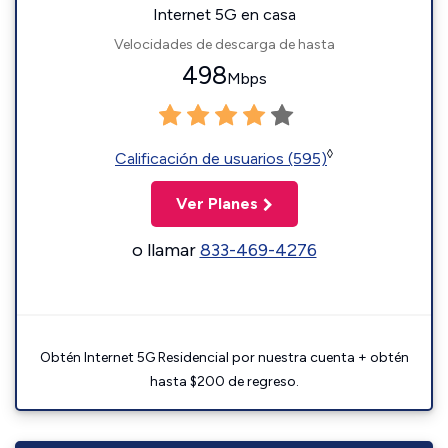
Internet 5G en casa
Velocidades de descarga de hasta
498
Mbps
◊
Calificación de usuarios (595)
Ver Planes
o llamar
833-469-4276
Obtén Internet 5G Residencial por nuestra cuenta + obtén
hasta $200 de regreso.