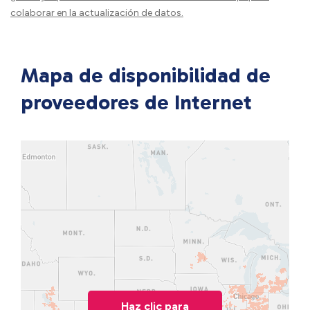
colaborar en la actualización de datos.
Mapa de disponibilidad de
proveedores de Internet
Haz clic para