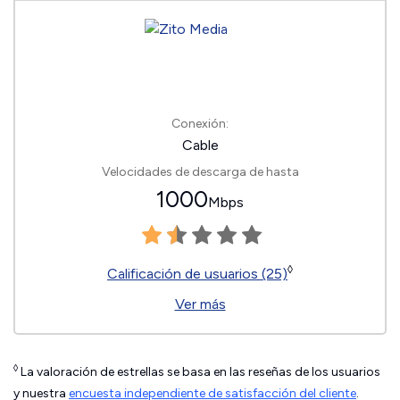
Conexión:
Cable
Velocidades de descarga de hasta
1000
Mbps
◊
Calificación de usuarios (25)
Ver más
◊
La valoración de estrellas se basa en las reseñas de los usuarios
y nuestra
encuesta independiente de satisfacción del cliente
.