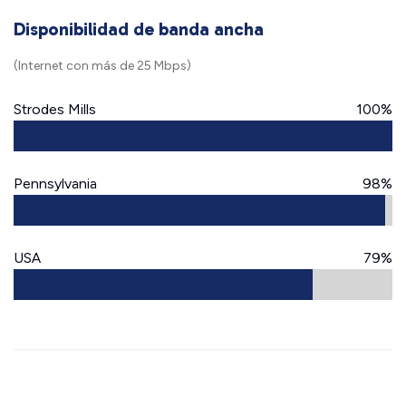
Disponibilidad de banda ancha
(Internet con más de 25 Mbps)
Strodes Mills
100%
Pennsylvania
98%
USA
79%