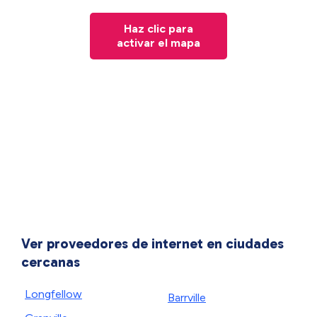
Haz clic para
activar el mapa
Ver proveedores de internet en ciudades
cercanas
Longfellow
Barrville