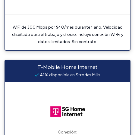
WiFi de 300 Mbps por $40/mes durante 1 año. Velocidad
diseñada para el trabajo y el ocio. Incluye conexión Wi-Fi y
datos ilimitados. Sin contrato.
T-Mobile Home Internet
41% disponible en Strodes Mills
Conexión: