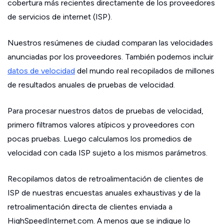
cobertura más recientes directamente de los proveedores
de servicios de internet (ISP).
Nuestros resúmenes de ciudad comparan las velocidades
anunciadas por los proveedores. También podemos incluir
datos de velocidad
del mundo real recopilados de millones
de resultados anuales de pruebas de velocidad.
Para procesar nuestros datos de pruebas de velocidad,
primero filtramos valores atípicos y proveedores con
pocas pruebas. Luego calculamos los promedios de
velocidad con cada ISP sujeto a los mismos parámetros.
Recopilamos datos de retroalimentación de clientes de
ISP de nuestras encuestas anuales exhaustivas y de la
retroalimentación directa de clientes enviada a
HighSpeedInternet.com. A menos que se indique lo