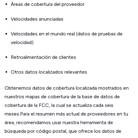
Áreas de cobertura del proveedor
Velocidades anunciadas
Velocidades en el mundo real (datos de pruebas de
velocidad)
Retroalimentación de clientes
Otros datos localizados relevantes
Obtenemos datos de cobertura localizada mostrados en
nuestros mapas de cobertura de la base de datos de
cobertura de la FCC, la cual se actualiza cada seis
meses.Para el resumen más actual de proveedores en tu
área, recomendamos usar nuestra herramienta de
búsqueda por código postal, que ofrece los datos de