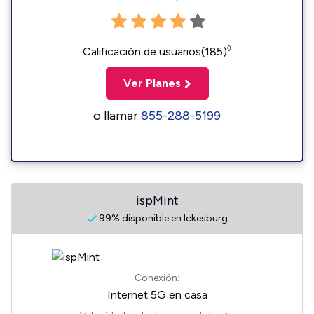
◊
Calificación de usuarios(185)
Ver Planes
o llamar
855-288-5199
ispMint
99% disponible en Ickesburg
Conexión:
Internet 5G en casa