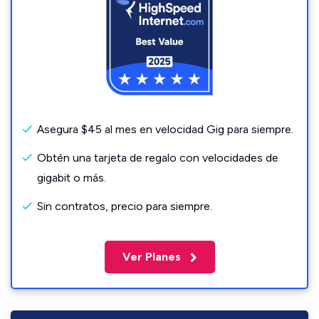
Asegura $45 al mes en velocidad Gig para siempre.
Obtén una tarjeta de regalo con velocidades de
gigabit o más.
Sin contratos, precio para siempre.
Ver Planes