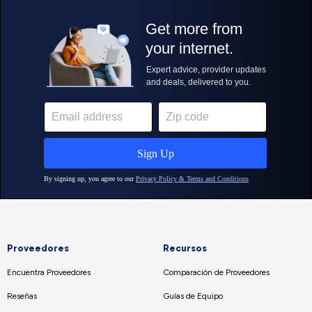
Proveedores
Recursos
Encuentra Proveedores
Comparación de Proveedores
Reseñas
Guías de Equipo