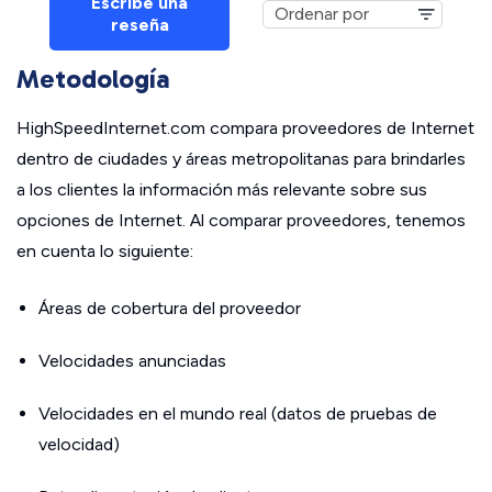
Escribe una
reseña
Metodología
HighSpeedInternet.com compara proveedores de Internet
dentro de ciudades y áreas metropolitanas para brindarles
a los clientes la información más relevante sobre sus
opciones de Internet. Al comparar proveedores, tenemos
en cuenta lo siguiente:
Áreas de cobertura del proveedor
Velocidades anunciadas
Velocidades en el mundo real (datos de pruebas de
velocidad)