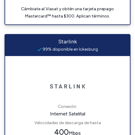
Cámbiate al Viasat y obtén una tarjeta prepago
Mastercard™ hasta $300. Aplican términos.
Starlink
99% disponible en Ickesburg
Conexión:
Internet Satelital
Velocidades de descarga de hasta
400
Mbps