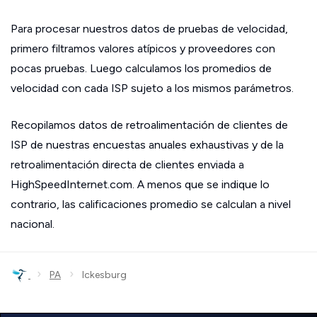
Para procesar nuestros datos de pruebas de velocidad,
primero filtramos valores atípicos y proveedores con
pocas pruebas. Luego calculamos los promedios de
velocidad con cada ISP sujeto a los mismos parámetros.
Recopilamos datos de retroalimentación de clientes de
ISP de nuestras encuestas anuales exhaustivas y de la
retroalimentación directa de clientes enviada a
HighSpeedInternet.com. A menos que se indique lo
contrario, las calificaciones promedio se calculan a nivel
nacional.
›
›
PA
Ickesburg