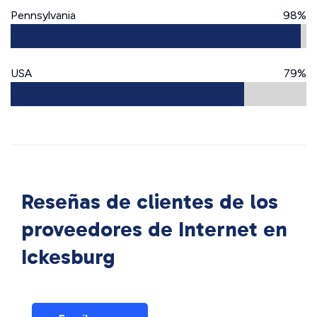
Pennsylvania
98%
USA
79%
Reseñas de clientes de los
proveedores de Internet en
Ickesburg