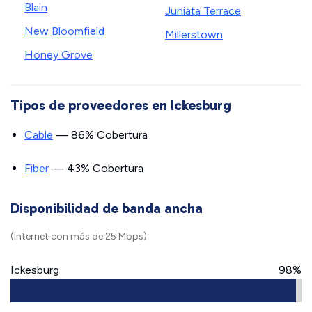
Blain
Juniata Terrace
New Bloomfield
Millerstown
Honey Grove
Tipos de proveedores en Ickesburg
Cable
— 86% Cobertura
Fiber
— 43% Cobertura
Disponibilidad de banda ancha
(Internet con más de 25 Mbps)
Ickesburg
98%