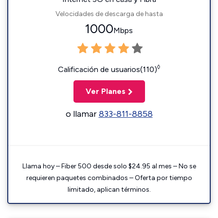
Velocidades de descarga de hasta
1000
Mbps
◊
Calificación de usuarios(110)
Ver Planes
o llamar
833-811-8858
Llama hoy – Fiber 500 desde solo $24.95 al mes – No se
requieren paquetes combinados – Oferta por tiempo
limitado, aplican términos.