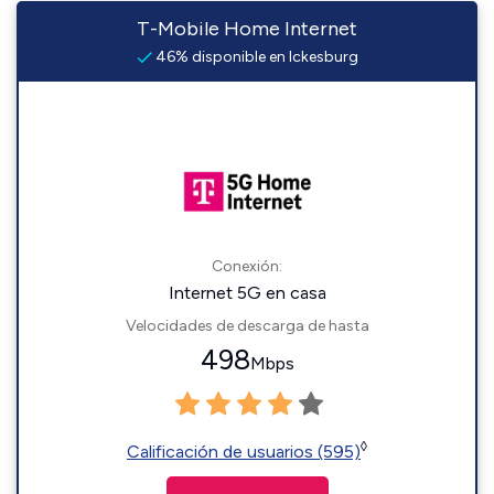
T-Mobile Home Internet
46% disponible en Ickesburg
Conexión:
Internet 5G en casa
Velocidades de descarga de hasta
498
Mbps
◊
Calificación de usuarios (595)