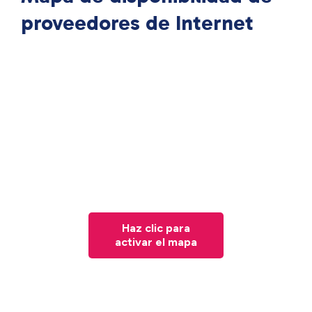
proveedores de Internet
Haz clic para
activar el mapa