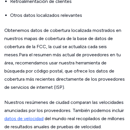
Retroalimentación de clientes
Otros datos localizados relevantes
Obtenemos datos de cobertura localizada mostrados en
nuestros mapas de cobertura de la base de datos de
cobertura de la FCC, la cual se actualiza cada seis
meses.Para el resumen más actual de proveedores en tu
área, recomendamos usar nuestra herramienta de
búsqueda por código postal, que ofrece los datos de
cobertura más recientes directamente de los proveedores
de servicios de internet (ISP).
Nuestros resúmenes de ciudad comparan las velocidades
anunciadas por los proveedores. También podemos incluir
datos de velocidad
del mundo real recopilados de millones
de resultados anuales de pruebas de velocidad.