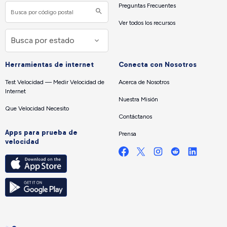
Preguntas Frecuentes
Ver todos los recursos
Herramientas de internet
Conecta con Nosotros
Test Velocidad — Medir Velocidad de
Acerca de Nosotros
Internet
Nuestra Misión
Que Velocidad Necesito
Contáctanos
Apps para prueba de
Prensa
velocidad