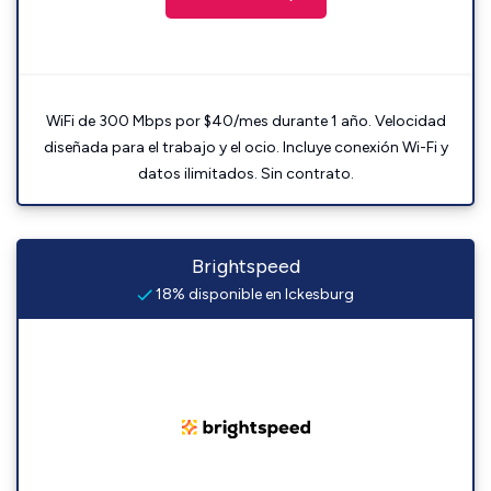
WiFi de 300 Mbps por $40/mes durante 1 año. Velocidad
diseñada para el trabajo y el ocio. Incluye conexión Wi-Fi y
datos ilimitados. Sin contrato.
Brightspeed
18% disponible en Ickesburg