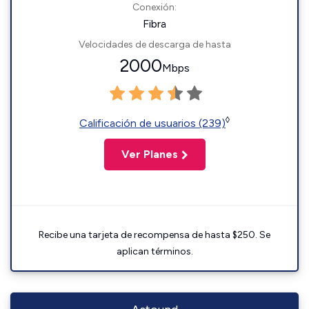
Conexión:
Fibra
Velocidades de descarga de hasta
2000
Mbps
◊
Calificación de usuarios (239)
Ver Planes
Recibe una tarjeta de recompensa de hasta $250. Se
aplican términos.